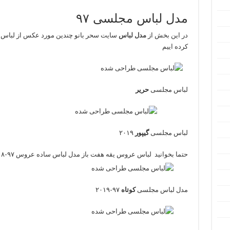
مدل لباس مجلسی ۹۷
در این بخش از
مدل لباس
کرده اییم
لباس مجلسی
حریر
لباس مجلسی
گیپور
۲۰۱۹
حتما بخوانید
لباس عروس یقه هفت باز مدل لباس ساده عروس ۹۷-۲۰۱۸
مدل لباس مجلسی
کوتاه
۹۷-۲۰۱۹