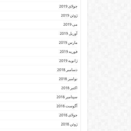
جولای 2019
ژوئن 2019
می 2019
آوریل 2019
مارس 2019
فوریه 2019
ژانویه 2019
دسامبر 2018
نوامبر 2018
اکتبر 2018
سپتامبر 2018
آگوست 2018
جولای 2018
ژوئن 2018