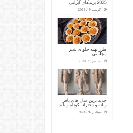
2025 برندهای ایرانی
آگوست 19, 2025
طرز تهیه حلوای شیر
مجلسی
دسامبر 30, 2024
جدید ترین مدل های پافر
زنانه و دخترانه کوتاه و بلند
سپتامبر 26, 2024