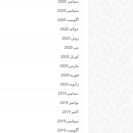
دسامبر 2020
سپتامبر 2020
آگوست 2020
جولای 2020
ژوئن 2020
می 2020
آوریل 2020
مارس 2020
فوریه 2020
ژانویه 2020
دسامبر 2019
نوامبر 2019
اکتبر 2019
سپتامبر 2019
آگوست 2019