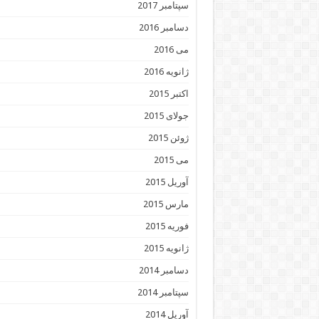
سپتامبر 2017
دسامبر 2016
می 2016
ژانویه 2016
اکتبر 2015
جولای 2015
ژوئن 2015
می 2015
آوریل 2015
مارس 2015
فوریه 2015
ژانویه 2015
دسامبر 2014
سپتامبر 2014
آوریل 2014