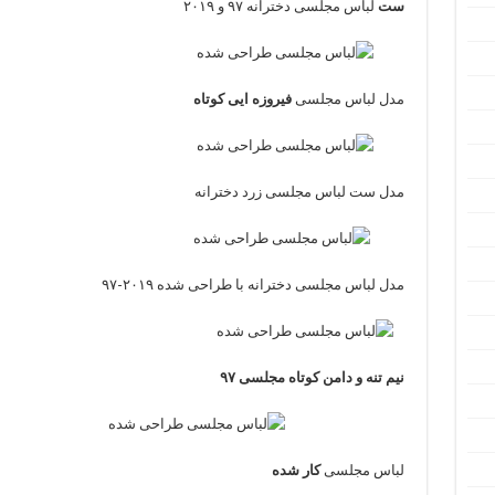
ست
لباس مجلسی دخترانه ۹۷ و ۲۰۱۹
مدل لباس مجلسی
فیروزه ایی کوتاه
مدل ست لباس مجلسی زرد دخترانه
مدل لباس مجلسی دخترانه با طراحی شده ۲۰۱۹-۹۷
نیم تنه و دامن کوتاه مجلسی ۹۷
لباس مجلسی
کار شده