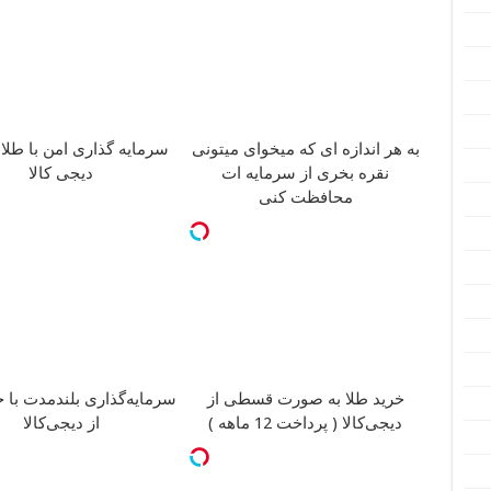
به هر اندازه ای که میخوای میتونی
سرمایه گذاری امن با طلا 
نقره بخری از سرمایه ات
دیجی کالا
محافظت کنی
سرمایه‌گذاری بلندمدت با خ
خرید طلا به صورت قسطی از
از دیجی‌کالا
دیجی‌کالا ( پرداخت 12 ماهه )