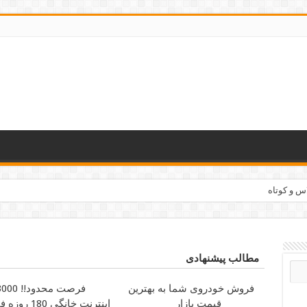
اس و کوتاه
مطالب پیشنهادی
فروش خودروی شما به بهترین
قیمت بازار