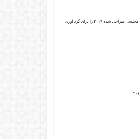
سایت سحر بانو چندین مورد عکس از لباس مجلسی طراحی شده ۲۰۱۹ را برای گرد آوری