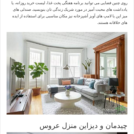
روی چنین فضایی می توانید برنامه هفتگی پخت غذا، لیست خرید روزانه، یا
یادداشت های محبت آمیز در مورد شریک زندگی تان بنویسید. صندلی های
میز اپن یا لامپ های آویز آشپزخانه نیز مکان مناسبی برای استفاده از ایده
های خلاقانه هستند.
چیدمان و دیزاین منزل عروس