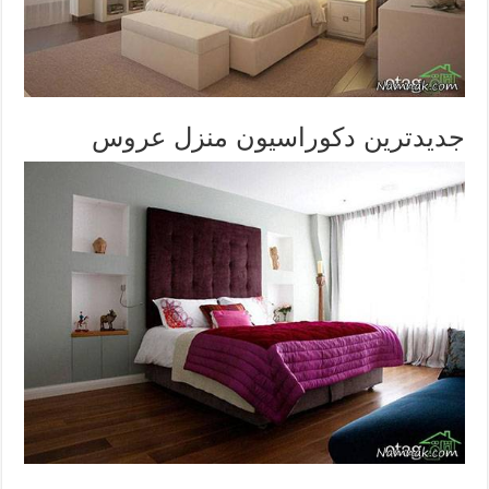
جدیدترین دکوراسیون منزل عروس