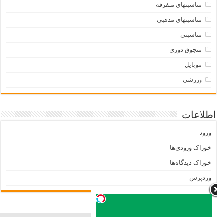
مناسبتهای متفرقه
مناسبتهای مذهبی
مناسبتی
منجوق دوزی
موبایل
ورزشی
اطلاعات
ورود
خوراک ورودی‌ها
خوراک دیدگاه‌ها
وردپرس