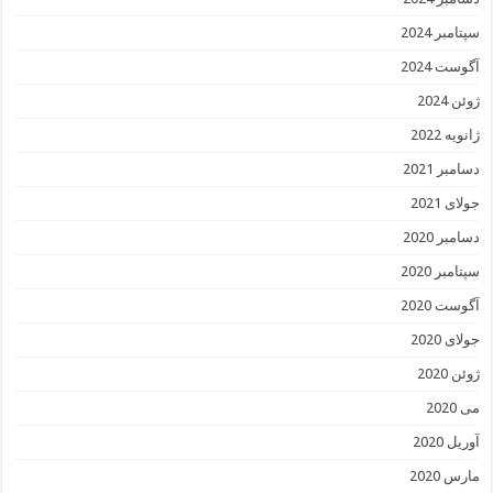
سپتامبر 2024
آگوست 2024
ژوئن 2024
ژانویه 2022
دسامبر 2021
جولای 2021
دسامبر 2020
سپتامبر 2020
آگوست 2020
جولای 2020
ژوئن 2020
می 2020
آوریل 2020
مارس 2020