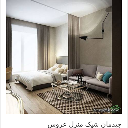
چیدمان شیک منزل عروس