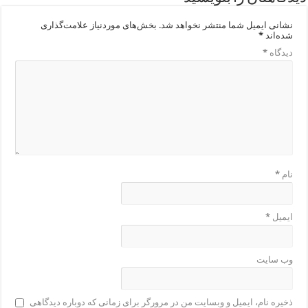
نشانی ایمیل شما منتشر نخواهد شد.
بخش‌های موردنیاز علامت‌گذاری
شده‌اند
*
دیدگاه
*
نام
*
ایمیل
*
وب‌ سایت
ذخیره نام، ایمیل و وبسایت من در مرورگر برای زمانی که دوباره دیدگاهی