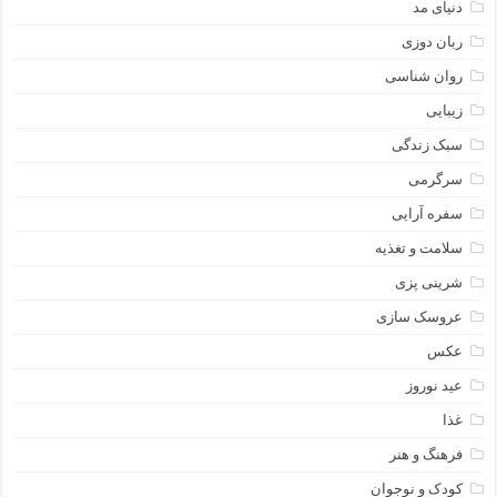
دنیای مد
ربان دوزی
روان شناسی
زیبایی
سبک زندگی
سرگرمی
سفره آرایی
سلامت و تغذیه
شرینی پزی
عروسک سازی
عکس
عید نوروز
غذا
فرهنگ و هنر
کودک و نوجوان