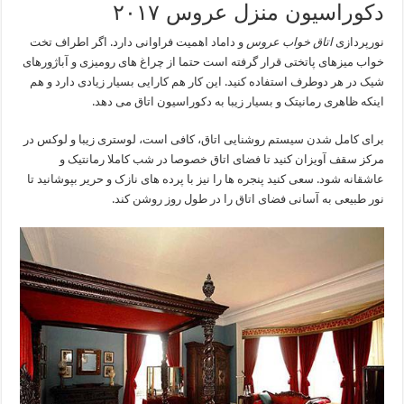
دکوراسیون منزل عروس ۲۰۱۷
نورپردازی
اتاق خواب عروس
و داماد اهمیت فراوانی دارد. اگر اطراف تخت
خواب میزهای پاتختی قرار گرفته است حتما از چراغ های رومیزی و آباژورهای
شیک در هر دوطرف استفاده کنید. این کار هم کارایی بسیار زیادی دارد و هم
اینکه ظاهری رمانیتک و بسیار زیبا به دکوراسیون اتاق می دهد.
برای کامل شدن سیستم روشنایی اتاق، کافی است، لوستری زیبا و لوکس در
مرکز سقف آویزان کنید تا فضای اتاق خصوصا در شب کاملا رمانتیک و
عاشقانه شود. سعی کنید پنجره ها را نیز با پرده های نازک و حریر بپوشانید تا
نور طبیعی به آسانی فضای اتاق را در طول روز روشن کند.