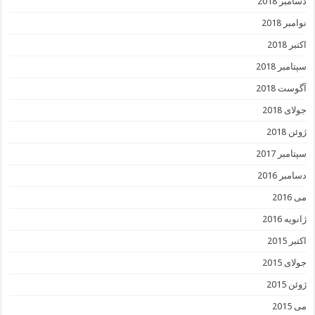
دسامبر 2018
نوامبر 2018
اکتبر 2018
سپتامبر 2018
آگوست 2018
جولای 2018
ژوئن 2018
سپتامبر 2017
دسامبر 2016
می 2016
ژانویه 2016
اکتبر 2015
جولای 2015
ژوئن 2015
می 2015