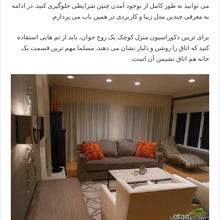
می توانید به طور کامل از بوجود آمدن چنین شرایطی جلوگیری کنید. در ادامه
به معرفی چندین مدل زیبا و کاربردی در همین باب می پردازم.
برای تزیین دکوراسیون منزل کوچک یک زوج جوان، باید از تم هایی استفاده
کنید که اتاق را روشن و دلباز نشان می دهند. مسلما مهم ترین قسمت یک
خانه هم اتاق نشیمن آن است.