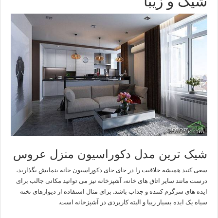
شیک و زیبا
شیک ترین مدل دکوراسیون منزل عروس
سعی کنید همیشه خلاقیت را در جای جای دکوراسیون خانه بنمایش بگذارید،
درست مانند سایر اتاق های خانه، آشپزخانه نیز می توانید مکانی جالب برای
ایده های سرگرم کننده و جذاب باشد. برای مثال استفاده از دیوارهای تخته
سیاه یک ایده بسیار زیبا و البته کاربردی در آشپزخانه است.