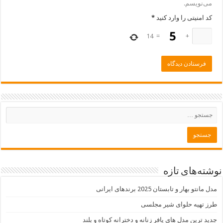
می‌نویسم.
کد امنیتی را وارد کنید
*
14
=
+
نوشته‌های تازه
مدل مانتو بهار و تابستان 2025 برندهای ایرانی
طرز تهیه حلوای شیر مجلسی
جدید ترین مدل های پافر زنانه و دخترانه کوتاه و بلند