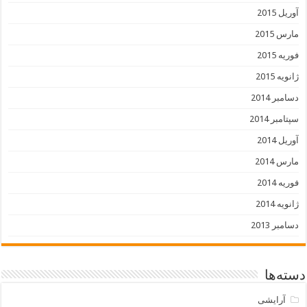
آوریل 2015
مارس 2015
فوریه 2015
ژانویه 2015
دسامبر 2014
سپتامبر 2014
آوریل 2014
مارس 2014
فوریه 2014
ژانویه 2014
دسامبر 2013
دسته‌ها
آرایشی