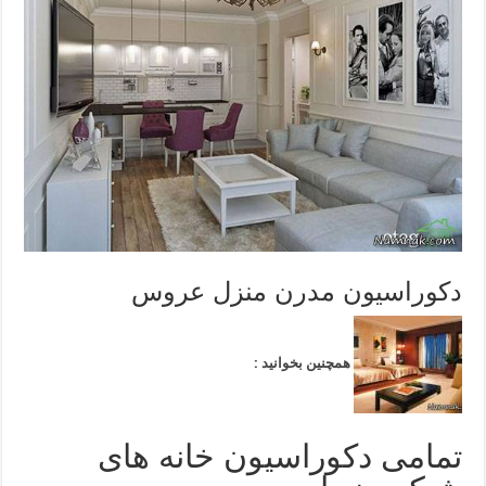
دکوراسیون مدرن منزل عروس
همچنین بخوانید :
تمامی دکوراسیون خانه های