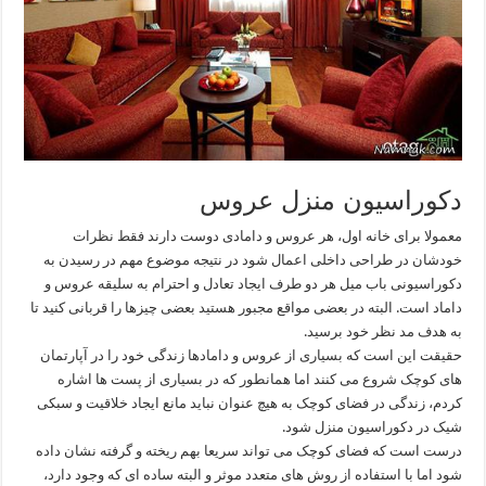
دکوراسیون منزل عروس
معمولا برای خانه اول، هر عروس و دامادی دوست دارند فقط نظرات
خودشان در طراحی داخلی اعمال شود در نتیجه موضوع مهم در رسیدن به
دکوراسیونی باب میل هر دو طرف ایجاد تعادل و احترام به سلیقه عروس و
داماد است. البته در بعضی مواقع مجبور هستید بعضی چیزها را قربانی کنید تا
به هدف مد نظر خود برسید.
حقیقت این است که بسیاری از عروس و دامادها زندگی خود را در آپارتمان
های کوچک شروع می کنند اما همانطور که در بسیاری از پست ها اشاره
کردم، زندگی در فضای کوچک به هیچ عنوان نباید مانع ایجاد خلاقیت و سبکی
شیک در دکوراسیون منزل شود.
درست است که فضای کوچک می تواند سریعا بهم ریخته و گرفته نشان داده
شود اما با استفاده از روش های متعدد موثر و البته ساده ای که وجود دارد،