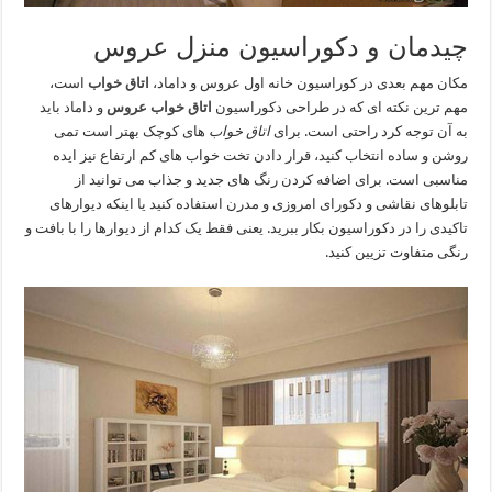
چیدمان و دکوراسیون منزل عروس
مکان مهم بعدی در کوراسیون خانه اول عروس و داماد،
اتاق خواب
است،
مهم ترین نکته ای که در طراحی دکوراسیون
اتاق خواب عروس
و داماد باید
به آن توجه کرد راحتی است. برای
اتاق خواب
های کوچک بهتر است تمی
روشن و ساده انتخاب کنید، قرار دادن تخت خواب های کم ارتفاع نیز ایده
مناسبی است. برای اضافه کردن رنگ های جدید و جذاب می توانید از
تابلوهای نقاشی و دکورای امروزی و مدرن استفاده کنید یا اینکه دیوارهای
تاکیدی را در دکوراسیون بکار ببرید. یعنی فقط یک کدام از دیوارها را با بافت و
رنگی متفاوت تزیین کنید.