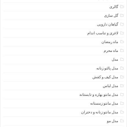
گالری
گل سازی
گیاهان دارویی
لاغری و تناسب اندام
ماه رمضان
ماه محرم
مدل
مدل پالتو زنانه
مدل کیف و کفش
مدل لباس
مدل مانتو بهاره و تابستانه
مدل مانتو زمستانه
مدل مانتو زنانه و دختران
مدل مو