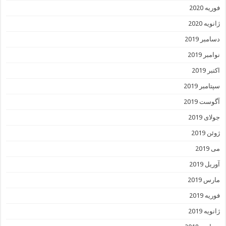
فوریه 2020
ژانویه 2020
دسامبر 2019
نوامبر 2019
اکتبر 2019
سپتامبر 2019
آگوست 2019
جولای 2019
ژوئن 2019
می 2019
آوریل 2019
مارس 2019
فوریه 2019
ژانویه 2019