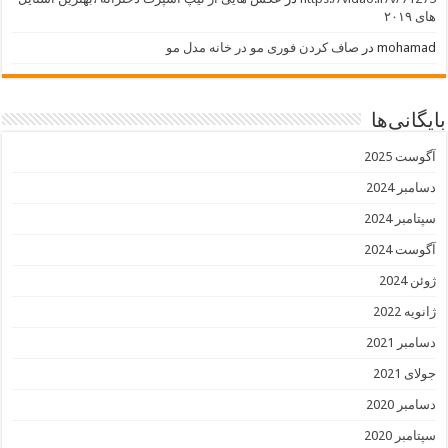
های ۲۰۱۹
mohamad
در
صاف کردن فوری مو در خانه مدل مو
بایگانی‌ها
آگوست 2025
دسامبر 2024
سپتامبر 2024
آگوست 2024
ژوئن 2024
ژانویه 2022
دسامبر 2021
جولای 2021
دسامبر 2020
سپتامبر 2020