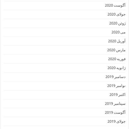
آگوست 2020
جولای 2020
ژوئن 2020
می 2020
آوریل 2020
مارس 2020
فوریه 2020
ژانویه 2020
دسامبر 2019
نوامبر 2019
اکتبر 2019
سپتامبر 2019
آگوست 2019
جولای 2019