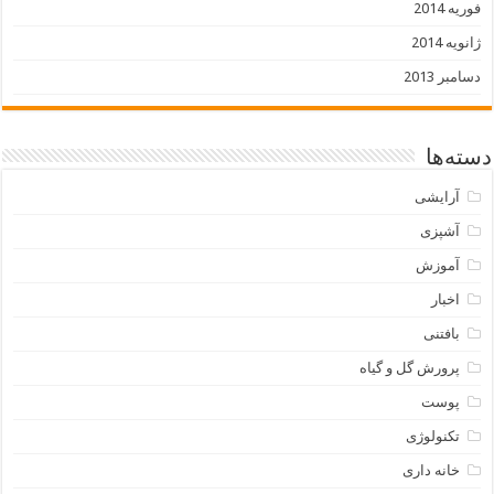
فوریه 2014
ژانویه 2014
دسامبر 2013
دسته‌ها
آرایشی
آشپزی
آموزش
اخبار
بافتنی
پرورش گل و گیاه
پوست
تکنولوژی
خانه داری