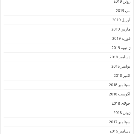
ژوئن 2019
می 2019
آوریل 2019
مارس 2019
فوریه 2019
ژانویه 2019
دسامبر 2018
نوامبر 2018
اکتبر 2018
سپتامبر 2018
آگوست 2018
جولای 2018
ژوئن 2018
سپتامبر 2017
دسامبر 2016