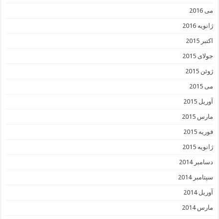
می 2016
ژانویه 2016
اکتبر 2015
جولای 2015
ژوئن 2015
می 2015
آوریل 2015
مارس 2015
فوریه 2015
ژانویه 2015
دسامبر 2014
سپتامبر 2014
آوریل 2014
مارس 2014