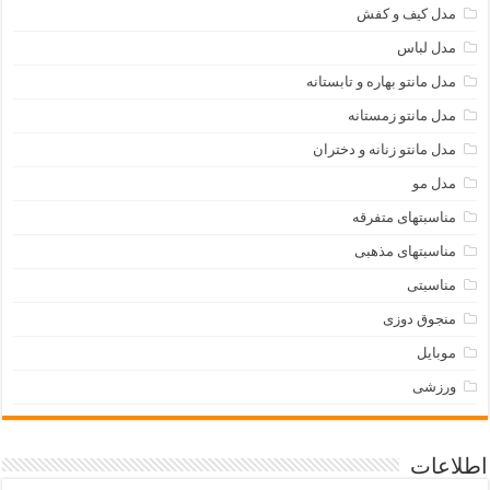
مدل کیف و کفش
مدل لباس
مدل مانتو بهاره و تابستانه
مدل مانتو زمستانه
مدل مانتو زنانه و دختران
مدل مو
مناسبتهای متفرقه
مناسبتهای مذهبی
مناسبتی
منجوق دوزی
موبایل
ورزشی
اطلاعات