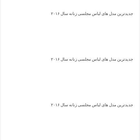
جدیدترین مدل های لباس مجلسی زنانه سال ۲۰۱۶
جدیدترین مدل های لباس مجلسی زنانه سال ۲۰۱۶
جدیدترین مدل های لباس مجلسی زنانه سال ۲۰۱۶