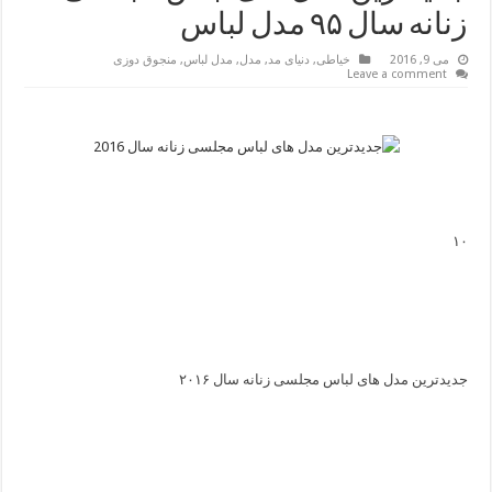
زنانه سال ۹۵ مدل لباس
می 9, 2016
خیاطی
,
دنیای مد
,
مدل
,
مدل لباس
,
منجوق دوزی
Leave a comment
۱
۰
جدیدترین مدل های لباس مجلسی زنانه سال ۲۰۱۶