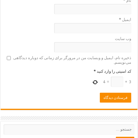
نام
*
ایمیل
*
وب‌ سایت
ذخیره نام، ایمیل و وبسایت من در مرورگر برای زمانی که دوباره دیدگاهی
می‌نویسم.
کد امنیتی را وارد کنید
*
4
=
+
3