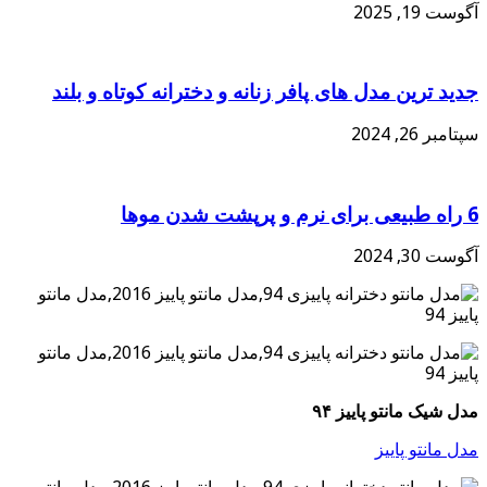
آگوست 19, 2025
جدید ترین مدل های پافر زنانه و دخترانه کوتاه و بلند
سپتامبر 26, 2024
6 راه طبیعی برای نرم و پرپشت شدن موها
آگوست 30, 2024
مدل شیک مانتو پاییز ۹۴
مدل مانتو پاییز