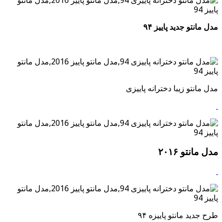
مدل مانتو جدید پاییز ۹۴
مدل مانتو زیبا دخترانه پاییزی
مدل مانتو ۲۰۱۶
طرح جدید مانتو پاییزه ۹۴