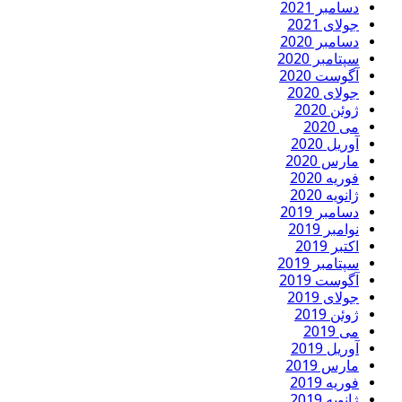
دسامبر 2021
جولای 2021
دسامبر 2020
سپتامبر 2020
آگوست 2020
جولای 2020
ژوئن 2020
می 2020
آوریل 2020
مارس 2020
فوریه 2020
ژانویه 2020
دسامبر 2019
نوامبر 2019
اکتبر 2019
سپتامبر 2019
آگوست 2019
جولای 2019
ژوئن 2019
می 2019
آوریل 2019
مارس 2019
فوریه 2019
ژانویه 2019