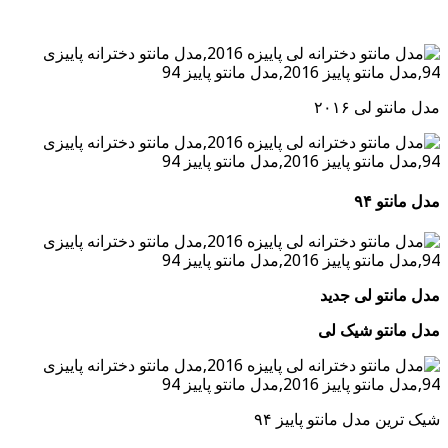
مدل مانتو لی ۲۰۱۶
مدل مانتو ۹۴
مدل مانتو لی جدید
مدل مانتو شیک لی
شیک ترین مدل مانتو پاییز ۹۴