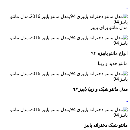
مدل مانتو برای پاییز
انواع مانتو
پاییزه
۹۴
مانتو جدید و زیبا
مدل مانتو شیک و زیبا پاییز ۹۴
مانتو شیک دخترانه پاییز