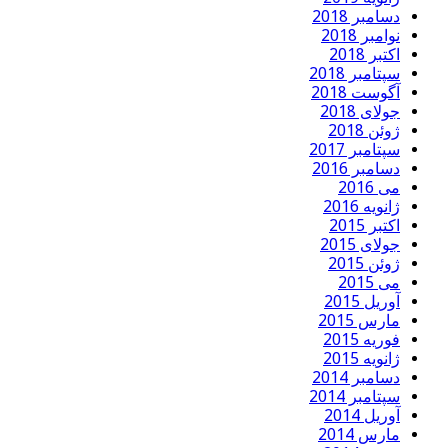
دسامبر 2018
نوامبر 2018
اکتبر 2018
سپتامبر 2018
آگوست 2018
جولای 2018
ژوئن 2018
سپتامبر 2017
دسامبر 2016
می 2016
ژانویه 2016
اکتبر 2015
جولای 2015
ژوئن 2015
می 2015
آوریل 2015
مارس 2015
فوریه 2015
ژانویه 2015
دسامبر 2014
سپتامبر 2014
آوریل 2014
مارس 2014