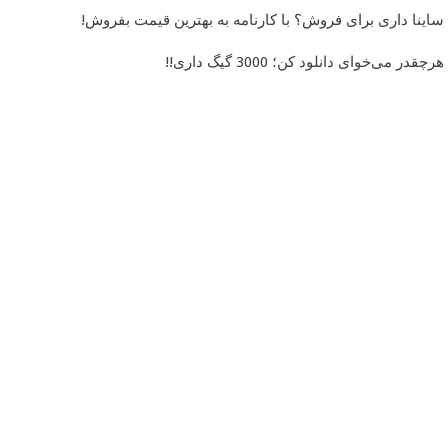
ساینا داری برای فروش؟ با کارنامه به بهترین قیمت بفروش!
هرچقدر می‌خوای دانلود کن؛ 3000 گیگ داری!!