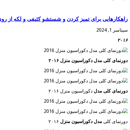
راهکارهایی برای تمیز کردن و شستشو کثیفی و لکه از رو
سپتامبر 1, 2024
۲۰۱۶
دورنمای کلی مدل دکوراسیون منزل ۲۰۱۶
دورنمای کلی مدل
دکوراسیون منزل ۲۰۱۶
دورنمای کلی
مدل دکوراسیون منزل
۲۰۱۶