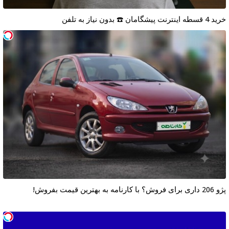
خرید 4 قسطه اینترنت پیشگامان ☎️ بدون نیاز به تلفن
پژو 206 داری برای فروش؟ با کارنامه به بهترین قیمت بفروش!