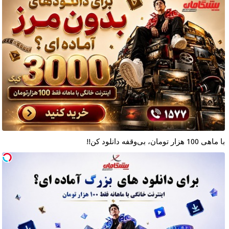
با ماهی 100 هزار تومان، بی‌وقفه دانلود کن!!