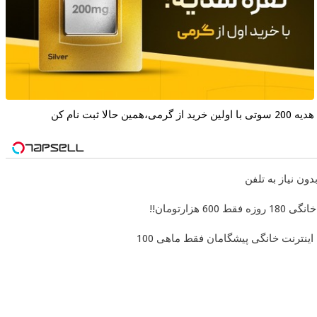
هدیه 200 سوتی با اولین خرید از گرمی،همین حالا ثبت نام کن
اینترنت خانگی پیشگامان فقط ماهی 100