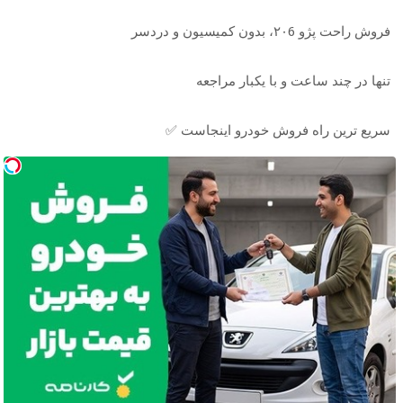
فروش راحت پژو ۲۰6، بدون کمیسیون و دردسر
تنها در چند ساعت و با یکبار مراجعه
سریع ترین راه فروش خودرو اینجاست ✅