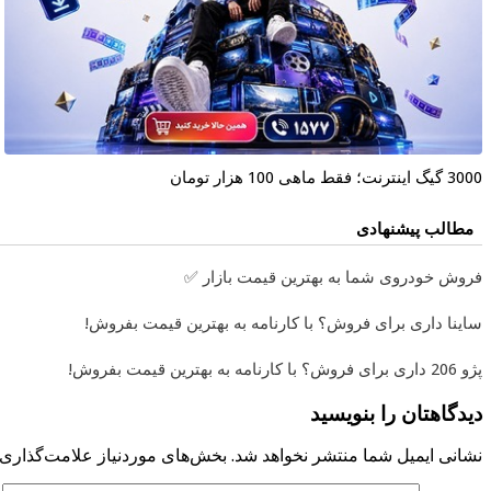
3000 گیگ اینترنت؛ فقط ماهی 100 هزار تومان
مطالب پیشنهادی
فروش خودروی شما به بهترین قیمت بازار ✅
ساینا داری برای فروش؟ با کارنامه به بهترین قیمت بفروش!
پژو 206 داری برای فروش؟ با کارنامه به بهترین قیمت بفروش!
دیدگاهتان را بنویسید
نشانی ایمیل شما منتشر نخواهد شد.
بخش‌های موردنیاز علامت‌گذاری 