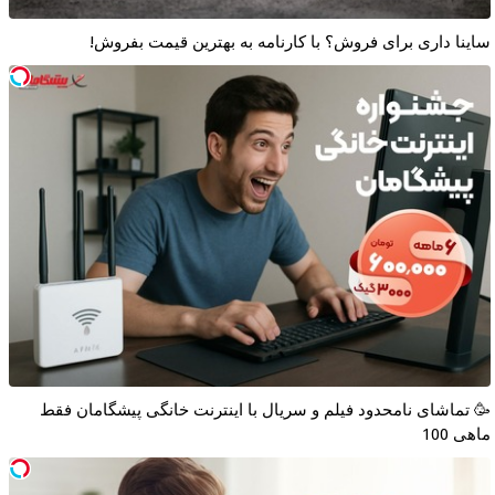
ساینا داری برای فروش؟ با کارنامه به بهترین قیمت بفروش!
🥳 تماشای نامحدود فیلم و سریال با اینترنت خانگی پیشگامان فقط
ماهی 100