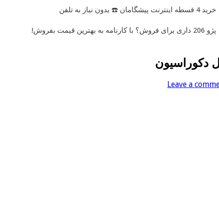
خرید 4 قسطه اینترنت پیشگامان ☎️ بدون نیاز به تلفن
پژو 206 داری برای فروش؟ با کارنامه به بهترین قیمت بفروش!
Leave a comm