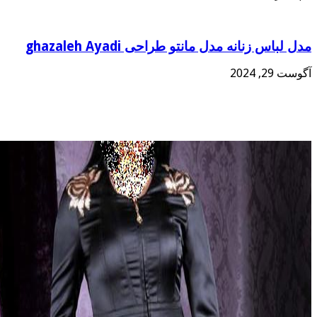
مدل لباس زنانه مدل مانتو طراحی ghazaleh Ayadi
آگوست 29, 2024