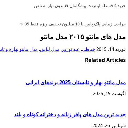
خرید 4 قسطه اینترنت پیشگامان ☎️ بدون نیاز به تلفن
جراحی زیبایی پلک پایین با 10 میلیون تخفیف ویژه فقط 35 ✨
مدل های مانتو ۲۰۱۵ مدل مانتو
فوریه 14, 2015
خیاطی
,
عید نوروز
,
مدل لباس
,
مدل مانتو بهاره و تاب
Related Articles
مدل مانتو بهار و تابستان 2025 برندهای ایرانی
آگوست 19, 2025
جدید ترین مدل های پافر زنانه و دخترانه کوتاه و بلند
سپتامبر 26, 2024