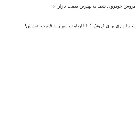
فروش خودروی شما به بهترین قیمت بازار ✅
ساینا داری برای فروش؟ با کارنامه به بهترین قیمت بفروش!