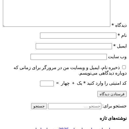
دیدگاه
*
نام
*
ایمیل
*
وب‌ سایت
ذخیره نام، ایمیل و وبسایت من در مرورگر برای زمانی که
دوباره دیدگاهی می‌نویسم.
کد امنیتی را وارد کنید
*
یک
+
چهار
=
جستجو برای:
نوشته‌های تازه