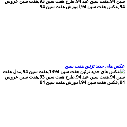
عکس های جدید تزئین هفت سین