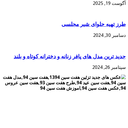
آگوست 19, 2025
طرز تهیه حلوای شیر مجلسی
دسامبر 30, 2024
جدید ترین مدل های پافر زنانه و دخترانه کوتاه و بلند
سپتامبر 26, 2024