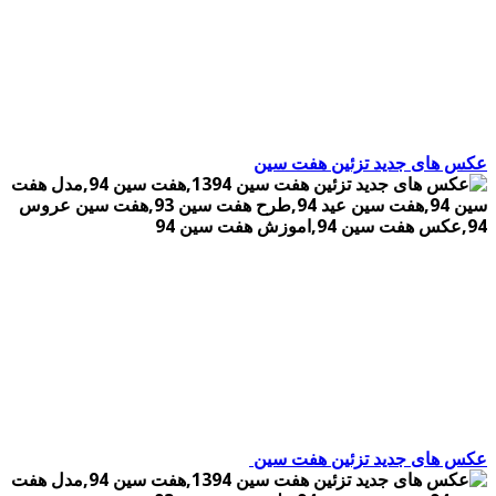
عکس های جدید تزئین هفت سین
عکس های جدید تزئین هفت سین