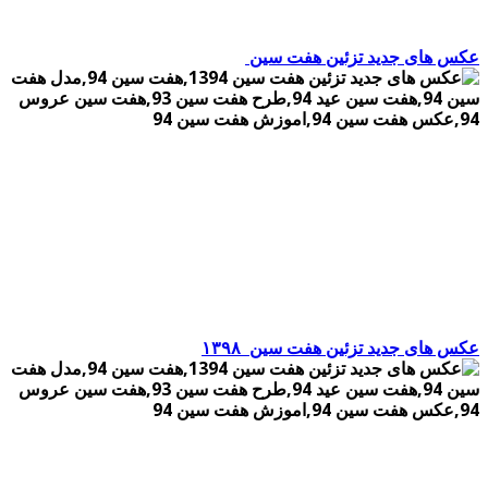
عکس های جدید تزئین هفت سین
عکس های جدید تزئین هفت سین
۱۳۹۸