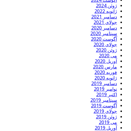
آگوست 2024
ژوئن 2024
ژانویه 2022
دسامبر 2021
جولای 2021
دسامبر 2020
سپتامبر 2020
آگوست 2020
جولای 2020
ژوئن 2020
می 2020
آوریل 2020
مارس 2020
فوریه 2020
ژانویه 2020
دسامبر 2019
نوامبر 2019
اکتبر 2019
سپتامبر 2019
آگوست 2019
جولای 2019
ژوئن 2019
می 2019
آوریل 2019