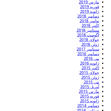
مارس 2019
فوریه 2019
ژانویه 2019
دسامبر 2018
نوامبر 2018
اکتبر 2018
سپتامبر 2018
آگوست 2018
جولای 2018
ژوئن 2018
سپتامبر 2017
دسامبر 2016
می 2016
ژانویه 2016
اکتبر 2015
جولای 2015
ژوئن 2015
می 2015
آوریل 2015
مارس 2015
فوریه 2015
ژانویه 2015
دسامبر 2014
سپتامبر 2014