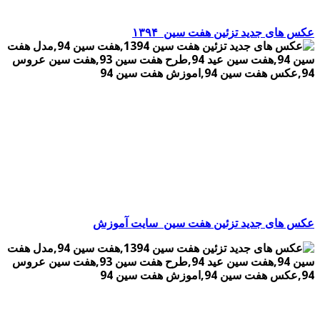
عکس های جدید تزئین هفت سین
۱۳۹۴
عکس های جدید تزئین هفت سین
سایت آموزش