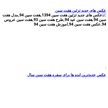
عکس های جدید تزئین هفت سین
عکس جدیدترین ایده ها برای سفره هفت سین سال