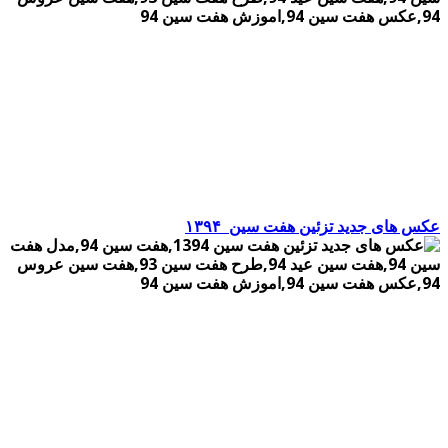
عکس های جدید تزئین هفت سین
۱۳۹۴