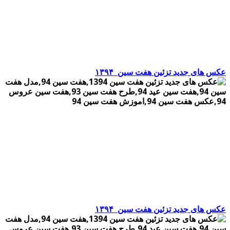
عکس های جدید تزئین هفت سین
۱۳۹۴
عکس های جدید تزئین هفت سین
۱۳۹۴