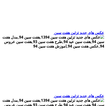
عکس های جدید تزئین هفت سین
عکس های جدید تزئین هفت سین