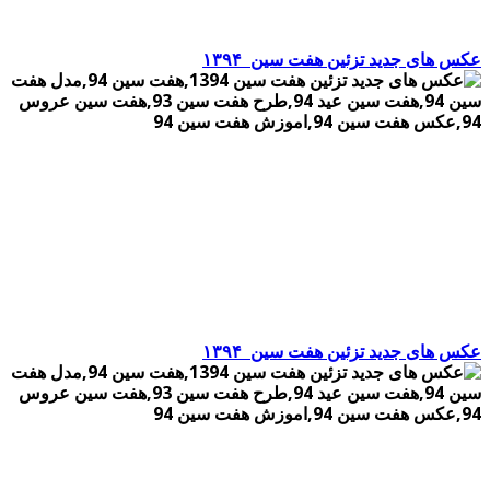
عکس های جدید تزئین هفت سین
۱۳۹۴
عکس های جدید تزئین هفت سین
۱۳۹۴