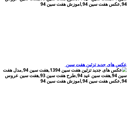
عکس های جدید تزئین هفت سین