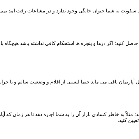
ل سکونت به شما حیوان خانگی وجود ندارد و در مشاعات رفت آمد نمی 
صل کنید؛ اگر درها و پنجره ها استحکام کافی نداشته باشد هیچگاه با 
 آپارتمان باقی می ماند حتما لیستی از اقلام و وضعیت سالم و یا خرابی آ
 مثلاً به خاطر کسادی بازار آن را به شما اجاره دهد تا هر زمان که آ
یین کنید.