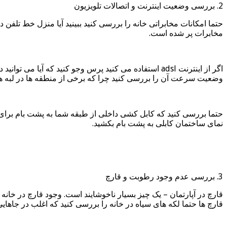
2. بررسی وضعیت اینترنت و اتصالات تلویزیون
حتما امکانات مخابراتی خانه را بررسی کنید ببینید آیا منزل خط تلفن 
مخابرات پر شده است.
وضعیت سرعت آن را بررسی کنید چرا که برخی از منطقه ها در لبه های ب
حتما بررسی کنید که کابل کشی داخلی از طبقه شما به پشت بام برای اتص
نمای ساختمان کابلی به پشت بام بکشید.
3. بررسی عدم وجود رطوبت و قارچ
قارچ در آپارتمان – یک چیز بسیار ناخوشایند است. وجود قارچ در خان
قارچ ها حتما لکه های سیاه در خانه را بررسی کنید که اغلب در جاها