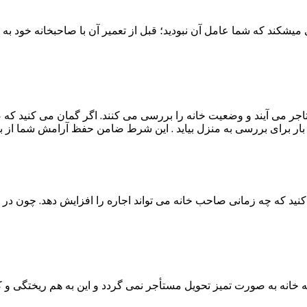
یشکند که شما عامل آن نبودید؛ قبل از تعمیر آن با صاحبخانه خود به توا
ر می آیند و وضعیت خانه را بررسی می کنند. اگر گمان می کنید که صاح
بار برای بررسی به منزل بیاید . این شرط ضامن حفظ آرامش شما از
 کنید که چه زمانی صاحب خانه می تواند اجاره را افزایش دهد. چون در
 خانه به صورت تمیز تحویل مستأجر نمی گردد و این به هم ریختگی و کثیف