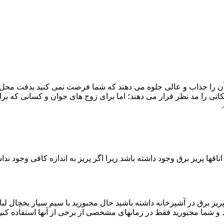
آن را جذاب و عالی جلوه می دهند که شما فرصت نمی کنید بدقت محل 
نکاتی را مد نظر قرار می دهند؛ اما برای زوج های جوان و کسانی که بر
 اتاقها پریز برق وجود داشته باشد زیرا اگر پریز به اندازه کافی وجود 
 پریز برق در آشپزخانه داشته باشید حال مجبورید با سیم سیار یخچال لب
د و شما مجبورید فقط در زمانهای مشخصی از برخی از آنها استفاده کنید