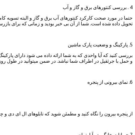
4 . بررسی کنتورهای برق و گاز و آب
حتما در مورد صحت کارکرد کنتورهای آب برق و گاز و البته تسویه کام
تحویل داده شده است. شما از آن بی خبر بودید و زمانی که برای بازرس
5. پارکینگ و وضعیت پارک ماشین
بررسی کنید که آیا واحدی که به شما ارائه داده می شود دارای پارکین
و حمل با جرثقیل در اطراف شما نباشد. در ضمن میتوانید در طول روز م
6. نمای بیرونی از پنجره
از پنجره بیرون را نگاه کنید و مطمئن شوید که تابلوهای ال ای دی و 
7.حیوانات خانگی در آپارتمان