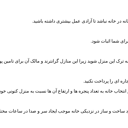
 در خانه نباشد تا آزادی عمل بیشتری داشته باشید.
برای شما اثبات شود.
 ترک این منزل شوید زیرا این منازل گرانترند و مالک آن برای تامین پو
جاره ای را پرداخت نکنید.
انتخاب خانه به تعداد پنجره ها و ارتفاع آن ها نسبت به منزل کنونی خود 
د ساخت و ساز در نزدیکی خانه موجب ایجاد سر و صدا در ساعات مختل