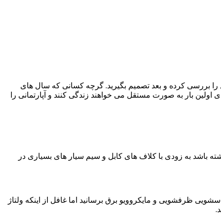
را بررسی کرده و بعد تصمیم بگیرید. گرچه کسانی که سال های
ای اولین بار به صورت مستقل می خواهند زندگی کنند و آپارتمانی را
نداشته باشد به زودی با کلاف های کابل و سیم سیار های بسیاری در
اسشویی ظرفشویی و مایکروویو برق برسانید اما غافل از اینکه ولتاژ
.