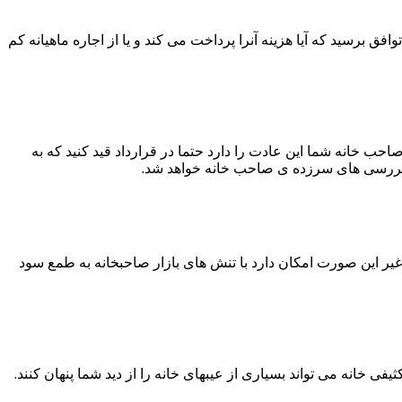
فق برسید که آیا هزینه آنرا پرداخت می کند و یا از اجاره ماهیانه کم
ب خانه شما این عادت را دارد حتما در قرارداد قید کنید که به
 بررسی های سرزده ی صاحب خانه خواهد شد.
 غیر این صورت امکان دارد با تنش های بازار صاحبخانه به طمع سود
ی خانه می تواند بسیاری از عیبهای خانه را از دید شما پنهان کنند.