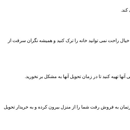
کند.
خیال راحت نمی توانید خانه را ترک کنید و همیشه نگران سرقت از
نها تهیه کنید تا در زمان تحویل آنها به مشکل بر نخورید.
پارتمان به فروش رفت شما را از منزل بیرون کرده و به خریدار تحویل