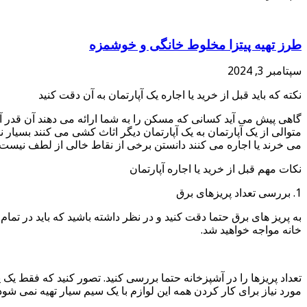
طرز تهیه پیتزا مخلوط خانگی و خوشمزه
سپتامبر 3, 2024
نکته که باید قبل از خرید یا اجاره یک آپارتمان به آن دقت کنید
گاهی پیش می آید کسانی که مسکن را به شما ارائه می دهند آن قدر 
متوالی از یک آپارتمان به یک آپارتمان دیگر اثاث کشی می کنند بسیار 
می خرند یا اجاره می کنند دانستن برخی از نقاط خالی از لطف نیست.
نکات مهم قبل از خرید یا اجاره آپارتمان
1. بررسی تعداد پریزهای برق
به پریز های برق حتما دقت کنید و در نظر داشته باشید که باید در تمام
خانه مواجه خواهید شد.
تعداد پریزها را در آشپزخانه حتما بررسی کنید. تصور کنید که فقط یک
مورد نیاز برای کار کردن همه این لوازم با یک سیم سیار تهیه نمی شو