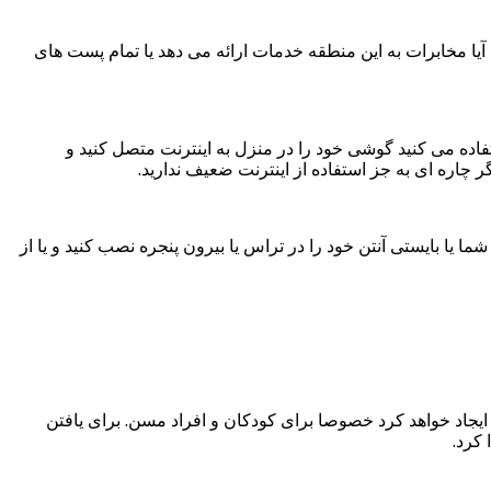
ه آیا مخابرات به این منطقه خدمات ارائه می دهد یا تمام پست های
ین منطقه به راحتی اینترنت adsl تهیه کنید. اگر از اینترنت همراه استفاده می کنید گوشی خود را در منزل به اینترنت متصل کنید و
 چاره ای به جز استفاده از اینترنت ضعیف ندارید.
 یا بایستی آنتن خود را در تراس یا بیرون پنجره نصب کنید و یا از
 ایجاد خواهد کرد خصوصا برای کودکان و افراد مسن. برای یافتن
کرد.