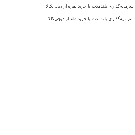
سرمایه‌گذاری بلندمدت با خرید نقره از دیجی‌کالا
سرمایه‌گذاری بلندمدت با خرید طلا از دیجی‌کالا