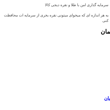
سرمایه گذاری امن با طلا و نقره دیجی کالا
به هر اندازه ای که میخوای میتونی نقره بخری از سرمایه ات محافظت
کنی
مان
ان