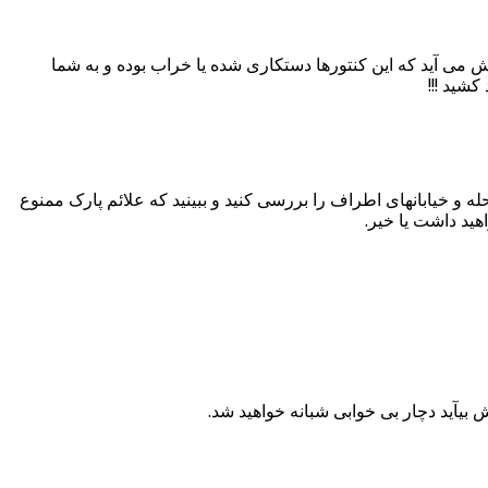
 می آید که این کنتورها دستکاری شده یا خراب بوده و به شما
شید !!!
ه و خیابانهای اطراف را بررسی کنید و ببینید که علائم پارک ممنوع
هید داشت یا خیر.
بیآید دچار بی خوابی شبانه خواهید شد.