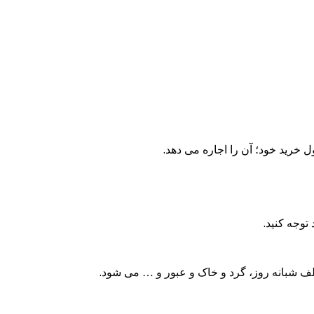
ل خرید خود؛ آن را اجاره می دهد.
توجه کنید.
ف شبانه روز، گرد و خاک و عبور و … می شود.