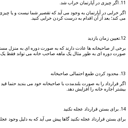
11. اگر چیزی در آپارتمان خراب شد.
اگر خرابی در آپارتمان به وجود می آید که تقصیر شما نیست و یا چیزی م
می کند؛ بعد از آن اقدام به درست کردن خرابی کنید.
12.تعیین زمان بازدید
برخی از صاحبخانه ها عادت دارند که به صورت دوره ای به منزل مستاج
صورت دوره ای به طور مثال یک ماهه صاحب خانه می تواند فقط یک 
13. محدود کردن طمع احتمالی صاحبخانه
اگر قرارداد را به صورت بلندمدت با صاحبخانه خود می بندید حتما قید
بیشتر اجاره خانه را افزایش دهد.
14. برای بستن قرارداد عجله نکنید
برای بستن قرارداد عجله نکنید گاها پیش می آید که به دلیل وجود عجله