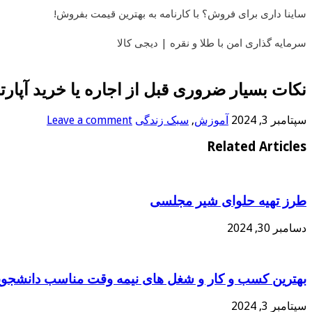
ساینا داری برای فروش؟ با کارنامه به بهترین قیمت بفروش!
سرمایه گذاری امن با طلا و نقره | دیجی کالا
نکات بسیار ضروری قبل از اجاره یا خرید آپارت
سپتامبر 3, 2024
آموزش
,
سبک زندگی
Leave a comment
Related Articles
طرز تهیه حلوای شیر مجلسی
دسامبر 30, 2024
بهترین کسب و کار و شغل های نیمه وقت مناسب دانشجوی
سپتامبر 3, 2024