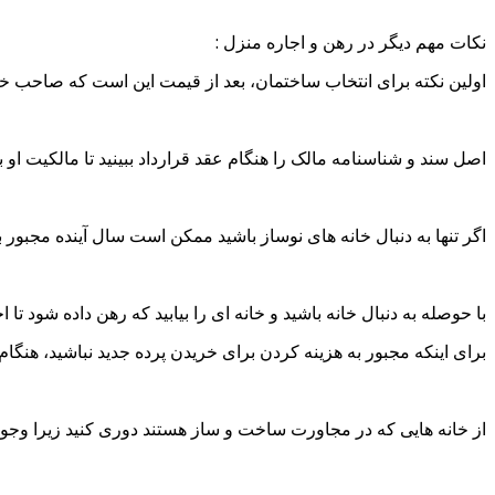
نکات مهم دیگر در رهن و اجاره منزل :
اولین نکته برای انتخاب ساختمان، بعد از قیمت این است که صاحب خانه
اصل سند و شناسنامه مالک را هنگام عقد قرارداد ببینید تا مالکیت او 
اگر تنها به دنبال خانه های نوساز باشید ممکن است سال آینده مجبور به
با حوصله به دنبال خانه باشید و خانه ای را بیابید که رهن داده شود تا ا
برای اینکه مجبور به هزینه کردن برای خریدن پرده جدید نباشید، هنگام 
از خانه هایی که در مجاورت ساخت و ساز هستند دوری کنید زیرا وجو