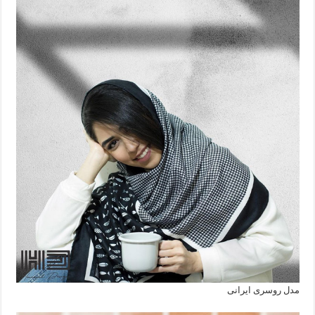
مدل روسری ایرانی