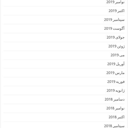
نوامبر 2019
اکتبر 2019
سپتامبر 2019
آگوست 2019
جولای 2019
ژوئن 2019
می 2019
آوریل 2019
مارس 2019
فوریه 2019
ژانویه 2019
دسامبر 2018
نوامبر 2018
اکتبر 2018
سپتامبر 2018