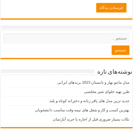
نوشته‌های تازه
مدل مانتو بهار و تابستان 2025 برندهای ایرانی
طرز تهیه حلوای شیر مجلسی
جدید ترین مدل های پافر زنانه و دخترانه کوتاه و بلند
بهترین کسب و کار و شغل های نیمه وقت مناسب دانشجویان
نکات بسیار ضروری قبل از اجاره یا خرید آپارتمان