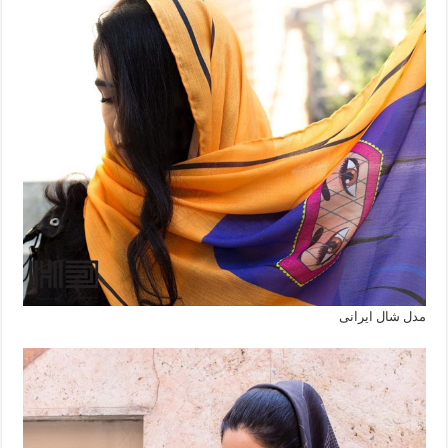
مدل شال ایرانی