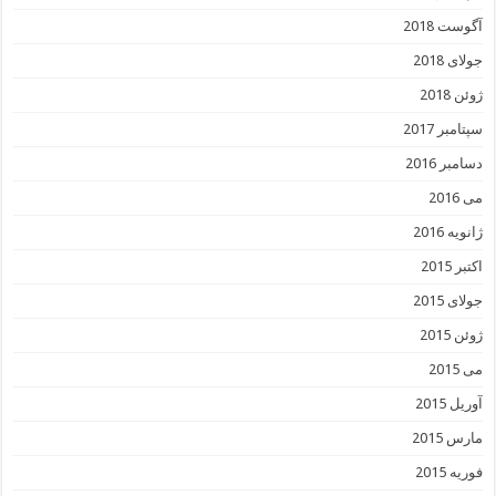
آگوست 2018
جولای 2018
ژوئن 2018
سپتامبر 2017
دسامبر 2016
می 2016
ژانویه 2016
اکتبر 2015
جولای 2015
ژوئن 2015
می 2015
آوریل 2015
مارس 2015
فوریه 2015