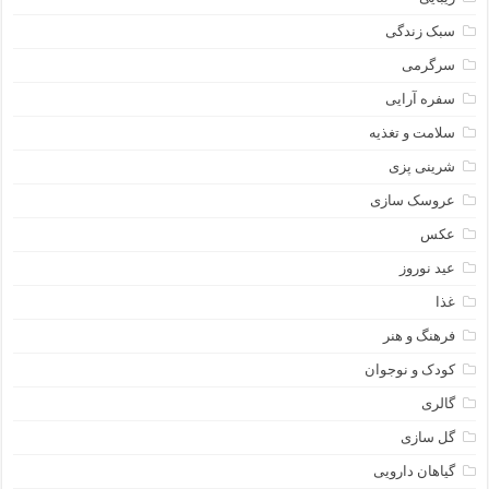
سبک زندگی
سرگرمی
سفره آرایی
سلامت و تغذیه
شرینی پزی
عروسک سازی
عکس
عید نوروز
غذا
فرهنگ و هنر
کودک و نوجوان
گالری
گل سازی
گیاهان دارویی