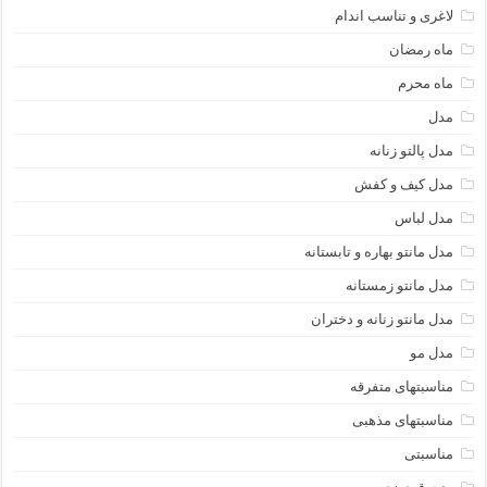
لاغری و تناسب اندام
ماه رمضان
ماه محرم
مدل
مدل پالتو زنانه
مدل کیف و کفش
مدل لباس
مدل مانتو بهاره و تابستانه
مدل مانتو زمستانه
مدل مانتو زنانه و دختران
مدل مو
مناسبتهای متفرقه
مناسبتهای مذهبی
مناسبتی