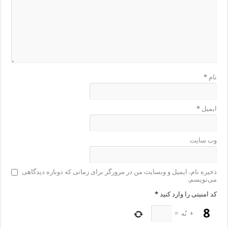
نام
*
ایمیل
*
وب‌ سایت
ذخیره نام، ایمیل و وبسایت من در مرورگر برای زمانی که دوباره دیدگاهی
می‌نویسم.
کد امنیتی را وارد کنید
*
+
نُه
=