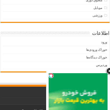
منجوق دوزی
موبایل
ورزشی
اطلاعات
ورود
خوراک ورودی‌ها
خوراک دیدگاه‌ها
وردپرس