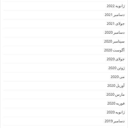
ژانویه 2022
دسامبر 2021
جولای 2021
دسامبر 2020
سپتامبر 2020
آگوست 2020
جولای 2020
ژوئن 2020
می 2020
آوریل 2020
مارس 2020
فوریه 2020
ژانویه 2020
دسامبر 2019