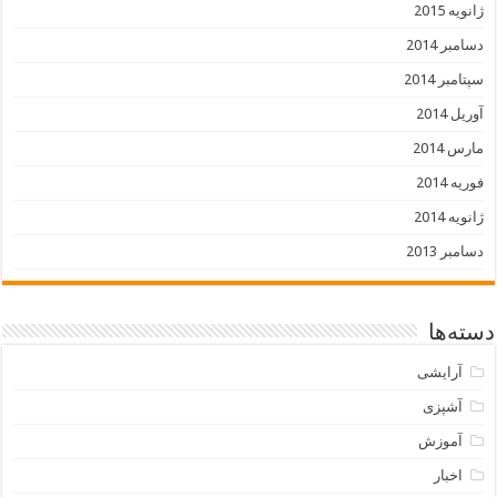
ژانویه 2015
دسامبر 2014
سپتامبر 2014
آوریل 2014
مارس 2014
فوریه 2014
ژانویه 2014
دسامبر 2013
دسته‌ها
آرایشی
آشپزی
آموزش
اخبار