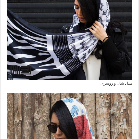
مدل شال و روسری