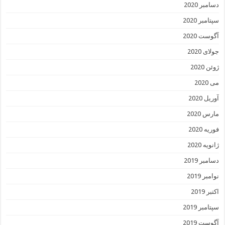
دسامبر 2020
سپتامبر 2020
آگوست 2020
جولای 2020
ژوئن 2020
می 2020
آوریل 2020
مارس 2020
فوریه 2020
ژانویه 2020
دسامبر 2019
نوامبر 2019
اکتبر 2019
سپتامبر 2019
آگوست 2019