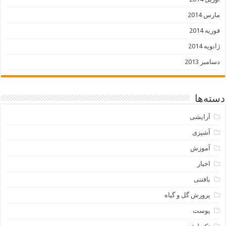
مارس 2014
فوریه 2014
ژانویه 2014
دسامبر 2013
دسته‌ها
آرایشی
آشپزی
آموزش
اخبار
بافتنی
پرورش گل و گیاه
پوست