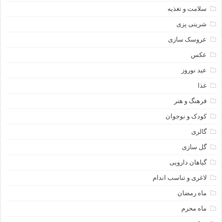
سلامت و تغذیه
شرینی پزی
عروسک سازی
عکس
عید نوروز
غذا
فرهنگ و هنر
کودک و نوجوان
گالری
گل سازی
گیاهان دارویی
لاغری و تناسب اندام
ماه رمضان
ماه محرم