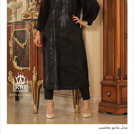
مدل مانتو مجلسی