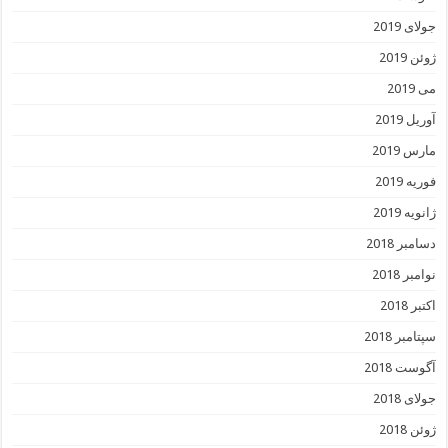
جولای 2019
ژوئن 2019
می 2019
آوریل 2019
مارس 2019
فوریه 2019
ژانویه 2019
دسامبر 2018
نوامبر 2018
اکتبر 2018
سپتامبر 2018
آگوست 2018
جولای 2018
ژوئن 2018