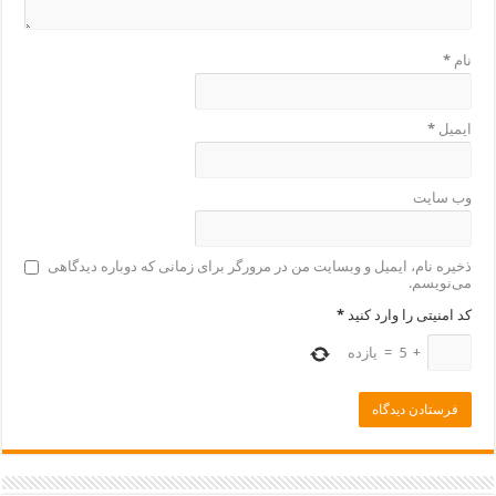
نام
*
ایمیل
*
وب‌ سایت
ذخیره نام، ایمیل و وبسایت من در مرورگر برای زمانی که دوباره دیدگاهی
می‌نویسم.
کد امنیتی را وارد کنید
*
+
5
=
یازده