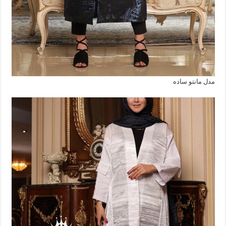
مدل مانتو ساده