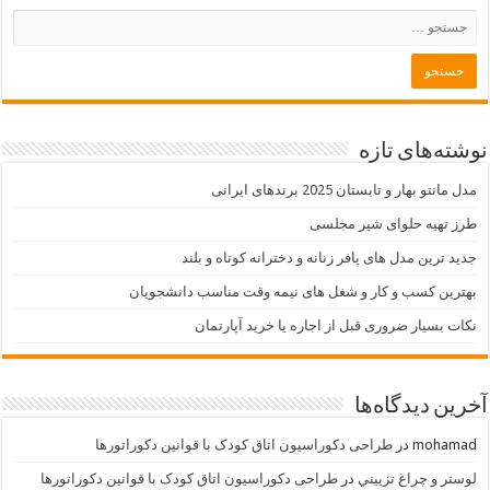
نوشته‌های تازه
مدل مانتو بهار و تابستان 2025 برندهای ایرانی
طرز تهیه حلوای شیر مجلسی
جدید ترین مدل های پافر زنانه و دخترانه کوتاه و بلند
بهترین کسب و کار و شغل های نیمه وقت مناسب دانشجویان
نکات بسیار ضروری قبل از اجاره یا خرید آپارتمان
آخرین دیدگاه‌ها
mohamad
در
طراحی دکوراسیون اتاق کودک با قوانین دکوراتورها
لوستر و چراغ تزييني
در
طراحی دکوراسیون اتاق کودک با قوانین دکوراتورها