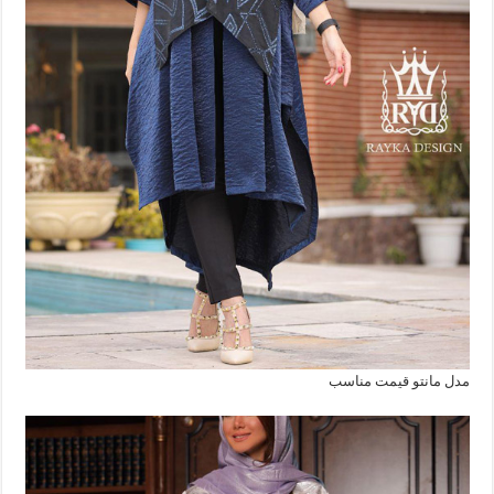
مدل مانتو قیمت مناسب