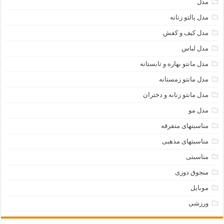
مدل
مدل پالتو زنانه
مدل کیف و کفش
مدل لباس
مدل مانتو بهاره و تابستانه
مدل مانتو زمستانه
مدل مانتو زنانه و دختران
مدل مو
مناسبتهای متفرقه
مناسبتهای مذهبی
مناسبتی
منجوق دوزی
موبایل
ورزشی