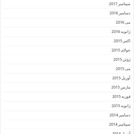
سپتامبر 2017
دسامبر 2016
می 2016
ژانویه 2016
اکتبر 2015
جولای 2015
ژوئن 2015
می 2015
آوریل 2015
مارس 2015
فوریه 2015
ژانویه 2015
دسامبر 2014
سپتامبر 2014
آوریل 2014