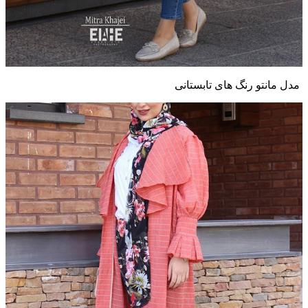
مدل مانتو رنگ های تابستانی