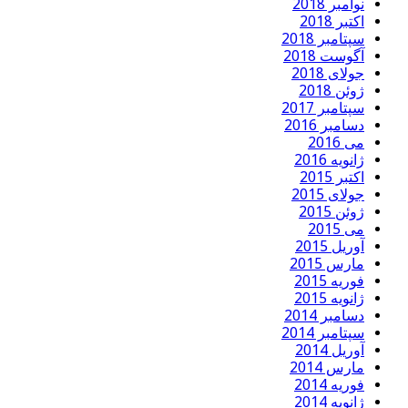
نوامبر 2018
اکتبر 2018
سپتامبر 2018
آگوست 2018
جولای 2018
ژوئن 2018
سپتامبر 2017
دسامبر 2016
می 2016
ژانویه 2016
اکتبر 2015
جولای 2015
ژوئن 2015
می 2015
آوریل 2015
مارس 2015
فوریه 2015
ژانویه 2015
دسامبر 2014
سپتامبر 2014
آوریل 2014
مارس 2014
فوریه 2014
ژانویه 2014