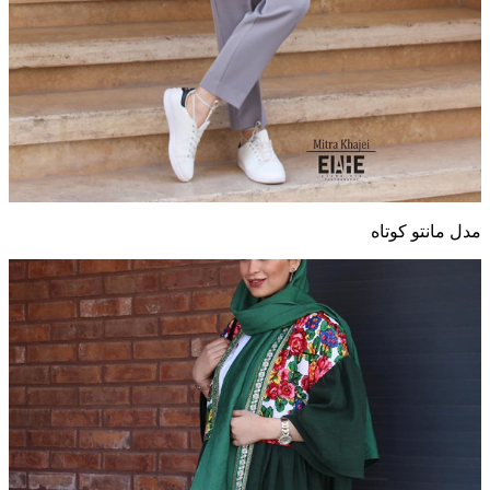
مدل مانتو کوتاه