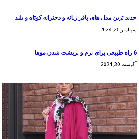
جدید ترین مدل های پافر زنانه و دخترانه کوتاه و بلند
سپتامبر 26, 2024
6 راه طبیعی برای نرم و پرپشت شدن موها
آگوست 30, 2024