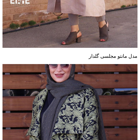
مدل مانتو مجلسی گلدار