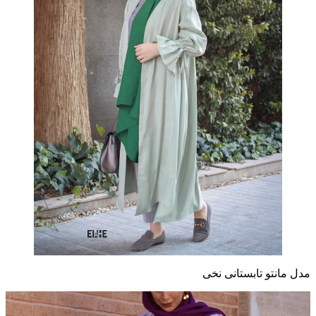
مدل مانتو تابستانی نخی