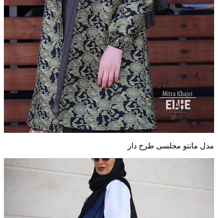
مدل مانتو مجلسی طرح دار