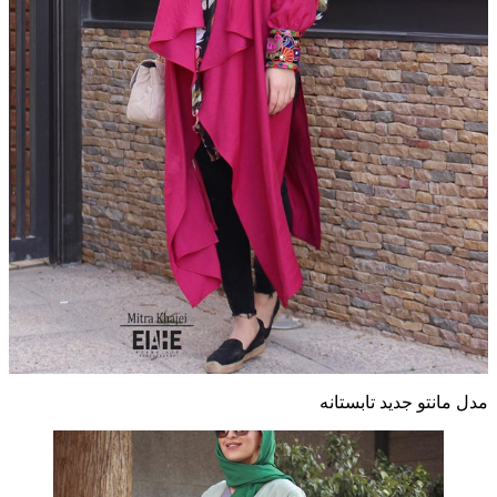
مدل مانتو جدید تابستانه