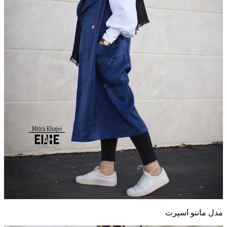
مدل مانتو اسپرت