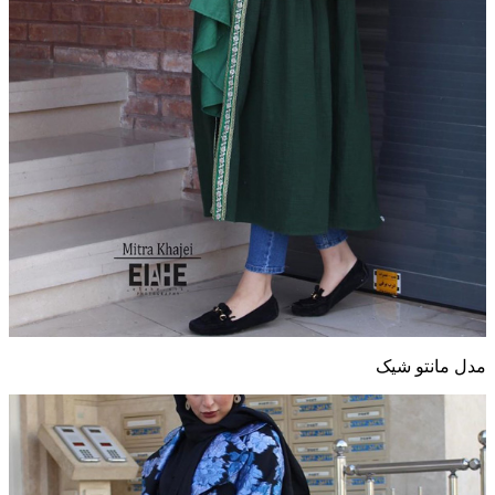
مدل مانتو شیک