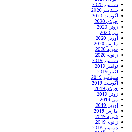
دسامبر 2020
سپتامبر 2020
آگوست 2020
جولای 2020
ژوئن 2020
می 2020
آوریل 2020
مارس 2020
فوریه 2020
ژانویه 2020
دسامبر 2019
نوامبر 2019
اکتبر 2019
سپتامبر 2019
آگوست 2019
جولای 2019
ژوئن 2019
می 2019
آوریل 2019
مارس 2019
فوریه 2019
ژانویه 2019
دسامبر 2018