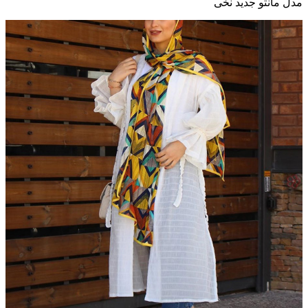
مدل مانتو جدید نخی