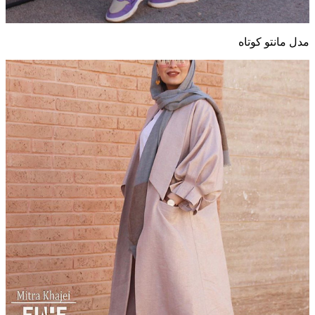
مدل مانتو کوتاه