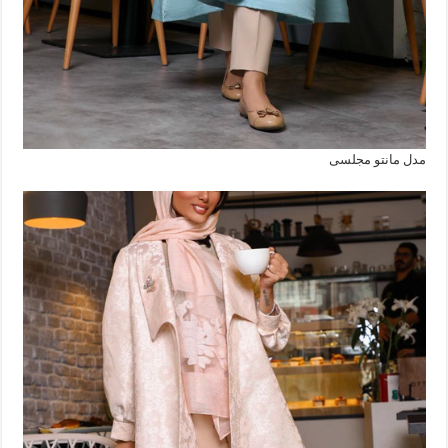
مدل مانتو مجلسی