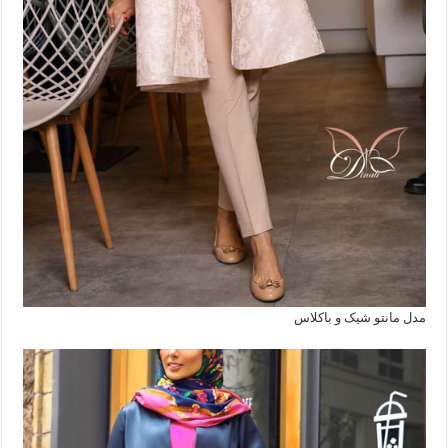
مدل مانتو شیک و باکلاس