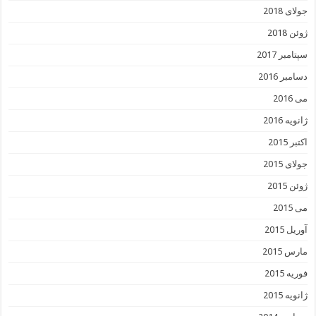
جولای 2018
ژوئن 2018
سپتامبر 2017
دسامبر 2016
می 2016
ژانویه 2016
اکتبر 2015
جولای 2015
ژوئن 2015
می 2015
آوریل 2015
مارس 2015
فوریه 2015
ژانویه 2015