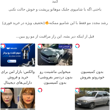
کنید
باختی اگه با شامپوی جلبک موهاتو پرپشت و خوش حالت نکنی
رشد مجدد مو فقط با این شامپو ممکنه
(تخفیف ویژه در خرید فوری)
قبل از اینکه دیر بشه، این راز مراقبت از مو رو ببین...
بدون کمیسیون
میخوایی ماشینت رو
والکس: بازار امن برای
خودروتو بفروش
بدون دردسر بفروشی؟
خرید و فروش
بدون کمیسیون
دارایی‌های دیجیتال