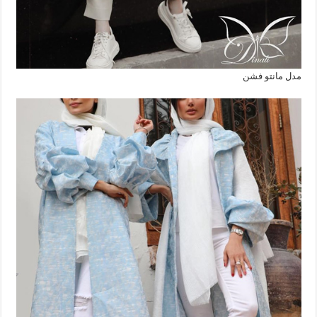
مدل مانتو فشن