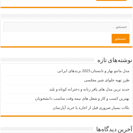
نوشته‌های تازه
مدل مانتو بهار و تابستان 2025 برندهای ایرانی
طرز تهیه حلوای شیر مجلسی
جدید ترین مدل های پافر زنانه و دخترانه کوتاه و بلند
بهترین کسب و کار و شغل های نیمه وقت مناسب دانشجویان
نکات بسیار ضروری قبل از اجاره یا خرید آپارتمان
آخرین دیدگاه‌ها