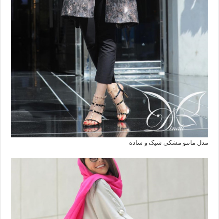
مدل مانتو مشکی شیک و ساده