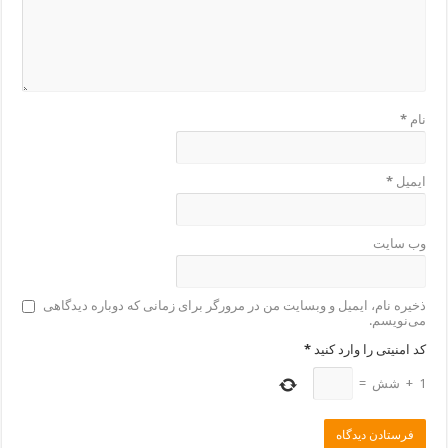
نام
*
ایمیل
*
وب‌ سایت
ذخیره نام، ایمیل و وبسایت من در مرورگر برای زمانی که دوباره دیدگاهی
می‌نویسم.
کد امنیتی را وارد کنید
*
1
+
شش
=