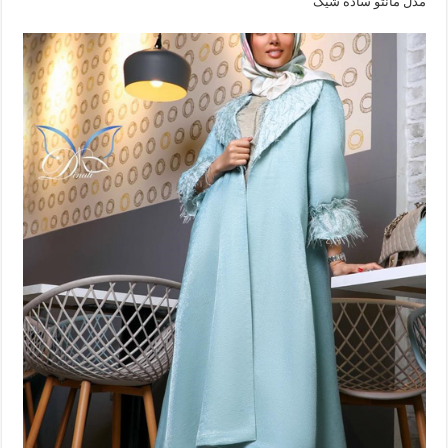
مدل مانتو ساده شیک