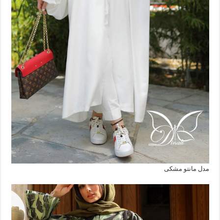
مدل مانتو مشکی