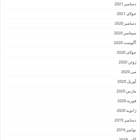
دسامبر 2021
جولای 2021
دسامبر 2020
سپتامبر 2020
آگوست 2020
جولای 2020
ژوئن 2020
می 2020
آوریل 2020
مارس 2020
فوریه 2020
ژانویه 2020
دسامبر 2019
نوامبر 2019
اکتبر 2019