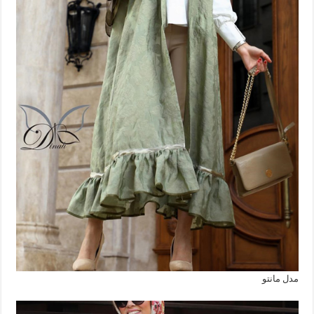
مدل مانتو