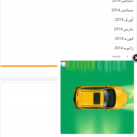
دسامبر 2014
سپتامبر 2014
آوریل 2014
مارس 2014
فوریه 2014
ژانویه 2014
دسامبر 2013
دسته‌ها
آرایشی
آشپزی
آموزش
اخبار
بافتنی