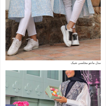
مدل مانتو مجلسی شیک