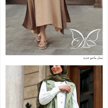
مدل مانتو جدید