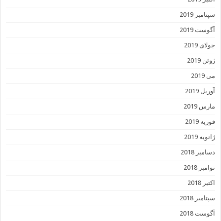
سپتامبر 2019
آگوست 2019
جولای 2019
ژوئن 2019
می 2019
آوریل 2019
مارس 2019
فوریه 2019
ژانویه 2019
دسامبر 2018
نوامبر 2018
اکتبر 2018
سپتامبر 2018
آگوست 2018