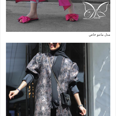
مدل مانتو خاص