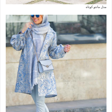
مدل مانتو کوتاه