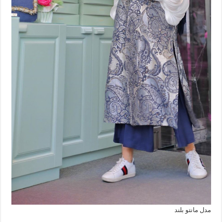
مدل مانتو بلند