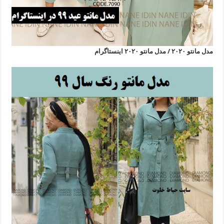
مدل مانتو ۲۰۲۰ / مدل مانتو ۲۰۲۰ اینستاگرام