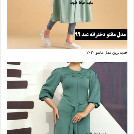
جدیدترین مدل مانتو ۲۰۲۰