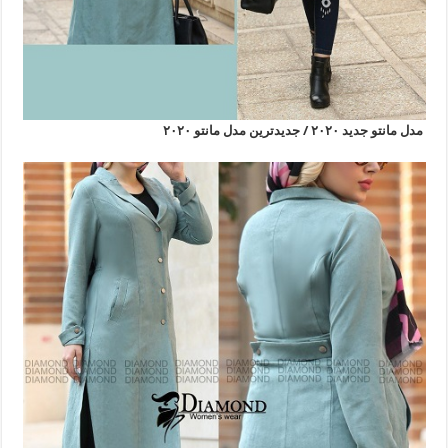
مدل مانتو جدید ۲۰۲۰ / جدیدترین مدل مانتو ۲۰۲۰