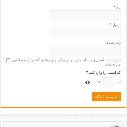
نام
*
ایمیل
*
وب‌ سایت
ذخیره نام، ایمیل و وبسایت من در مرورگر برای زمانی که دوباره دیدگاهی
می‌نویسم.
کد امنیتی را وارد کنید
*
3
=
+
2