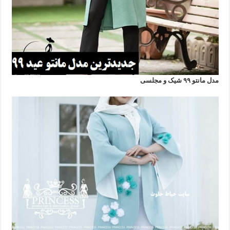
مدل مانتو ۹۹ شیک و مجلسی