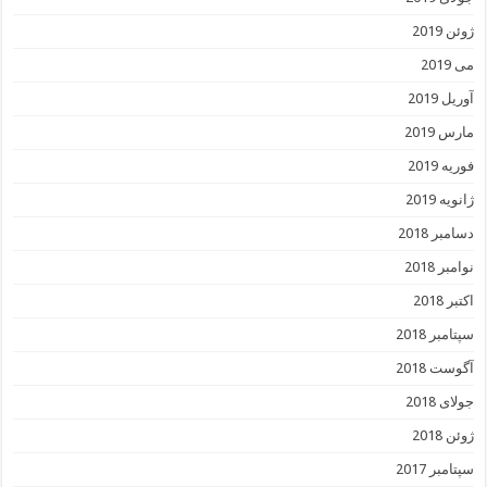
ژوئن 2019
می 2019
آوریل 2019
مارس 2019
فوریه 2019
ژانویه 2019
دسامبر 2018
نوامبر 2018
اکتبر 2018
سپتامبر 2018
آگوست 2018
جولای 2018
ژوئن 2018
سپتامبر 2017