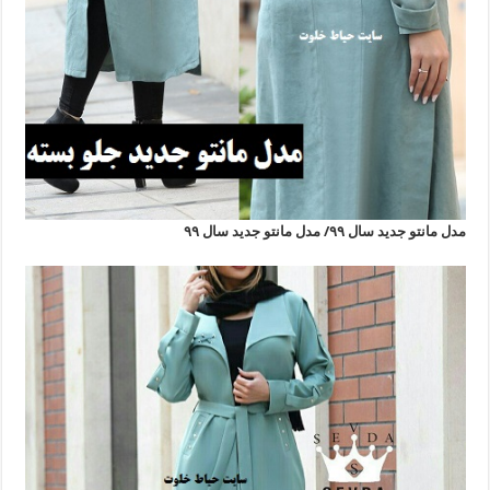
مدل مانتو جدید سال ۹۹/ مدل مانتو جدید سال ۹۹