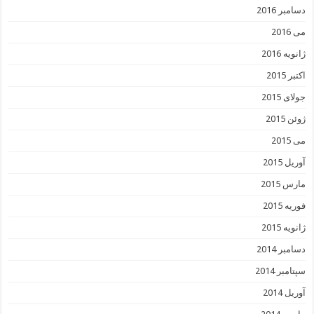
دسامبر 2016
می 2016
ژانویه 2016
اکتبر 2015
جولای 2015
ژوئن 2015
می 2015
آوریل 2015
مارس 2015
فوریه 2015
ژانویه 2015
دسامبر 2014
سپتامبر 2014
آوریل 2014