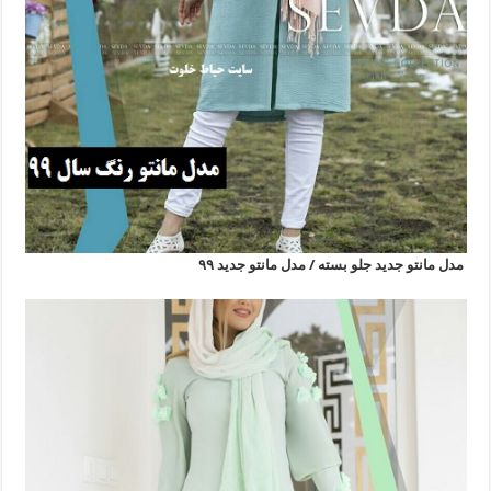
مدل مانتو جدید جلو بسته / مدل مانتو جدید ۹۹