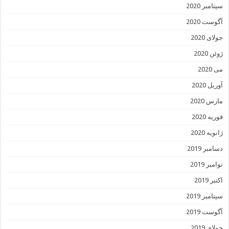
سپتامبر 2020
آگوست 2020
جولای 2020
ژوئن 2020
می 2020
آوریل 2020
مارس 2020
فوریه 2020
ژانویه 2020
دسامبر 2019
نوامبر 2019
اکتبر 2019
سپتامبر 2019
آگوست 2019
جولای 2019