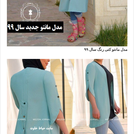
مدل مانتو کتی رنگ سال ۹۹