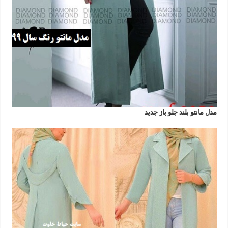
مدل مانتو بلند جلو باز جدید