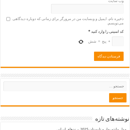
وب‌ سایت
ذخیره نام، ایمیل و وبسایت من در مرورگر برای زمانی که دوباره دیدگاهی
می‌نویسم.
کد امنیتی را وارد کنید
*
+
پنج
=
شش
نوشته‌های تازه
مدل مانتو بهار و تابستان 2025 برندهای ایرانی