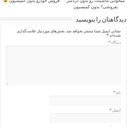
میخوایی ماشینت رو بدون دردسر
فروش خودرو بدون کمیسیون
بفروشی؟ بدون کمیسیون
دیدگاهتان را بنویسید
نشانی ایمیل شما منتشر نخواهد شد.
بخش‌های موردنیاز علامت‌گذاری
شده‌اند
*
دیدگاه
*
نام
*
ایمیل
*