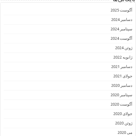
آگوست 2025
دسامبر 2024
سپتامبر 2024
آگوست 2024
ژوئن 2024
ژانویه 2022
دسامبر 2021
جولای 2021
دسامبر 2020
سپتامبر 2020
آگوست 2020
جولای 2020
ژوئن 2020
می 2020