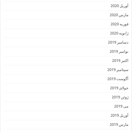
آوریل 2020
مارس 2020
فوریه 2020
ژانویه 2020
دسامبر 2019
نوامبر 2019
اکتبر 2019
سپتامبر 2019
آگوست 2019
جولای 2019
ژوئن 2019
می 2019
آوریل 2019
مارس 2019