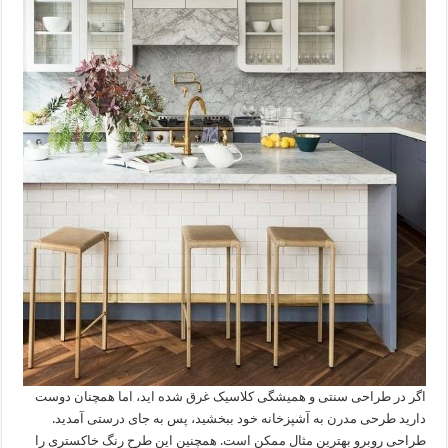
اگر در طراحی سنتی و همیشگی کلاسیک غرق شده اید، اما همچنان دوست
دارید طرحی مدرن به آشپزخانه خود ببخشید، پس به جای درستی آمدید.
طراحی روبرو بهترین مثال ممکن است. همچنین این طرح رنگ خاکستری را