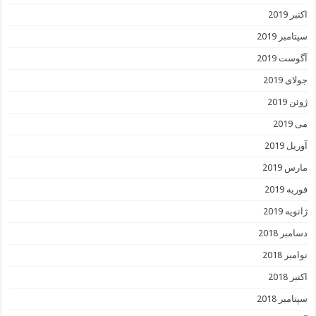
اکتبر 2019
سپتامبر 2019
آگوست 2019
جولای 2019
ژوئن 2019
می 2019
آوریل 2019
مارس 2019
فوریه 2019
ژانویه 2019
دسامبر 2018
نوامبر 2018
اکتبر 2018
سپتامبر 2018