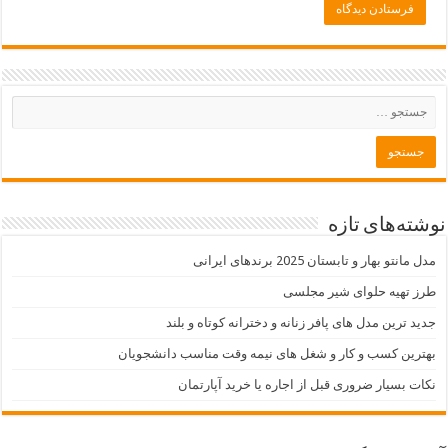
نوشته‌های تازه
مدل مانتو بهار و تابستان 2025 برندهای ایرانی
طرز تهیه حلوای شیر مجلسی
جدید ترین مدل های پافر زنانه و دخترانه کوتاه و بلند
بهترین کسب و کار و شغل های نیمه وقت مناسب دانشجویان
نکات بسیار ضروری قبل از اجاره یا خرید آپارتمان