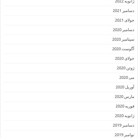
ژانویه 2022
دسامبر 2021
جولای 2021
دسامبر 2020
سپتامبر 2020
آگوست 2020
جولای 2020
ژوئن 2020
می 2020
آوریل 2020
مارس 2020
فوریه 2020
ژانویه 2020
دسامبر 2019
نوامبر 2019