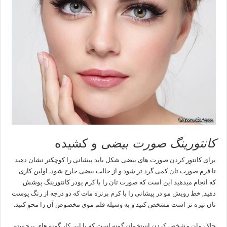
کانتورینگ صورت بیضی
و کشیده
برای کانتور کردن صورت های بیضی شکل باید پیشانی را کوچکتر نشان دهید
تا فرم صورت تان کمی گرد تر شود و از حالت بیضی خارج شود. اولین کاری
که انجام میدهید این است که صورت تان را با کرم پودر کانتورینگ پوشش
دهید, خط رویش مو در پیشانی را با کرم برنزه مات که دو درجه از رنگ پوست
تان تیره تر است مشخص کنید و به وسیله قلم موی مخصوص آن را محو کنید.
حالا زمان مشخص کردن استخوان گونه است که با این کار گونه های برجسته