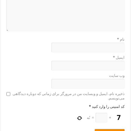
نام
*
ایمیل
*
وب‌ سایت
ذخیره نام، ایمیل و وبسایت من در مرورگر برای زمانی که دوباره دیدگاهی
می‌نویسم.
کد امنیتی را وارد کنید
*
+
=
نُه