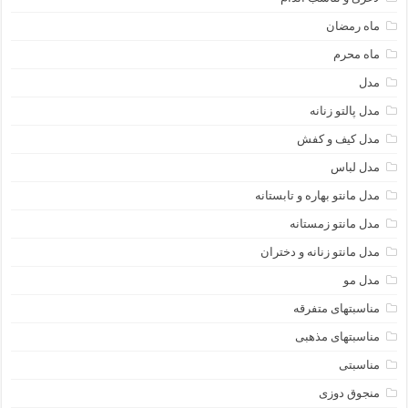
ماه رمضان
ماه محرم
مدل
مدل پالتو زنانه
مدل کیف و کفش
مدل لباس
مدل مانتو بهاره و تابستانه
مدل مانتو زمستانه
مدل مانتو زنانه و دختران
مدل مو
مناسبتهای متفرقه
مناسبتهای مذهبی
مناسبتی
منجوق دوزی