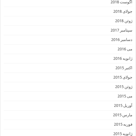
آگوست 2018
جولای 2018
ژوئن 2018
سپتامبر 2017
دسامبر 2016
می 2016
ژانویه 2016
اکتبر 2015
جولای 2015
ژوئن 2015
می 2015
آوریل 2015
مارس 2015
فوریه 2015
ژانویه 2015