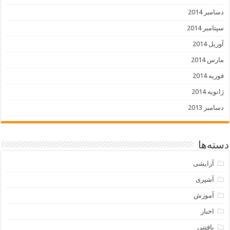
دسامبر 2014
سپتامبر 2014
آوریل 2014
مارس 2014
فوریه 2014
ژانویه 2014
دسامبر 2013
دسته‌ها
آرایشی
آشپزی
آموزش
اخبار
بافتنی