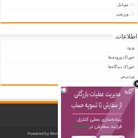
موبایل
ورزشی
اطلاعات
ورود
خوراک ورودی‌ها
خوراک دیدگاه‌ها
وردپرس
Powered by
WordPress
| Designed by
TieLabs