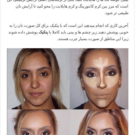
است که مرز بین کرم کانتورینگ و کرم هایلایت را محو کنید تا آرایش تان
طبیعی تر شود.
آخرین کاری که انجام میدهید این است که با
پنکیک
براق کل صورت تان را به
خوبی پوشش دهید, زیر چشم ها و بینی باید کاملا با
پنکیک
پوشش داده شوند
زیرا این مناطق از صورت بسیار چرب هستند.