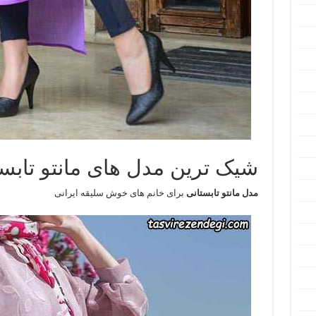
شیک ترین مدل های مانتو تابس
مدل مانتو تابستانی
برای خانم های خوش سلیقه ایرانی