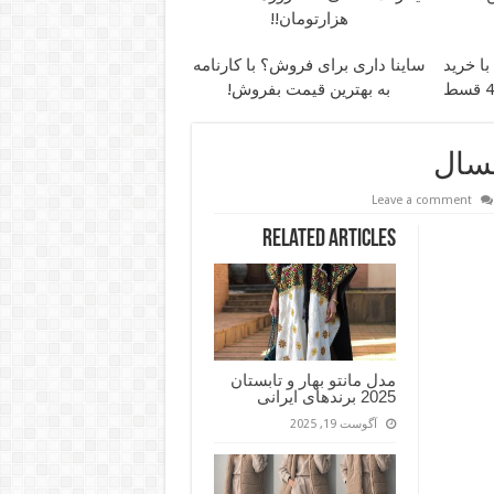
هزارتومان!!
ا خرید
ساینا داری برای فروش؟ با کارنامه
به بهترین قیمت بفروش!
مسال
Leave a comment
Related Articles
مدل مانتو بهار و تابستان
2025 برندهای ایرانی
آگوست 19, 2025