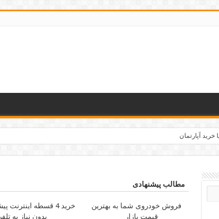
 خرید آپارتمان
مطالب پیشنهادی
فروش خودروی شما به بهترین
خرید 4 قسطه اینترنت پیشگامان
قیمت بازار
بدون نیاز به تلف