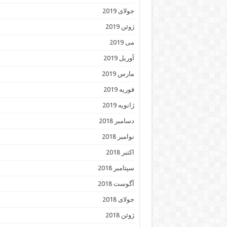
جولای 2019
ژوئن 2019
می 2019
آوریل 2019
مارس 2019
فوریه 2019
ژانویه 2019
دسامبر 2018
نوامبر 2018
اکتبر 2018
سپتامبر 2018
آگوست 2018
جولای 2018
ژوئن 2018