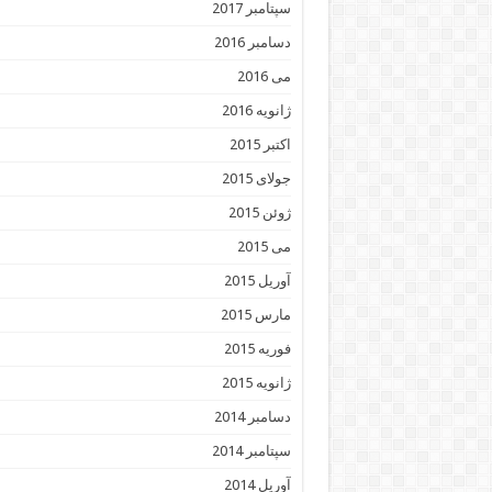
سپتامبر 2017
دسامبر 2016
می 2016
ژانویه 2016
اکتبر 2015
جولای 2015
ژوئن 2015
می 2015
آوریل 2015
مارس 2015
فوریه 2015
ژانویه 2015
دسامبر 2014
سپتامبر 2014
آوریل 2014