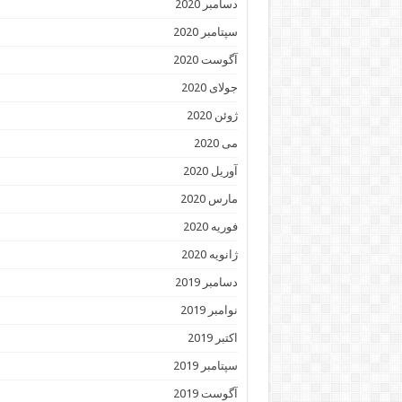
دسامبر 2020
سپتامبر 2020
آگوست 2020
جولای 2020
ژوئن 2020
می 2020
آوریل 2020
مارس 2020
فوریه 2020
ژانویه 2020
دسامبر 2019
نوامبر 2019
اکتبر 2019
سپتامبر 2019
آگوست 2019