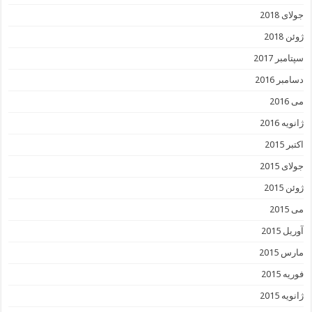
جولای 2018
ژوئن 2018
سپتامبر 2017
دسامبر 2016
می 2016
ژانویه 2016
اکتبر 2015
جولای 2015
ژوئن 2015
می 2015
آوریل 2015
مارس 2015
فوریه 2015
ژانویه 2015