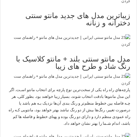
زیباترین مدل های جدید مانتو سنتی
دخترانه و زنانه
مدل مانتو سنتی بلند + مانتو کلاسیک با
رنگ شاد و طرح های زیبا
پارچه‌هاي راه راه یکی از سخت‌ترین نوع پارچه برای انتخاب مانتو اسـت. اگر
این مدل مانتوها بادقت انتخاب شوند، بسیار زیبا خواهند بود. بطور کلی، هر
چـه فاصله بین خطوط منظم‌تر و رنگ بندی آن‌ها نزدیک بـه هم باشد یا
درصورت تغییر، رنگ‌ها بیش از دو رنگ نباشد بهتر خواهد بود، مانتویی کـه راه
راه عمودی منظم دارد و دارای دو رنگ بوده و پهنای خطوط و فاصله ها کم
باشد، اندام شـما را بهتر نشان خواهد داد.