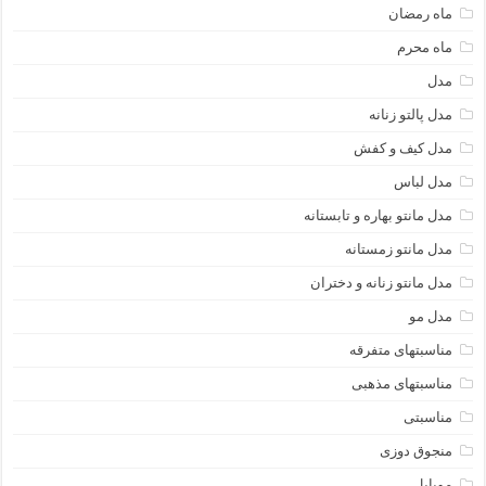
ماه رمضان
ماه محرم
مدل
مدل پالتو زنانه
مدل کیف و کفش
مدل لباس
مدل مانتو بهاره و تابستانه
مدل مانتو زمستانه
مدل مانتو زنانه و دختران
مدل مو
مناسبتهای متفرقه
مناسبتهای مذهبی
مناسبتی
منجوق دوزی
موبایل