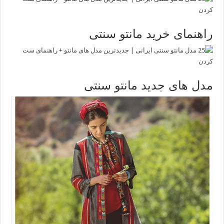
راهنمای خرید مانتو سنتی
مدل های جدید مانتو سنتی