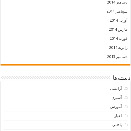
دسامبر 2014
سپتامبر 2014
آوریل 2014
مارس 2014
فوریه 2014
ژانویه 2014
دسامبر 2013
دسته‌ها
آرایشی
آشپزی
آموزش
اخبار
بافتنی