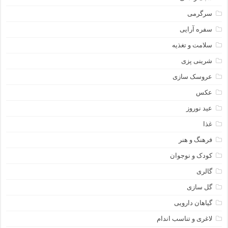
سرگرمی
سفره آرایی
سلامت و تغذیه
شرینی پزی
عروسک سازی
عکس
عید نوروز
غذا
فرهنگ و هنر
کودک و نوجوان
گالری
گل سازی
گیاهان دارویی
لاغری و تناسب اندام