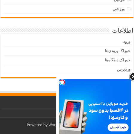
ورزشی
اطلاعات
ورود
خوراک ورودی‌ها
خوراک دیدگاه‌ها
وردپرس
Powered by
WordPress
| Designed by
TieLabs