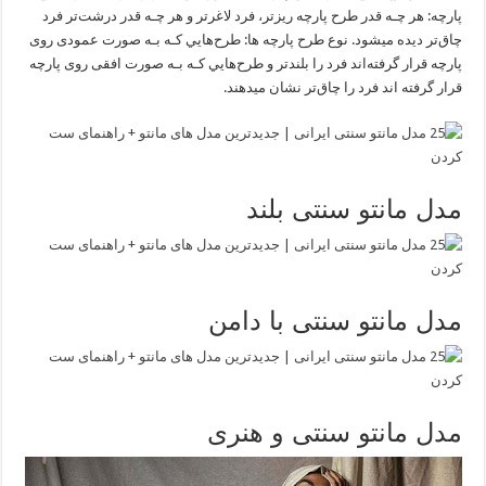
پارچه: هر چـه قدر طرح پارچه ریزتر، فرد لاغرتر و هر چـه قدر درشت‌تر فرد
چاق‌تر دیده میشود. نوع طرح پارچه‌ ها: طرح‌هایي کـه بـه صورت عمودی روی
پارچه قرار گرفته‌اند فرد را بلندتر و طرح‌هایي کـه بـه صورت افقی روی پارچه
قرار گرفته‌ اند فرد را چاق‌تر نشان میدهند.
مدل مانتو سنتی بلند
مدل مانتو سنتی با دامن
مدل مانتو سنتی و هنری