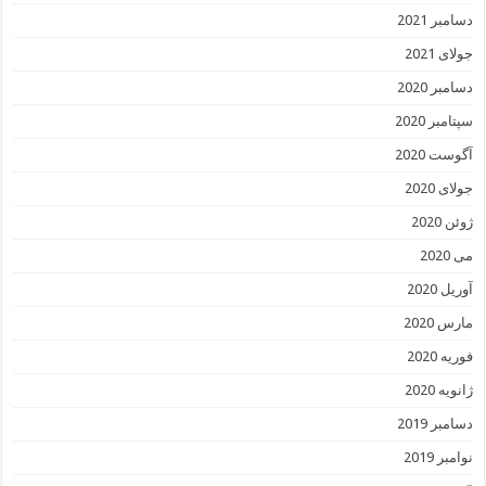
دسامبر 2021
جولای 2021
دسامبر 2020
سپتامبر 2020
آگوست 2020
جولای 2020
ژوئن 2020
می 2020
آوریل 2020
مارس 2020
فوریه 2020
ژانویه 2020
دسامبر 2019
نوامبر 2019