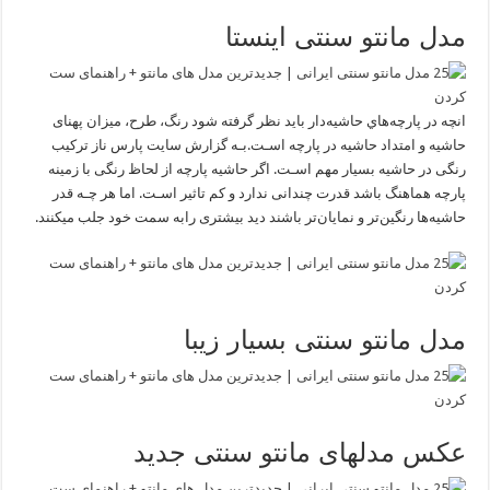
مدل مانتو سنتی اینستا
انچه در پارچه‌هاي حاشیه‌دار باید نظر گرفته شود رنگ، طرح، میزان پهنای
حاشیه و امتداد حاشیه در پارچه اسـت.بـه گزارش سایت پارس ناز ترکیب
رنگی در حاشیه بسیار مهم اسـت. اگر حاشیه پارچه از لحاظ رنگی با زمینه
پارچه هماهنگ باشد قدرت چندانی ندارد و کم تاثیر اسـت. اما هر چـه قدر
حاشیه‌ها رنگین‌تر و نمایان‌تر باشند دید بیشتری رابه سمت خود جلب میکنند.
مدل مانتو سنتی بسیار زیبا
عکس مدلهای مانتو سنتی جدید