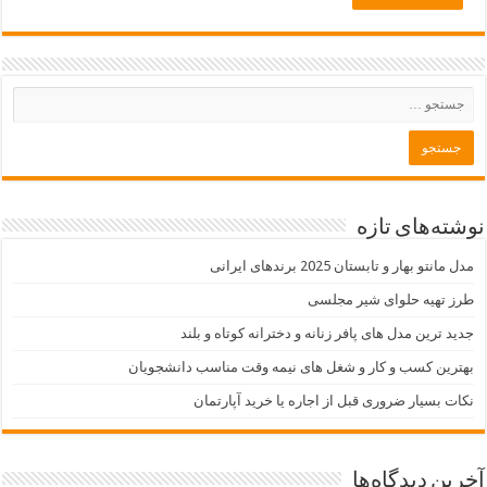
نوشته‌های تازه
مدل مانتو بهار و تابستان 2025 برندهای ایرانی
طرز تهیه حلوای شیر مجلسی
جدید ترین مدل های پافر زنانه و دخترانه کوتاه و بلند
بهترین کسب و کار و شغل های نیمه وقت مناسب دانشجویان
نکات بسیار ضروری قبل از اجاره یا خرید آپارتمان
آخرین دیدگاه‌ها