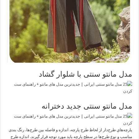
مدل مانتو سنتی با شلوار گشاد
مدل مانتو سنتی جدید دخترانه
پارچه‌هاي طرح‌دار از لحاظ طرح پارچه، اندازه و فاصله‌ بین طرح‌ها، رنگ بندی
مناسب و نوع طرح‌ها در سطح پارچه باید مورد توجه قرار گیرند. اندازه طرح