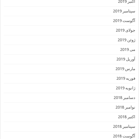
اکتبر 2019
سپتامبر 2019
آگوست 2019
جولای 2019
ژوئن 2019
می 2019
آوریل 2019
مارس 2019
فوریه 2019
ژانویه 2019
دسامبر 2018
نوامبر 2018
اکتبر 2018
سپتامبر 2018
آگوست 2018