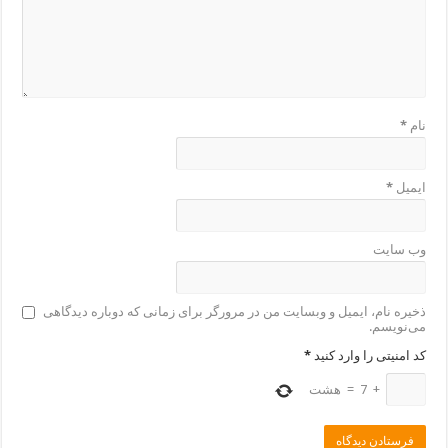
نام
*
ایمیل
*
وب‌ سایت
ذخیره نام، ایمیل و وبسایت من در مرورگر برای زمانی که دوباره دیدگاهی
می‌نویسم.
کد امنیتی را وارد کنید
*
+
7
=
هشت