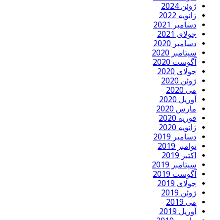
ژوئن 2024
ژانویه 2022
دسامبر 2021
جولای 2021
دسامبر 2020
سپتامبر 2020
آگوست 2020
جولای 2020
ژوئن 2020
می 2020
آوریل 2020
مارس 2020
فوریه 2020
ژانویه 2020
دسامبر 2019
نوامبر 2019
اکتبر 2019
سپتامبر 2019
آگوست 2019
جولای 2019
ژوئن 2019
می 2019
آوریل 2019