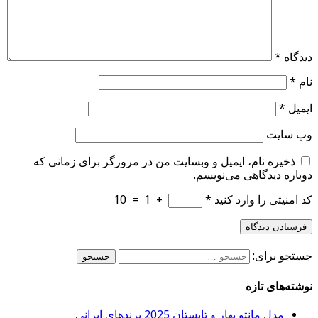
دیدگاه
*
نام
*
ایمیل
*
وب‌ سایت
ذخیره نام، ایمیل و وبسایت من در مرورگر برای زمانی که
دوباره دیدگاهی می‌نویسم.
کد امنیتی را وارد کنید
*
+
1
=
10
جستجو برای:
نوشته‌های تازه
مدل مانتو بهار و تابستان 2025 برندهای ایرانی