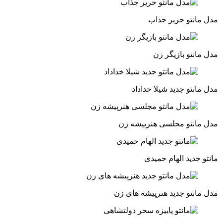
مدل مانتو حریر جذاب
مدل مانتو بازیگر زن
مدل مانتو جدید شیلا خداداد
مدل مانتو مجلسی هنرپیشه زن
مانتو جدید الهام حمیدی
مدل مانتو جدید هنرپیشه های زن