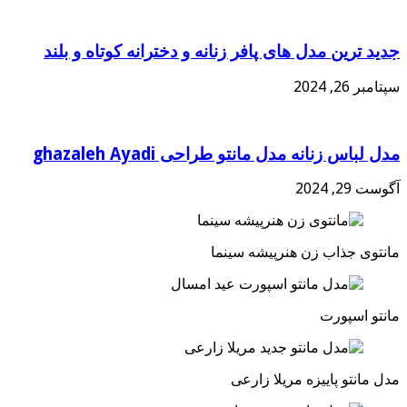
جدید ترین مدل های پافر زنانه و دخترانه کوتاه و بلند
سپتامبر 26, 2024
مدل لباس زنانه مدل مانتو طراحی ghazaleh Ayadi
آگوست 29, 2024
مانتوی جذاب زن هنرپیشه سینما
مانتو اسپورت
مدل مانتو پاییزه مریلا زارعی