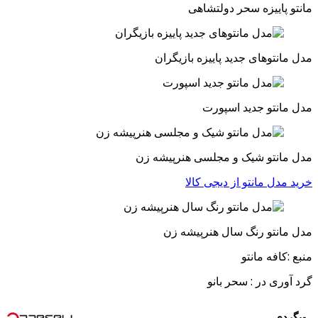
مانتو پاییزه سحر دولتشاهی
مدل مانتوهای جدید پاییزه بازیگران
مدل مانتو جدید اسپورت
مدل مانتو شیک و مجلسی هنرپیشه زن
خرید مدل مانتو از دیجی کالا
مدل مانتو رنگ سال هنرپیشه زن
منبع :کافه مانتو
گرد آوری در : سحر بانو
وبگردی