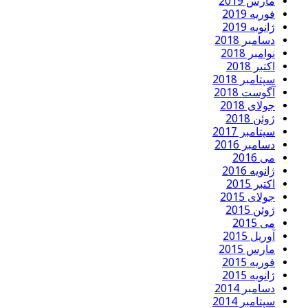
مارس 2019
فوریه 2019
ژانویه 2019
دسامبر 2018
نوامبر 2018
اکتبر 2018
سپتامبر 2018
آگوست 2018
جولای 2018
ژوئن 2018
سپتامبر 2017
دسامبر 2016
می 2016
ژانویه 2016
اکتبر 2015
جولای 2015
ژوئن 2015
می 2015
آوریل 2015
مارس 2015
فوریه 2015
ژانویه 2015
دسامبر 2014
سپتامبر 2014