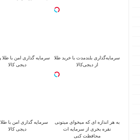
سرمایه‌گذاری بلندمدت با خرید طلا
سرمایه گذاری امن با طلا و
از دیجی‌کالا
دیجی کالا
به هر اندازه ای که میخوای میتونی
سرمایه گذاری امن با طلا 
نقره بخری از سرمایه ات
دیجی کالا
محافظت کنی