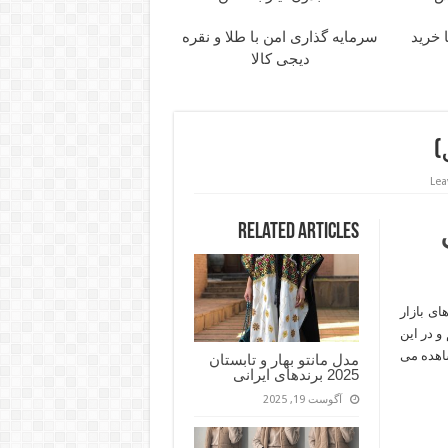
 خرید
سرمایه گذاری امن با طلا و نقره
دیجی کالا
Lea
Related Articles
ای بازار
و در این
مشاهده می
مدل مانتو بهار و تابستان
2025 برندهای ایرانی
آگوست 19, 2025