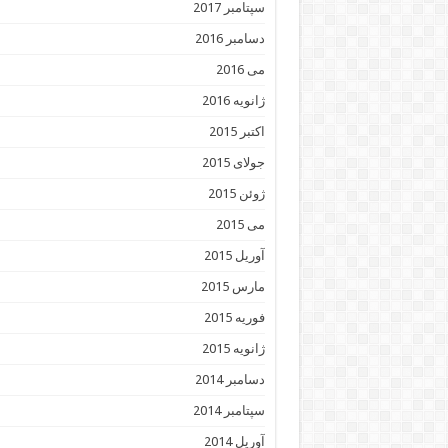
سپتامبر 2017
دسامبر 2016
می 2016
ژانویه 2016
اکتبر 2015
جولای 2015
ژوئن 2015
می 2015
آوریل 2015
مارس 2015
فوریه 2015
ژانویه 2015
دسامبر 2014
سپتامبر 2014
آوریل 2014