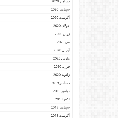
دسامبر 2020
سپتامبر 2020
آگوست 2020
جولای 2020
ژوئن 2020
می 2020
آوریل 2020
مارس 2020
فوریه 2020
ژانویه 2020
دسامبر 2019
نوامبر 2019
اکتبر 2019
سپتامبر 2019
آگوست 2019