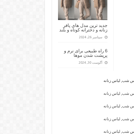
جدید ترین مدل های پافر
زنانه و دخترانه کوتاه و بلند
سپتامبر 26, 2024
6 راه طبیعی برای نرم و
پرپشت شدن موها
آگوست 30, 2024