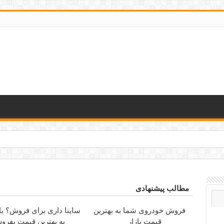
رانه کوتاه و بلند
مطالب پیشنهادی
فروش خودروی شما به بهترین
ساینا داری برای فروش؟ با 
قیمت بازار
به بهترین قیمت بفرو