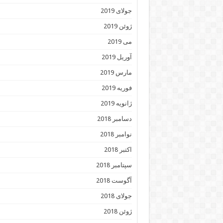
جولای 2019
ژوئن 2019
می 2019
آوریل 2019
مارس 2019
فوریه 2019
ژانویه 2019
دسامبر 2018
نوامبر 2018
اکتبر 2018
سپتامبر 2018
آگوست 2018
جولای 2018
ژوئن 2018