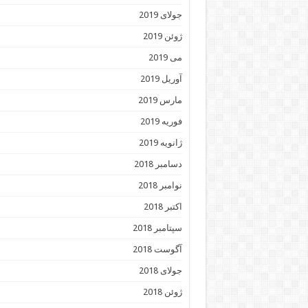
جولای 2019
ژوئن 2019
می 2019
آوریل 2019
مارس 2019
فوریه 2019
ژانویه 2019
دسامبر 2018
نوامبر 2018
اکتبر 2018
سپتامبر 2018
آگوست 2018
جولای 2018
ژوئن 2018