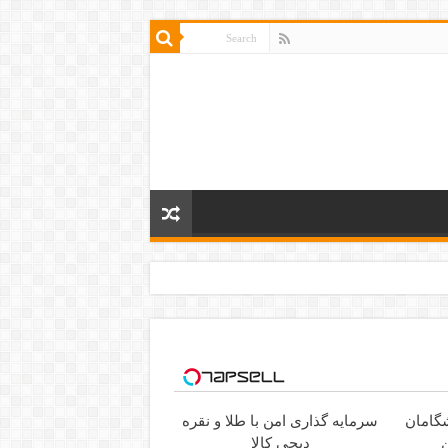
سرمایه گذاری امن با طلا و نقره
ن
دیجی کالا