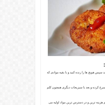
نید سپس
هویج
ها را رنده کنید و با بقیه موادی که
ه سرخ کرده و بعد با سبزیجات دیگری همچون کلم
 هزینه ترین و در دسترس ترین مواد اولیه می