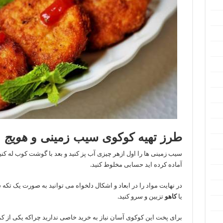
طرز تهیه کوکوی سیب زمینی و
هویج
:
سیب زمینی ها را اول ازهر چیزی آب پز کنید و بعد با گوشت کوب له ک
آماده کرده اید حسابی مخلوط کنید.
در نهایت مواد را در ابعاد و اشکال دلخواه می توانید به صورت یک تک
یا
کاهو
تزیین و سرو کنید.
برای پخت این کوکوی آسان نیاز به خرید خاصی ندارید چراکه یکی از کم