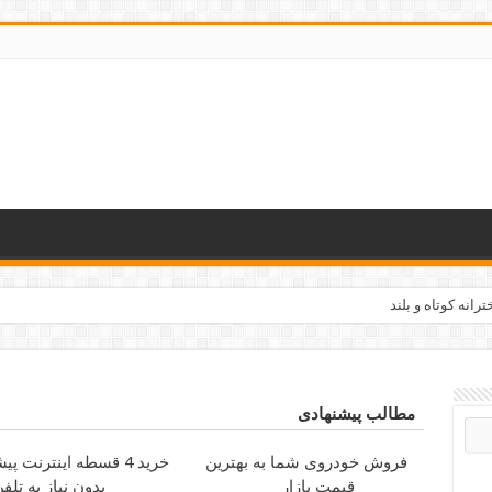
رانه کوتاه و بلند
مطالب پیشنهادی
فروش خودروی شما به بهترین
خرید 4 قسطه اینترنت پیشگامان
قیمت بازار
بدون نیاز به تلف