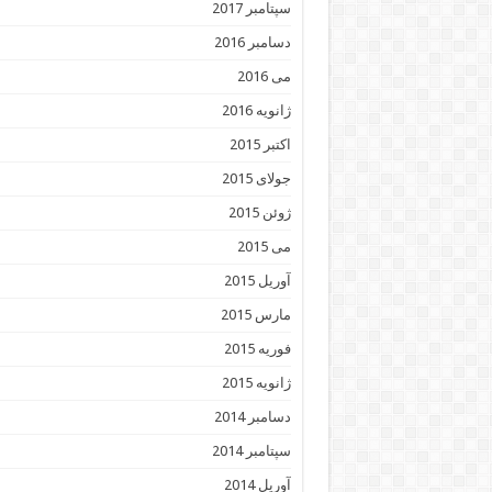
سپتامبر 2017
دسامبر 2016
می 2016
ژانویه 2016
اکتبر 2015
جولای 2015
ژوئن 2015
می 2015
آوریل 2015
مارس 2015
فوریه 2015
ژانویه 2015
دسامبر 2014
سپتامبر 2014
آوریل 2014