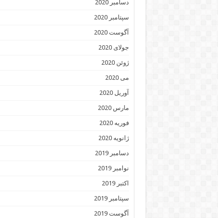
دسامبر 2020
سپتامبر 2020
آگوست 2020
جولای 2020
ژوئن 2020
می 2020
آوریل 2020
مارس 2020
فوریه 2020
ژانویه 2020
دسامبر 2019
نوامبر 2019
اکتبر 2019
سپتامبر 2019
آگوست 2019