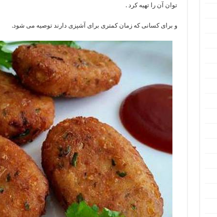
توان آن را تهیه کرد .
و برای کسانی که زمان کمتری برای آشپزی دارند توصیه می شود.