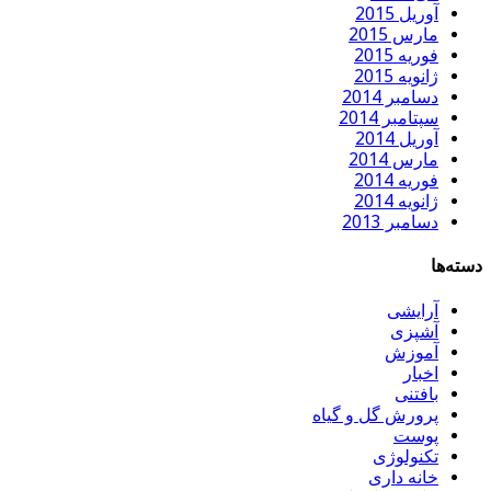
آوریل 2015
مارس 2015
فوریه 2015
ژانویه 2015
دسامبر 2014
سپتامبر 2014
آوریل 2014
مارس 2014
فوریه 2014
ژانویه 2014
دسامبر 2013
دسته‌ها
آرایشی
آشپزی
آموزش
اخبار
بافتنی
پرورش گل و گیاه
پوست
تکنولوژی
خانه داری