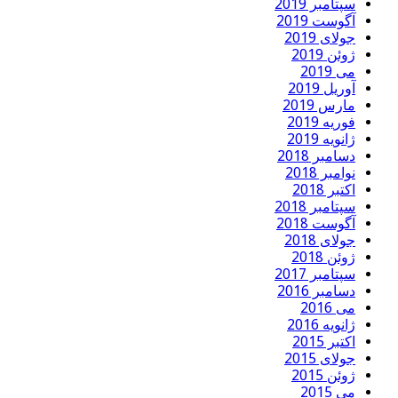
سپتامبر 2019
آگوست 2019
جولای 2019
ژوئن 2019
می 2019
آوریل 2019
مارس 2019
فوریه 2019
ژانویه 2019
دسامبر 2018
نوامبر 2018
اکتبر 2018
سپتامبر 2018
آگوست 2018
جولای 2018
ژوئن 2018
سپتامبر 2017
دسامبر 2016
می 2016
ژانویه 2016
اکتبر 2015
جولای 2015
ژوئن 2015
می 2015