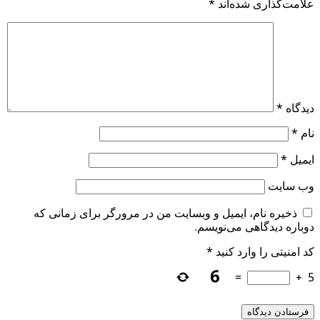
علامت‌گذاری شده‌اند
*
دیدگاه
*
نام
*
ایمیل
*
وب‌ سایت
ذخیره نام، ایمیل و وبسایت من در مرورگر برای زمانی که
دوباره دیدگاهی می‌نویسم.
کد امنیتی را وارد کنید
*
=
+
5