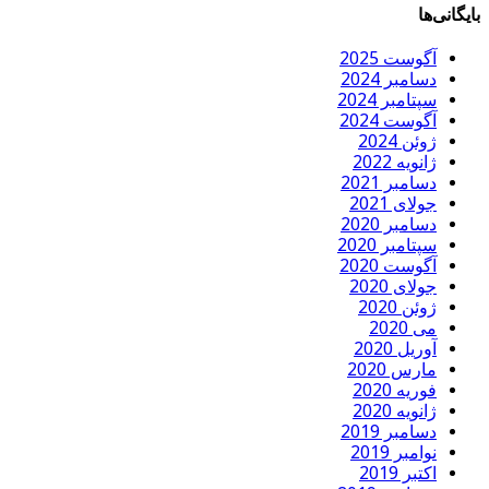
بایگانی‌ها
آگوست 2025
دسامبر 2024
سپتامبر 2024
آگوست 2024
ژوئن 2024
ژانویه 2022
دسامبر 2021
جولای 2021
دسامبر 2020
سپتامبر 2020
آگوست 2020
جولای 2020
ژوئن 2020
می 2020
آوریل 2020
مارس 2020
فوریه 2020
ژانویه 2020
دسامبر 2019
نوامبر 2019
اکتبر 2019