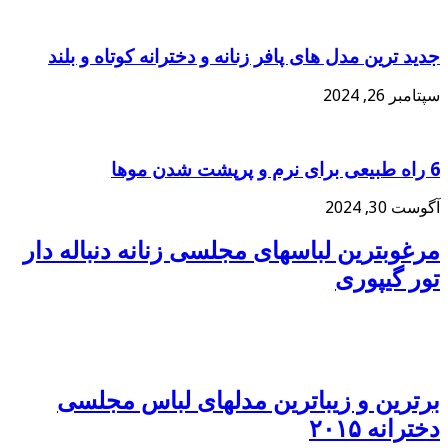
جدید ترین مدل های پافر زنانه و دخترانه کوتاه و بلند
سپتامبر 26, 2024
6 راه طبیعی برای نرم و پرپشت شدن موها
آگوست 30, 2024
مرغوبترین لباسهای مجلسی زنانه دنباله دار
تور گیپوری
برترین و زیباترین مدلهای لباس مجلسی
دخترانه ۲۰۱۵