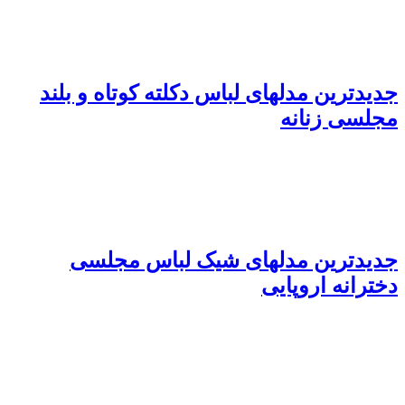
جدیدترین مدلهای لباس دکلته کوتاه و بلند
مجلسی زنانه
جدیدترین مدلهای شیک لباس مجلسی
دخترانه اروپایی