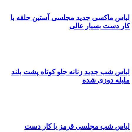
لباس ماکسی جدید مجلسی آستین حلقه با
کار دست بسیار عالی
لباس شب جدید زنانه جلو کوتاه پشت بلند
ملیله دوزی شده
لباس شب مجلسی قرمز با کار دست