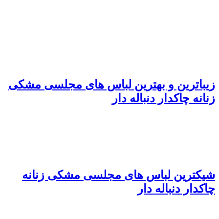
زیباترین و بهترین لباس های مجلسی مشکی
زنانه چاکدار دنباله دار
شیکترین لباس های مجلسی مشکی زنانه
چاکدار دنباله دار