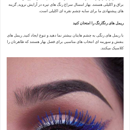
براق و اکلیلی هستند. بهار امسال سراغ رنگ های تیره در آرایش نروید, گزینه
های پیشنهادی ما برای سایه چشم نقره ای اکلیلی است.
ریمل های رنگارنگ را امتحان کنید
با ریمل های رنگی به چشم هایتان بیشتر نما دهید و تنوع ایجاد کنید, ریمل های
بنفش و سورمه ای انتخاب های مناسبی برای فصل بهار هستند که ظاهرتان را
کلاسیک میکنند.