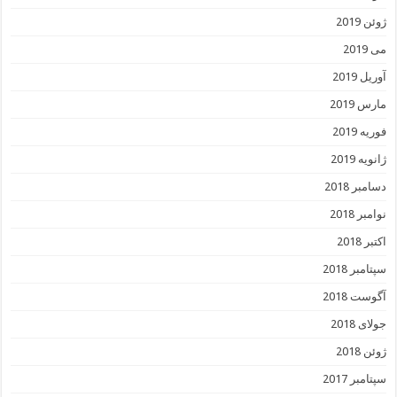
ژوئن 2019
می 2019
آوریل 2019
مارس 2019
فوریه 2019
ژانویه 2019
دسامبر 2018
نوامبر 2018
اکتبر 2018
سپتامبر 2018
آگوست 2018
جولای 2018
ژوئن 2018
سپتامبر 2017