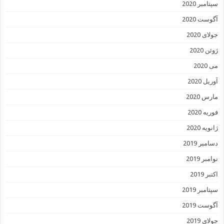
سپتامبر 2020
آگوست 2020
جولای 2020
ژوئن 2020
می 2020
آوریل 2020
مارس 2020
فوریه 2020
ژانویه 2020
دسامبر 2019
نوامبر 2019
اکتبر 2019
سپتامبر 2019
آگوست 2019
جولای 2019