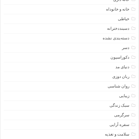
خانه و خانوداه
خیاطی
دسبنددخترانه
دسته‌بندی نشده
دسر
دکوراسیون
دنیای مد
ربان دوزی
روان شناسی
زیبایی
سبک زندگی
سرگرمی
سفره آرایی
سلامت و تغذیه