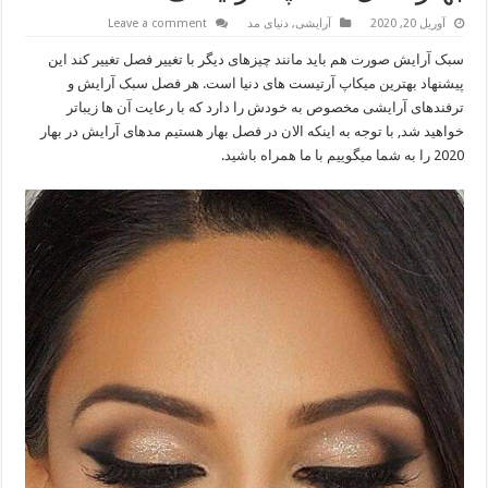
آوریل 20, 2020
آرایشی
,
دنیای مد
Leave a comment
سبک آرایش صورت هم باید مانند چیزهای دیگر با تغییر فصل تغییر کند این
پیشنهاد بهترین میکاپ آرتیست های دنیا است. هر فصل سبک آرایش و
ترفندهای آرایشی مخصوص به خودش را دارد که با رعایت آن ها زیباتر
خواهید شد, با توجه به اینکه الان در فصل بهار هستیم مدهای آرایش در بهار
2020 را به شما میگوییم با ما همراه باشید.