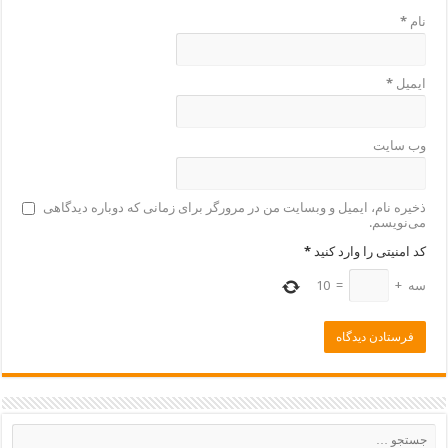
نام
*
ایمیل
*
وب‌ سایت
ذخیره نام، ایمیل و وبسایت من در مرورگر برای زمانی که دوباره دیدگاهی
می‌نویسم.
کد امنیتی را وارد کنید
*
سه
+
=
10