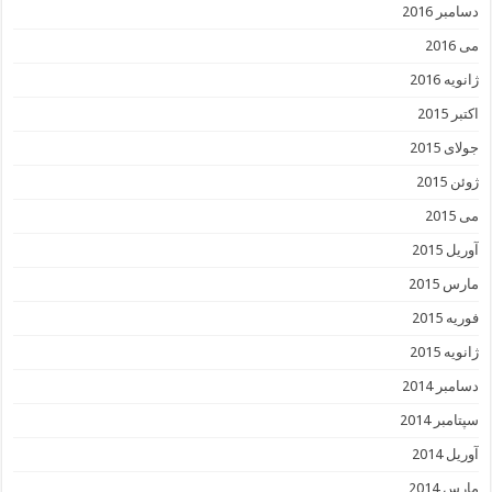
دسامبر 2016
می 2016
ژانویه 2016
اکتبر 2015
جولای 2015
ژوئن 2015
می 2015
آوریل 2015
مارس 2015
فوریه 2015
ژانویه 2015
دسامبر 2014
سپتامبر 2014
آوریل 2014
مارس 2014