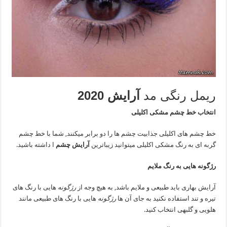
ریمل رنگی مد
آرایش 2020
انتخاب خط چشم مشکی اکلیلی
خط چشم های اکلیلی جذابیت چشم ها را دو برابر میکنند, شما با خط چشم
گربه ای به رنگ مشکی اکلیلی میتوانید زیباترین
آرایش چشم
ا داشته باشید.
رژگونه هایی به رنگ ملایم
آرایش بهاری باید طبیعی و ملایم باشد, به هیچ وجه از
رژگونه
هایی با رنگ های
تیره و تند استفاده نکنید به جای آن ها
رژگونه
هایی با رنگ های طبیعی مانند
هلویی و گلبهی انتخاب کنید.