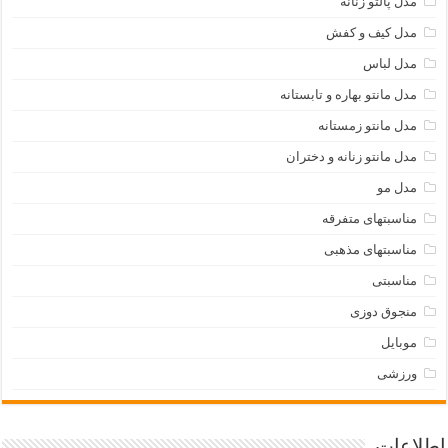
مدل پالتو زنانه
مدل کیف و کفش
مدل لباس
مدل مانتو بهاره و تابستانه
مدل مانتو زمستانه
مدل مانتو زنانه و دختران
مدل مو
مناسبتهای متفرقه
مناسبتهای مذهبی
مناسبتی
منجوق دوزی
موبایل
ورزشی