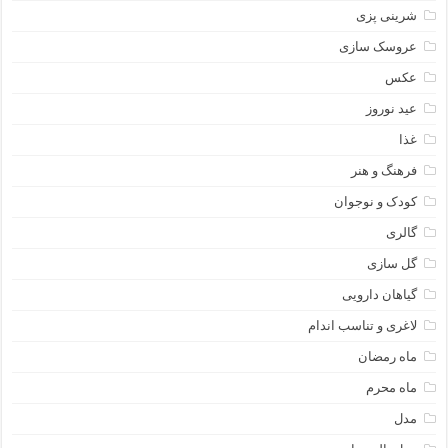
شرینی پزی
عروسک سازی
عکس
عید نوروز
غذا
فرهنگ و هنر
کودک و نوجوان
گالری
گل سازی
گیاهان دارویی
لاغری و تناسب اندام
ماه رمضان
ماه محرم
مدل