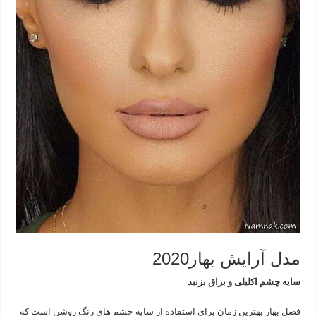
مدل آرایش بهار2020
سایه چشم اکلیلی و براق بزنید
فصل بهار بهترین زمان برای استفاده از سایه چشم های رنگ روشن است که