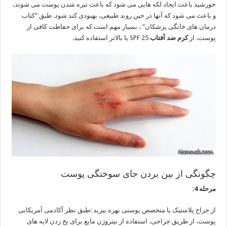
خورشید باعث ایجاد لکه هایی می شود که باعث تیره شدن پوست می شوند،
و باعث می شود که آنها در حین روند طبیعی، بهبودی کند شود. طبق “کتاب
درمان های خانگی پزشکان” ، بسیار مهم است که برای حفاظت کافی از
پوست، از
کرم ضد آفتاب
SPF 25 یا بالاتر استفاده کنید.
چگونگی از بین بردن جای سوختگی پوست
مرحله 4:
از جراح پلاستیک یا متخصص پوستی بهره ببرید :طبق نظر آکادمی آمریکایی
پوست، از طریق جراحی، استفاده از نیتروژن مایع برای یخ زدن لایه های