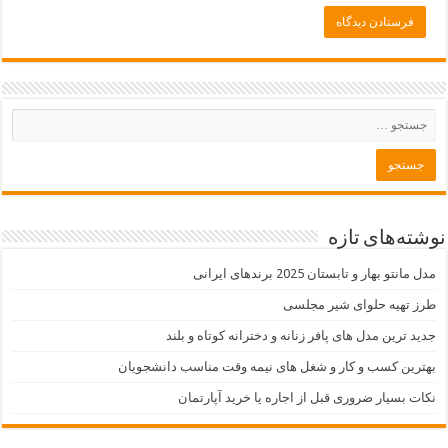
نوشته‌های تازه
مدل مانتو بهار و تابستان 2025 برندهای ایرانی
طرز تهیه حلوای شیر مجلسی
جدید ترین مدل های پافر زنانه و دخترانه کوتاه و بلند
بهترین کسب و کار و شغل های نیمه وقت مناسب دانشجویان
نکات بسیار ضروری قبل از اجاره یا خرید آپارتمان