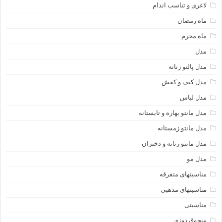
لاغری و تناسب اندام
ماه رمضان
ماه محرم
مدل
مدل پالتو زنانه
مدل کیف و کفش
مدل لباس
مدل مانتو بهاره و تابستانه
مدل مانتو زمستانه
مدل مانتو زنانه و دختران
مدل مو
مناسبتهای متفرقه
مناسبتهای مذهبی
مناسبتی
منجوق دوزی