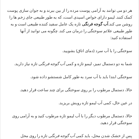
هر دو می توانند به آرامی پوست مرده را از بین ببرند و به جوان سازی پوست
کمک کنند. لیمو دارای خواص اسیدی است، که به طور طبیعی جای زخم ها را
روشن می کند.
آب گوجه فرنگی
تازه یک عامل سفید کننده طبیعی است و به
طور طبیعی علائم سوختگی را درمان می کند. چگونه می توانید از آنها
استفاده کنید:
سوختگی را با آب سرد (دمای اتاق) بشویید.
شما به دو دستمال تمیز، لیمو تازه و کمی
آب گوجه فرنگی
تازه نیاز دارید.
سوختگی ابتدا باید با آب سرد به طور کامل شستشو داده شود.
حالا، دستمال مرطوب را بر روی سوختگی برای چند ساعت قرار دهید.
در عین حال، کمی آب لیمو تازه رویش بریزید.
حالا، دستمال مرطوب دیگر را با آب لیمو تازه مرطوب کنید و به آرامی روی
سوختگی قرار دهید.
پس از خشک شدن محل، باید کمی
آب گوجه فرنگی
تازه را روی محل