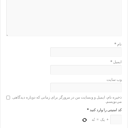
نام
*
ایمیل
*
وب‌ سایت
ذخیره نام، ایمیل و وبسایت من در مرورگر برای زمانی که دوباره دیدگاهی
می‌نویسم.
کد امنیتی را وارد کنید
*
+
یک
=
نُه