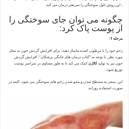
، این روش تاول سوختگی را سریعتر درمان می کند.
چگونه می توان جای سوختگی را
از پوست پاک کرد:
مرحله 1:
زخم خود را با مرطوب کننده ماساژ دهید، برای افزایش گردش خون به محل
مورد نظر. با توجه به “کتاب درمان های خانگی پزشکان”، افزایش گردش
خون نیز به تولید
کلاژن
کمک می کند تا به طور مساوی در سراسر پوست
توزیع شود.
این ،منجر به مسطح شدن و محو شدن زخم های سوختگی می شود، البته در
صورت استفاده روزانه.