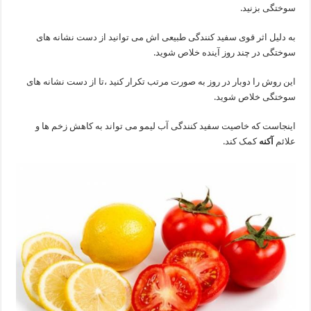
سوختگی بزنید.
به دلیل اثر قوی سفید کنندگی طبیعی اش می توانید از دست نشانه های
سوختگی در چند روز آینده خلاص شوید.
این روش را دوبار در روز به صورت مرتب تکرار کنید ،تا از دست نشانه های
سوختگی خلاص شوید.
اینجاست که خاصیت سفید کنندگی آب لیمو می تواند به کاهش زخم ها و
علائم
آکنه
کمک کند.