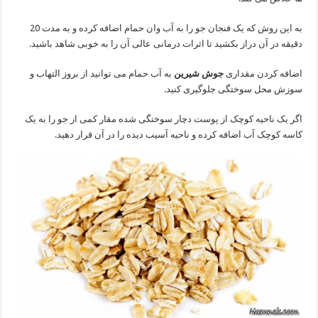
به این روش که یک فنجان جو را به آب وان حمام اضافه کرده و به مدت 20
دقیقه در آن دراز بکشید تا اثرات درمانی عالی آن را به خوبی شاهد باشید.
اضافه کردن مقداری
جوش شیرین
به آب حمام می توانید از بروز التهاب و
سوزش محل سوختگی جلوگیری کنید.
اگر یک ناحیه کوچک از پوست دچار سوختگی شده مقار کمی از جو را به یک
کاسه کوچک آب اضافه کرده و ناحیه آسیب دیده را در آن قرار دهید.