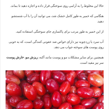
حالا این مخلوط را به آرامی روی سوختگی قرار داده و اجازه دهید تا بماند.
هنگامی که خمیر به طور کامل خشک شد، می توانید آن را با آب شستشو
دهید.
از این خمیر به طور مرتب برای پاکسازی جای سوختگی استفاده کنید.
آب سرد با زردچوبه نیز دارای خواص ضد عفونی کنندگی است، که به خوبی
روی پوست های سوخته جواب می دهد.
همچنین برای سایر مشکلات مو و پوست مانند آکنه،
ریزش مو
،
خارش پوست
سر نیز مفید است.