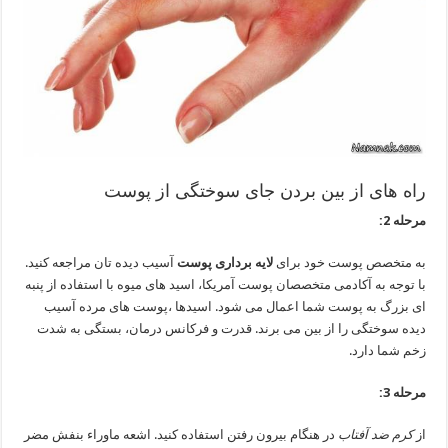
راه های از بین بردن جای سوختگی از پوست
مرحله 2:
به متخصص پوست خود برای
لایه برداری پوست
آسیب دیده تان مراجعه کنید.
با توجه به آکادمی متخصصان پوست آمریکا، اسید های میوه با استفاده از پنبه
ای بزرگ به پوست شما اعمال می شود. اسیدها ،پوست های مرده آسیب
دیده سوختگی را از بین می برند. قدرت و فرکانس درمان، بستگی به شدت
زخم شما دارد.
مرحله 3:
از
کرم ضد آفتاب
در هنگام بیرون رفتن استفاده کنید. اشعه ماوراء بنفش مضر