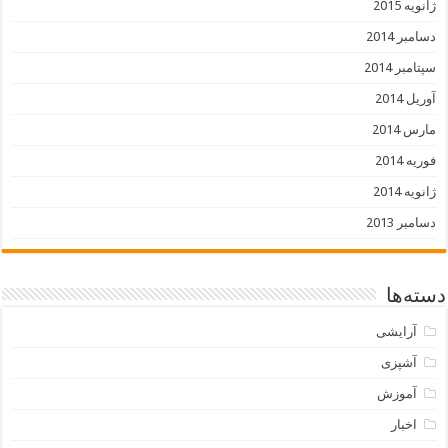
ژانویه 2015
دسامبر 2014
سپتامبر 2014
آوریل 2014
مارس 2014
فوریه 2014
ژانویه 2014
دسامبر 2013
دسته‌ها
آرایشی
آشپزی
آموزش
اخبار