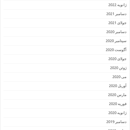
ژانویه 2022
دسامبر 2021
جولای 2021
دسامبر 2020
سپتامبر 2020
آگوست 2020
جولای 2020
ژوئن 2020
می 2020
آوریل 2020
مارس 2020
فوریه 2020
ژانویه 2020
دسامبر 2019