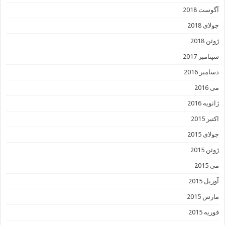
آگوست 2018
جولای 2018
ژوئن 2018
سپتامبر 2017
دسامبر 2016
می 2016
ژانویه 2016
اکتبر 2015
جولای 2015
ژوئن 2015
می 2015
آوریل 2015
مارس 2015
فوریه 2015