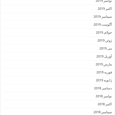
نوامبر 2019
اکتبر 2019
سپتامبر 2019
آگوست 2019
جولای 2019
ژوئن 2019
می 2019
آوریل 2019
مارس 2019
فوریه 2019
ژانویه 2019
دسامبر 2018
نوامبر 2018
اکتبر 2018
سپتامبر 2018