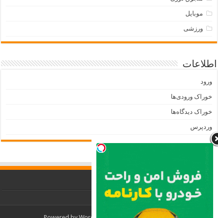
موبایل
ورزشی
اطلاعات
ورود
خوراک ورودی‌ها
خوراک دیدگاه‌ها
وردپرس
Powered by
WordPress
| Designed by
TieLabs