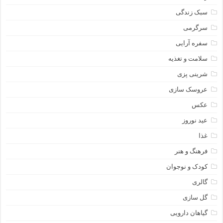
سبک زندگی
سرگرمی
سفره آرایی
سلامت و تغذیه
شرینی پزی
عروسک سازی
عکس
عید نوروز
غذا
فرهنگ و هنر
کودک و نوجوان
گالری
گل سازی
گیاهان دارویی