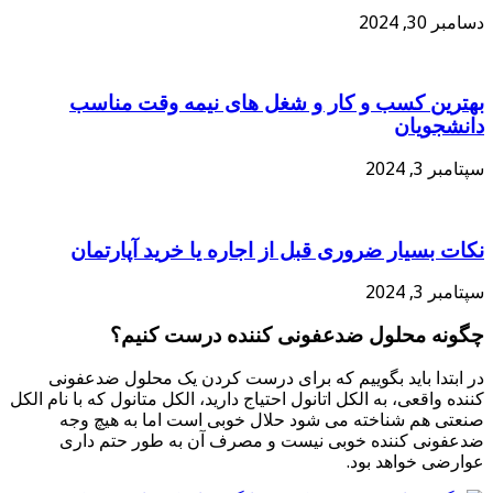
دسامبر 30, 2024
بهترین کسب و کار و شغل های نیمه وقت مناسب
دانشجویان
سپتامبر 3, 2024
نکات بسیار ضروری قبل از اجاره یا خرید آپارتمان
سپتامبر 3, 2024
چگونه محلول ضدعفونی کننده درست کنیم؟
در ابتدا باید بگوییم که برای درست کردن یک محلول ضدعفونی
کننده واقعی، به الکل اتانول احتیاج دارید، الکل متانول که با نام الکل
صنعتی هم شناخته می شود حلال خوبی است اما به هیچ وجه
ضدعفونی کننده خوبی نیست و مصرف آن به طور حتم داری
عوارضی خواهد بود.