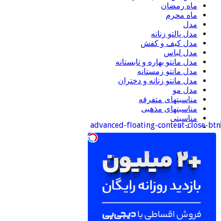
ماه رمضان
ماه محرم
مدل
مدل پالتو زنانه
مدل کیف و کفش
مدل لباس
مدل مانتو بهاره و تابستانه
مدل مانتو زمستانه
مدل مانتو زنانه و دختران
مدل مو
مناسبتهای متفرقه
مناسبتهای مذهبی
مناسبتی
منجوق دوزی
موبایل
ورزشی
اطلاعات
ورود
خوراک ورودی‌ها
خوراک دیدگاه‌ها
وردپرس