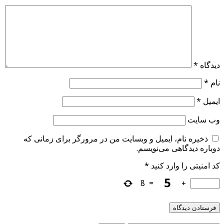
دیدگاه
*
نام
*
ایمیل
*
وب‌ سایت
ذخیره نام، ایمیل و وبسایت من در مرورگر برای زمانی که
دوباره دیدگاهی می‌نویسم.
کد امنیتی را وارد کنید
*
8
=
+