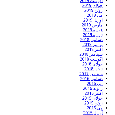
آگوست 2019
جولای 2019
ژوئن 2019
می 2019
آوریل 2019
مارس 2019
فوریه 2019
ژانویه 2019
دسامبر 2018
نوامبر 2018
اکتبر 2018
سپتامبر 2018
آگوست 2018
جولای 2018
ژوئن 2018
سپتامبر 2017
دسامبر 2016
می 2016
ژانویه 2016
اکتبر 2015
جولای 2015
ژوئن 2015
می 2015
آوریل 2015