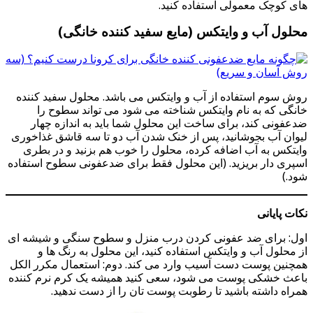
های کوچک معمولی استفاده کنید.
محلول آب و وایتکس (مایع سفید کننده خانگی)
روش سوم استفاده از آب و وایتکس می باشد. محلول سفید کننده
خانگی که به نام وایتکس شناخته می شود می تواند سطوح را
ضدعفونی کند، برای ساخت این محلول شما باید به اندازه چهار
لیوان آب بجوشانید، پس از خنک شدن آب دو تا سه قاشق غذاخوری
وایتکس به آب اضافه کرده، محلول را خوب هم بزنید و در بطری
اسپری دار بریزید. (این محلول فقط برای ضدعفونی سطوح استفاده
شود.)
نکات پایانی
اول: برای ضد عفونی کردن درب منزل و سطوح سنگی و شیشه ای
از محلول آب و وایتکس استفاده کنید، این محلول به رنگ ها و
همچنین پوست دست آسیب وارد می کند. دوم: استعمال مکرر الکل
باعث خشکی پوست می شود، سعی کنید همیشه یک کرم نرم کننده
همراه داشته باشید تا رطوبت پوست تان را از دست ندهید.