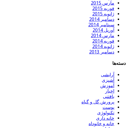
مارس 2015
فوریه 2015
ژانویه 2015
دسامبر 2014
سپتامبر 2014
آوریل 2014
مارس 2014
فوریه 2014
ژانویه 2014
دسامبر 2013
دسته‌ها
آرایشی
آشپزی
آموزش
اخبار
بافتنی
پرورش گل و گیاه
پوست
تکنولوژی
خانه داری
خانه و خانوداه