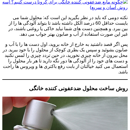
نکته دومی که باید در نظر بگیرید این است که: محلول شما می
بایست حداقل 60 درصد الکل داشته باشد تا بتواند آلودگی ها را از
بین ببرد. و همچنین دست های شما نباید خاکی یا روغنی باشند، در
غیر این صورت استفاده از آب و صابون بهتر جواب می دهد.
پس اگر قصد داشتید به خارج از خانه بروید، اول دست ها را با آب و
صابون بشوئید و سپس یک بطری کوچک از محلول را با خود ببرید. در
محل بیرون از خانه چیزی نخورید، در حین تردد چیزی را لمس نکنید
و دست های خود را از آلودگی ها دور نگه دارید تا هر بار محلول را
استعمال می کنید خیالتان از بابت رفع باکتری ها و ویروس ها راحت
باشد.
روش ساخت محلول ضدعفونی کننده خانگی