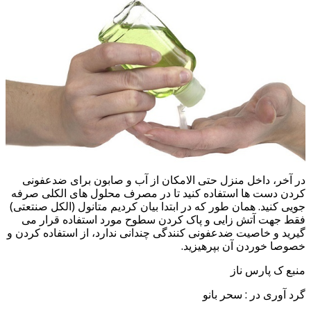
در آخر، داخل منزل حتی الامکان از آب و صابون برای ضدعفونی
کردن دست ها استفاده کنید تا در مصرف محلول های الکلی صرفه
جویی کنید. همان طور که در ابتدا بیان کردیم متانول (الکل صنتعتی)
فقط جهت آتش زایی و پاک کردن سطوح مورد استفاده قرار می
گیرید و خاصیت ضدعفونی کنندگی چندانی ندارد، از استفاده کردن و
خصوصا خوردن آن بپرهیزید.
منبع ک پارس ناز
گرد آوری در : سحر بانو