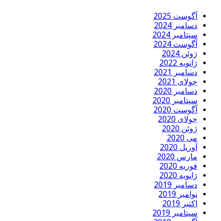
آگوست 2025
دسامبر 2024
سپتامبر 2024
آگوست 2024
ژوئن 2024
ژانویه 2022
دسامبر 2021
جولای 2021
دسامبر 2020
سپتامبر 2020
آگوست 2020
جولای 2020
ژوئن 2020
می 2020
آوریل 2020
مارس 2020
فوریه 2020
ژانویه 2020
دسامبر 2019
نوامبر 2019
اکتبر 2019
سپتامبر 2019