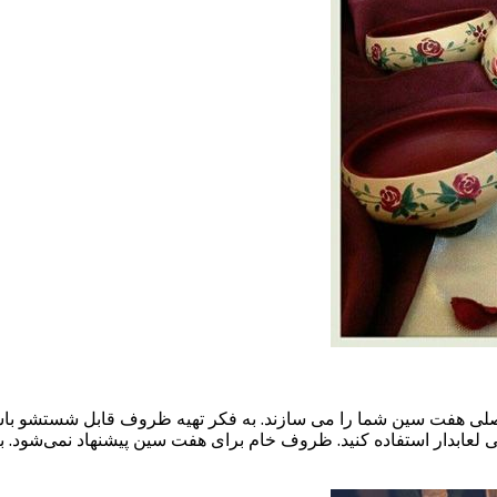
هفت سین شما را می سازند. به فکر تهیه ظروف قابل شستشو باشید ت