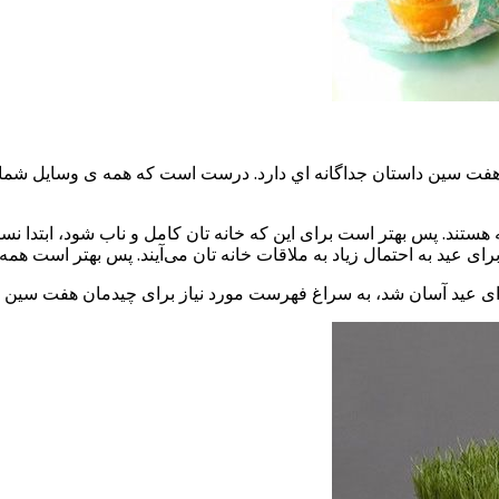
 هفت سین داستان جداگانه اي دارد. درست است که همه ی وسایل شما ت
له هستند. پس بهتر است برای این که خانه تان کامل و ناب شود، ابتدا 
، برای عید به احتمال زیاد به ملاقات خانه تان می‌آیند. پس بهتر است ه
 برای عید آسان شد، به سراغ فهرست مورد نیاز برای چیدمان هفت سین