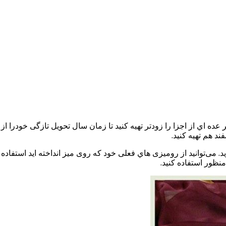
ده اي از اجزا را زودتر تهیه کنید تا زمان سال تحویل تازگی خودرا از
ند هم تهیه کنید.
توانید از رومیزی هاي فعلی خود که روی میز انداخته اید استفاده کنید
نظور استفاده کنید.