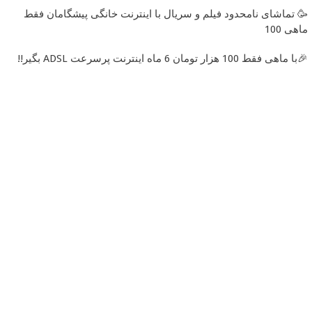
🥳 تماشای نامحدود فیلم و سریال با اینترنت خانگی پیشگامان فقط
ماهی 100
🎉با ماهی فقط 100 هزار تومان 6 ماه اینترنت پرسرعت ADSL بگیر!!