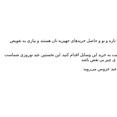
ازه و نو و حاصل خریدهای جهیزیه تان هستند و نیازی به تعویض
نسبت به خرید این وسایل اقدام کنید. این نخستین عید نوروزی شماست
مه ی چیز بی نقص باشد
 عید عروس می‌روید: