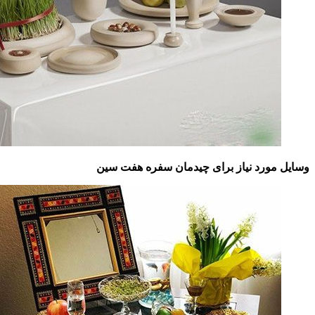
وسایل مورد نیاز برای چیدمان سفره هفت سین