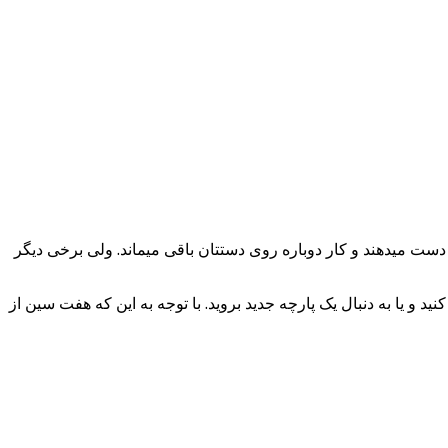
 دست میدهند و کار دوباره روی دستتان باقی میماند. ولی برخی دیگر
 و یا به دنبال یک پارچه جدید بروید. با توجه به این که هفت سین از