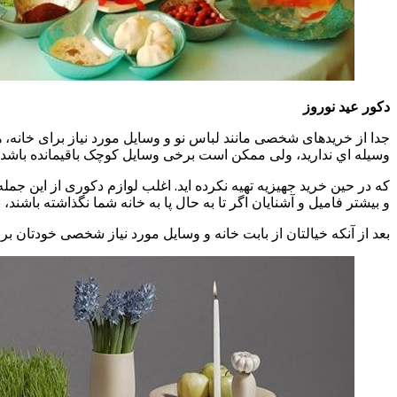
دکور عید نوروز
جدا از خریدهای شخصی مانند لباس نو و وسایل مورد نیاز برای خانه،
وسیله اي ندارید، ولی ممکن است برخی وسایل کوچک باقیمانده باشد
که در حین خرید جهیزیه تهیه نکرده اید. اغلب لوازم دکوری از این جم
و بیشتر فامیل و آشنایان اگر تا به حال پا به خانه شما نگذاشته باشند
بعد از آنکه خیالتان از بابت خانه و وسایل مورد نیاز شخصی خودتان