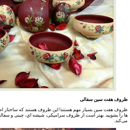
ظروف هفت سین سفالی
ظروف هفت سین بسیار مهم هستند! این ظروف هستند که ساختار اصلی 
می‌کند.