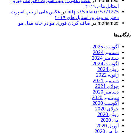
mohamad
در
عکس هایی از تیپ اسپرت دخترانه ،بهترین
استایل های ۲۰۱۹
https://vidao.ir/v/71275
در
عکس هایی از تیپ اسپرت
دخترانه ،بهترین استایل های ۲۰۱۹
mohamad
در
صاف کردن فوری مو در خانه مدل مو
بایگانی‌ها
آگوست 2025
دسامبر 2024
سپتامبر 2024
آگوست 2024
ژوئن 2024
ژانویه 2022
دسامبر 2021
جولای 2021
دسامبر 2020
سپتامبر 2020
آگوست 2020
جولای 2020
ژوئن 2020
می 2020
آوریل 2020
مارس 2020