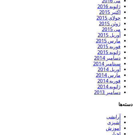
می 2016
ژانویه 2016
اکتبر 2015
جولای 2015
ژوئن 2015
می 2015
آوریل 2015
مارس 2015
فوریه 2015
ژانویه 2015
دسامبر 2014
سپتامبر 2014
آوریل 2014
مارس 2014
فوریه 2014
ژانویه 2014
دسامبر 2013
دسته‌ها
آرایشی
آشپزی
آموزش
اخبار