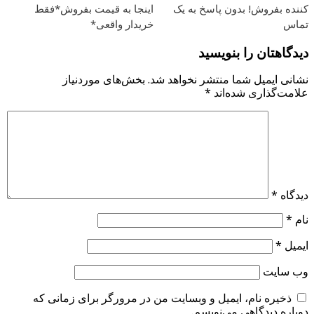
کننده بفروش! بدون پاسخ به یک
اینجا به قیمت بفروش*فقط
تماس
خریدار واقعی*
دیدگاهتان را بنویسید
نشانی ایمیل شما منتشر نخواهد شد.
بخش‌های موردنیاز
علامت‌گذاری شده‌اند
*
دیدگاه
*
نام
*
ایمیل
*
وب‌ سایت
ذخیره نام، ایمیل و وبسایت من در مرورگر برای زمانی که
دوباره دیدگاهی می‌نویسم.