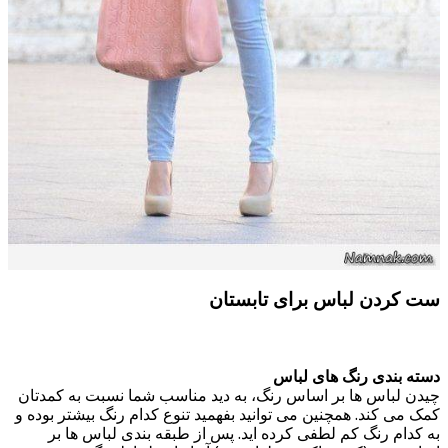
ست کردن لباس
برای تابستان
دسته بندی رنگ های لباس
چیدن لباس ها بر اساس رنگ، به دید مناسب شما نسبت به کمدتان
کمک می کند. همچنین می توانید بفهمید تنوع کدام رنگ بیشتر بوده و
به کدام رنگ کم لطفی کرده اید. پس از طبقه بندی لباس ها بر