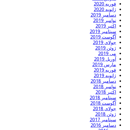
فوریه 2020
ژانویه 2020
دسامبر 2019
نوامبر 2019
اکتبر 2019
سپتامبر 2019
آگوست 2019
جولای 2019
ژوئن 2019
می 2019
آوریل 2019
مارس 2019
فوریه 2019
ژانویه 2019
دسامبر 2018
نوامبر 2018
اکتبر 2018
سپتامبر 2018
آگوست 2018
جولای 2018
ژوئن 2018
سپتامبر 2017
دسامبر 2016