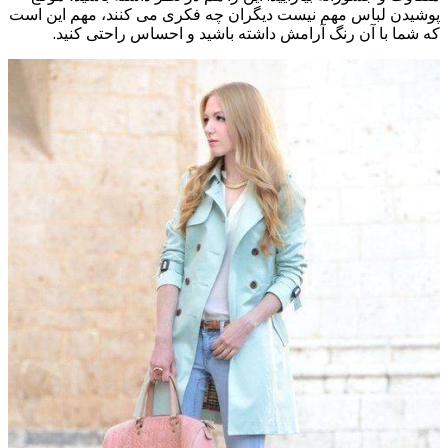
پوشیدن لباس مهم نیست دیگران چه فکری می کنند، مهم این است
که شما با آن رنگ آرامش داشته باشید و احساس راحتی کنید.