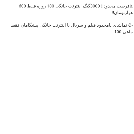
⏳فرصت محدود!! 3000گیگ اینترنت خانگی 180 روزه فقط 600
هزارتومان!!
🥳 تماشای نامحدود فیلم و سریال با اینترنت خانگی پیشگامان فقط
ماهی 100