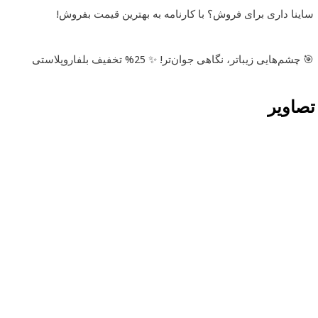
ساینا داری برای فروش؟ با کارنامه به بهترین قیمت بفروش!
🎯 چشم‌هایی زیباتر، نگاهی جوان‌تر! ✨ 25% تخفیف بلفاروپلاستی
تصاویر