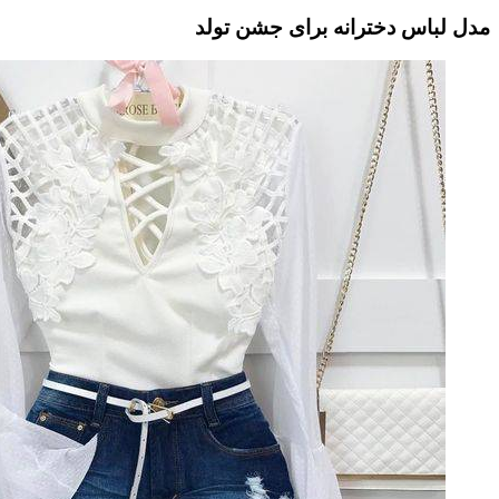
مدل لباس دخترانه برای جشن تولد