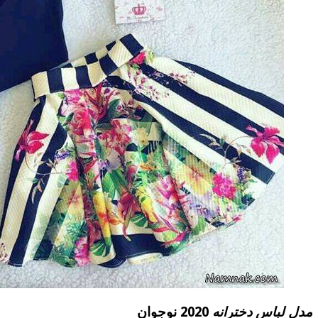
مدل لباس دخترانه
2020 نوجوان