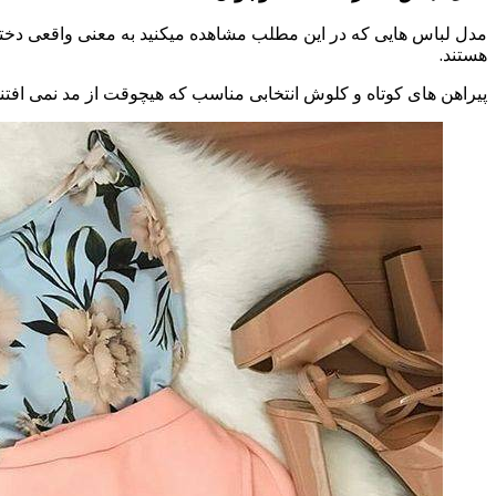
مدل لباس هایی که در این مطلب مشاهده میکنید به معنی واقعی دختران
هستند.
پیراهن های کوتاه و کلوش انتخابی مناسب که هیچوقت از مد نمی افتند