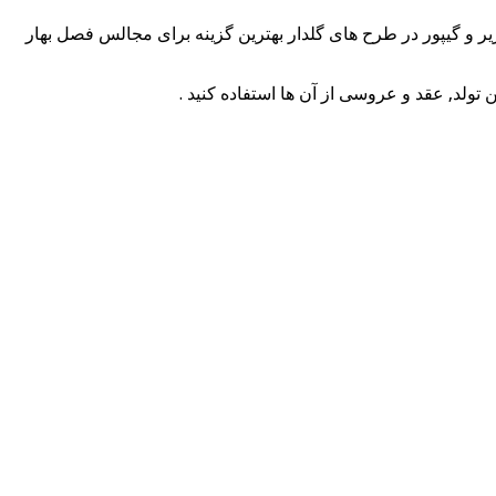
یر و گیپور در طرح های گلدار بهترین گزینه برای مجالس فصل بهار
ولد, عقد و عروسی از آن ها استفاده کنید .