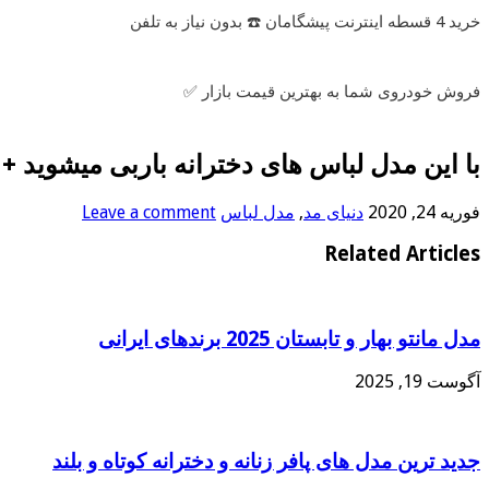
خرید 4 قسطه اینترنت پیشگامان ☎️ بدون نیاز به تلفن
فروش خودروی شما به بهترین قیمت بازار ✅
با این مدل لباس های دخترانه باربی میشوید + 
فوریه 24, 2020
دنیای مد
,
مدل لباس
Leave a comment
Related Articles
مدل مانتو بهار و تابستان 2025 برندهای ایرانی
آگوست 19, 2025
جدید ترین مدل های پافر زنانه و دخترانه کوتاه و بلند