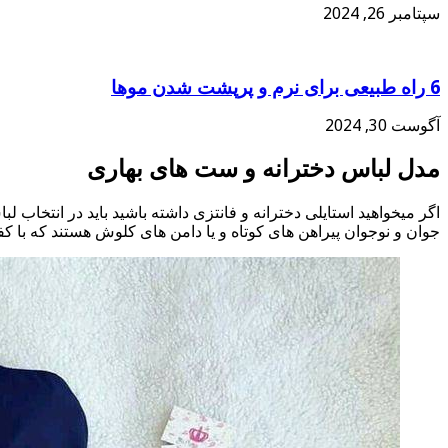
سپتامبر 26, 2024
6 راه طبیعی برای نرم و پرپشت شدن موها
آگوست 30, 2024
مدل لباس دخترانه
و ست های بهاری
اگر میخواهید استایلی دخترانه و فانتزی داشته باشید باید در انتخاب
جوان و نوجوان پیراهن های کوتاه و یا دامن های کلوش هستند که با ک