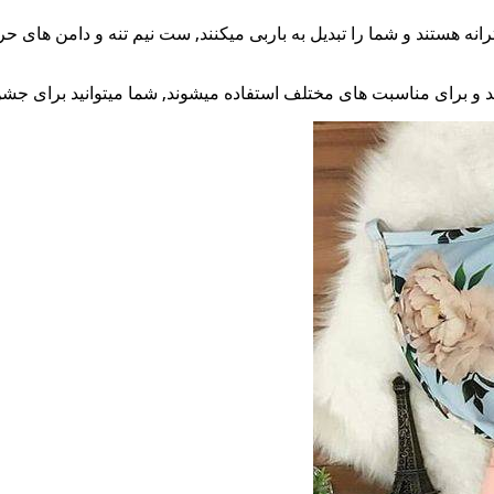
ه هستند و شما را تبدیل به باربی میکنند, ست نیم تنه و دامن های حر
 و برای مناسبت های مختلف استفاده میشوند, شما میتوانید برای جشن ت