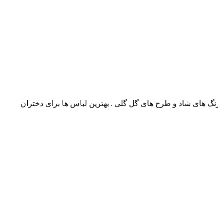
 رنگ های شاد و طرح های گل گلی . بهترین لباس ها برای دختران