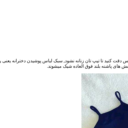
 لباس دقت کنید تا تیپ تان زنانه نشود, سبک لباس پوشیدن دخترانه یعنی
فش های پاشنه بلند فوق العاده شیک میشوند.