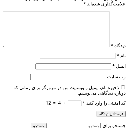
علامت‌گذاری شده‌اند
*
دیدگاه
*
نام
*
ایمیل
*
وب‌ سایت
ذخیره نام، ایمیل و وبسایت من در مرورگر برای زمانی که
دوباره دیدگاهی می‌نویسم.
کد امنیتی را وارد کنید
*
+
4
=
12
جستجو برای: