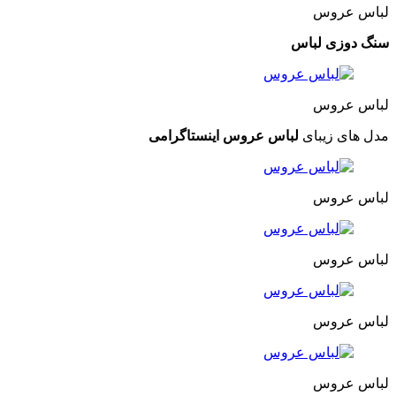
لباس عروس
سنگ دوزی لباس
لباس عروس
مدل های زیبای
لباس عروس اینستاگرامی
لباس عروس
لباس عروس
لباس عروس
لباس عروس