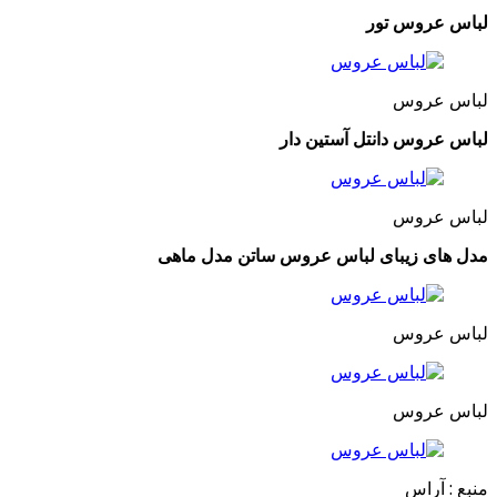
لباس عروس تور
لباس عروس
لباس عروس دانتل آستین دار
لباس عروس
مدل های زیبای لباس عروس ساتن مدل ماهی
لباس عروس
لباس عروس
منبع : آراس