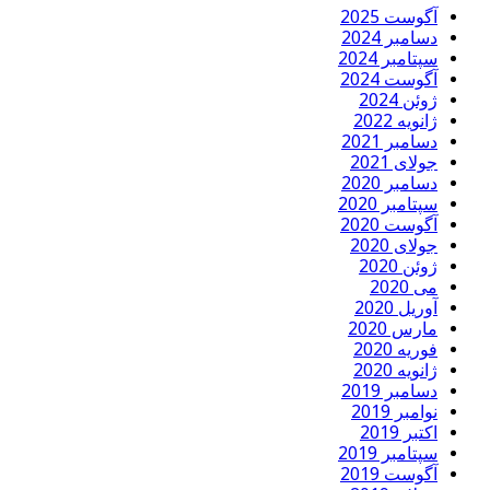
آگوست 2025
دسامبر 2024
سپتامبر 2024
آگوست 2024
ژوئن 2024
ژانویه 2022
دسامبر 2021
جولای 2021
دسامبر 2020
سپتامبر 2020
آگوست 2020
جولای 2020
ژوئن 2020
می 2020
آوریل 2020
مارس 2020
فوریه 2020
ژانویه 2020
دسامبر 2019
نوامبر 2019
اکتبر 2019
سپتامبر 2019
آگوست 2019