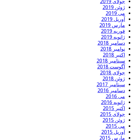
جولای 2019
ژوئن 2019
می 2019
آوریل 2019
مارس 2019
فوریه 2019
ژانویه 2019
دسامبر 2018
نوامبر 2018
اکتبر 2018
سپتامبر 2018
آگوست 2018
جولای 2018
ژوئن 2018
سپتامبر 2017
دسامبر 2016
می 2016
ژانویه 2016
اکتبر 2015
جولای 2015
ژوئن 2015
می 2015
آوریل 2015
مارس 2015