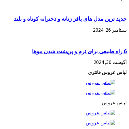
جدید ترین مدل های پافر زنانه و دخترانه کوتاه و بلند
سپتامبر 26, 2024
6 راه طبیعی برای نرم و پرپشت شدن موها
آگوست 30, 2024
لباس عروس فانتزی
لباس عروس