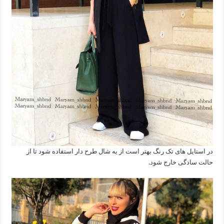
در استایل های تک رنگ بهتر است از یه شال طرح دار استفاده شود تا از
حالت سادگی خارج شود.