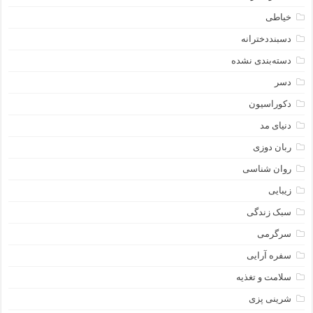
خیاطی
دسبنددخترانه
دسته‌بندی نشده
دسر
دکوراسیون
دنیای مد
ربان دوزی
روان شناسی
زیبایی
سبک زندگی
سرگرمی
سفره آرایی
سلامت و تغذیه
شرینی پزی