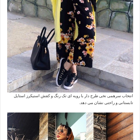
انتخاب سرهمی نخی طرح دار با رویه ای تک رنگ و کفش اسنیکرز استایل
تابستانی و راحتی نشان می دهد.