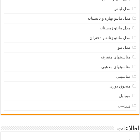
مدل لباس
مدل مانتو بهاره و تابستانه
مدل مانتو زمستانه
مدل مانتو زنانه و دختران
مدل مو
مناسبتهای متفرقه
مناسبتهای مذهبی
مناسبتی
منجوق دوزی
موبایل
ورزشی
اطلاعات
ورود