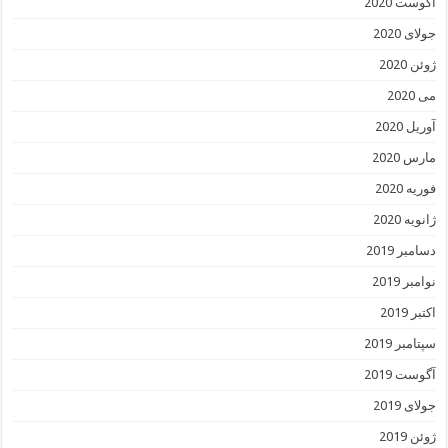
آگوست 2020
جولای 2020
ژوئن 2020
می 2020
آوریل 2020
مارس 2020
فوریه 2020
ژانویه 2020
دسامبر 2019
نوامبر 2019
اکتبر 2019
سپتامبر 2019
آگوست 2019
جولای 2019
ژوئن 2019