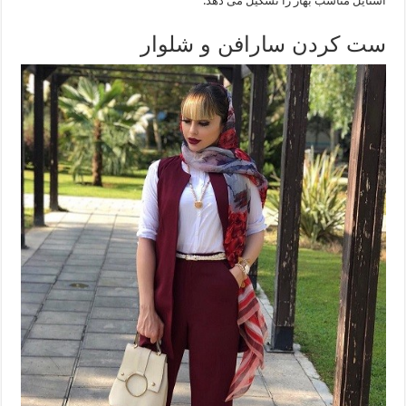
استایل مناسب بهار را تشکیل می دهد.
ست کردن سارافن و شلوار