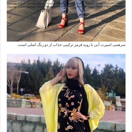
سرهمی اسپرت آبی با رویه قرمز ترکیبی جذاب از دو رنگ اصلی است.