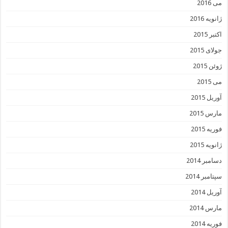
می 2016
ژانویه 2016
اکتبر 2015
جولای 2015
ژوئن 2015
می 2015
آوریل 2015
مارس 2015
فوریه 2015
ژانویه 2015
دسامبر 2014
سپتامبر 2014
آوریل 2014
مارس 2014
فوریه 2014