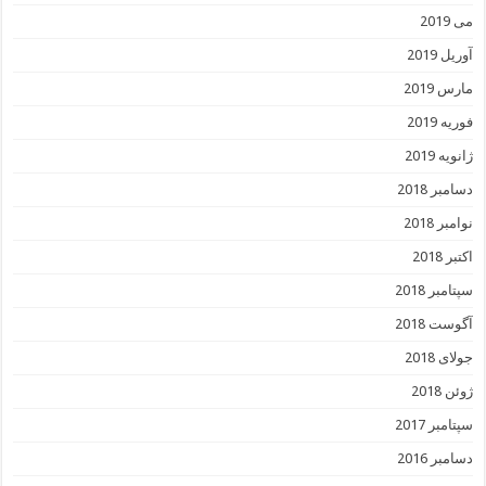
می 2019
آوریل 2019
مارس 2019
فوریه 2019
ژانویه 2019
دسامبر 2018
نوامبر 2018
اکتبر 2018
سپتامبر 2018
آگوست 2018
جولای 2018
ژوئن 2018
سپتامبر 2017
دسامبر 2016