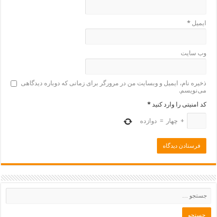
ایمیل
*
وب‌ سایت
ذخیره نام، ایمیل و وبسایت من در مرورگر برای زمانی که دوباره دیدگاهی
می‌نویسم.
کد امنیتی را وارد کنید
*
+
چهار
=
دوازده