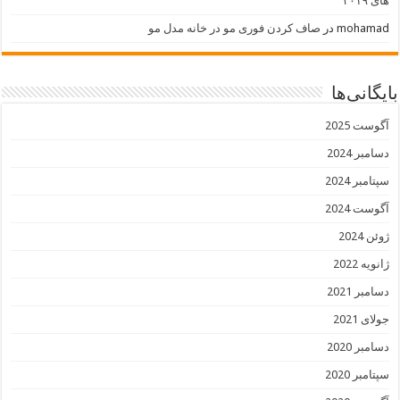
های ۲۰۱۹
mohamad
در
صاف کردن فوری مو در خانه مدل مو
بایگانی‌ها
آگوست 2025
دسامبر 2024
سپتامبر 2024
آگوست 2024
ژوئن 2024
ژانویه 2022
دسامبر 2021
جولای 2021
دسامبر 2020
سپتامبر 2020