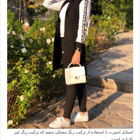
استایل اسپرت با استفاده از ترکیب رنگ مشکی سفید که ترکیب رنگ غیر
تکراری است.