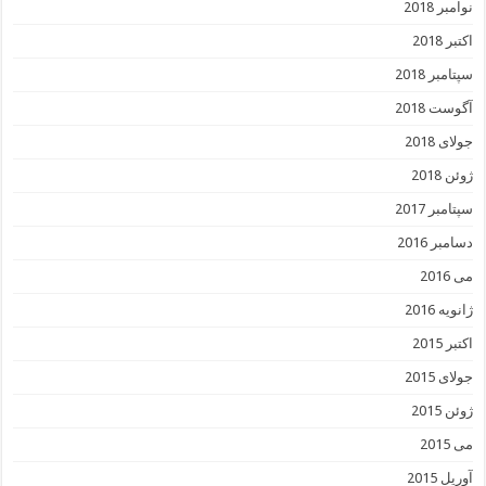
نوامبر 2018
اکتبر 2018
سپتامبر 2018
آگوست 2018
جولای 2018
ژوئن 2018
سپتامبر 2017
دسامبر 2016
می 2016
ژانویه 2016
اکتبر 2015
جولای 2015
ژوئن 2015
می 2015
آوریل 2015