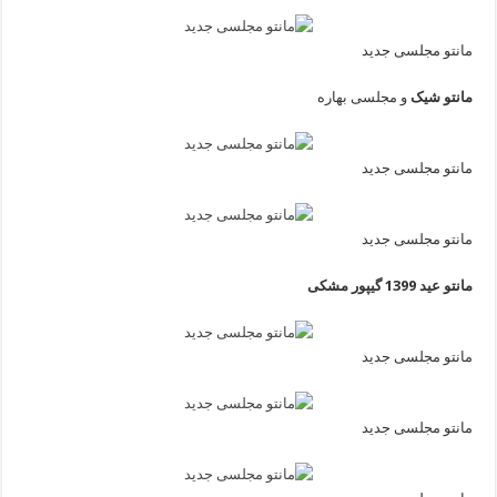
مانتو مجلسی جدید
مانتو شیک
و مجلسی بهاره
مانتو مجلسی جدید
مانتو مجلسی جدید
مانتو عید 1399 گیپور مشکی
مانتو مجلسی جدید
مانتو مجلسی جدید