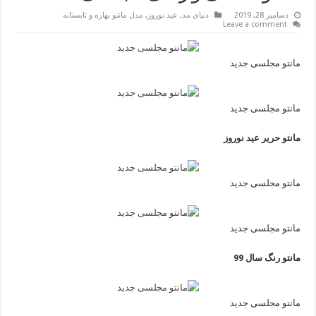
دسامبر 28, 2019
دنیای مد
,
عید نوروز
,
مدل مانتو بهاره و تابستانه
Leave a comment
مانتو مجلسی جدید
مانتو مجلسی جدید
مانتو حریر عید نوروز
مانتو مجلسی جدید
مانتو مجلسی جدید
مانتو رنگ سال 99
مانتو مجلسی جدید