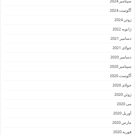
سپتامبر 2024
آگوست 2024
ژوئن 2024
ژانویه 2022
دسامبر 2021
جولای 2021
دسامبر 2020
سپتامبر 2020
آگوست 2020
جولای 2020
ژوئن 2020
می 2020
آوریل 2020
مارس 2020
فوریه 2020