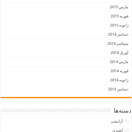
مارس 2015
فوریه 2015
ژانویه 2015
دسامبر 2014
سپتامبر 2014
آوریل 2014
مارس 2014
فوریه 2014
ژانویه 2014
دسامبر 2013
دسته‌ها
آرایشی
آشپزی