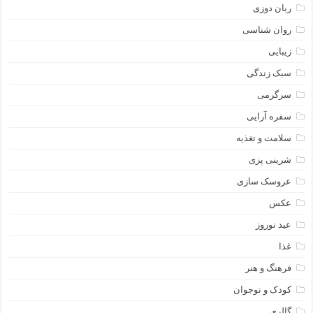
ربان دوزی
روان شناسی
زیبایی
سبک زندگی
سرگرمی
سفره آرایی
سلامت و تغذیه
شرینی پزی
عروسک سازی
عکس
عید نوروز
غذا
فرهنگ و هنر
کودک و نوجوان
گالری