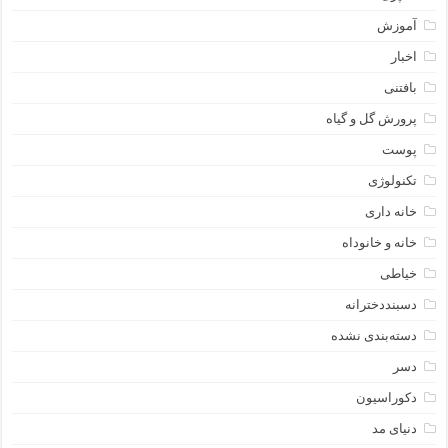
آموزش
اخبار
بافتنی
پرورش گل و گیاه
پوست
تکنولوژی
خانه داری
خانه و خانوداه
خیاطی
دسبنددخترانه
دسته‌بندی نشده
دسر
دکوراسیون
دنیای مد