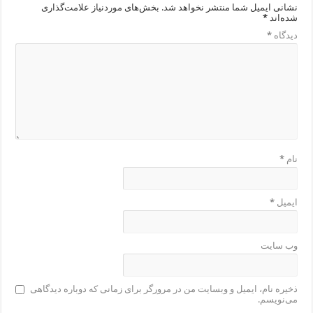
نشانی ایمیل شما منتشر نخواهد شد.
بخش‌های موردنیاز علامت‌گذاری
شده‌اند
*
دیدگاه
*
نام
*
ایمیل
*
وب‌ سایت
ذخیره نام، ایمیل و وبسایت من در مرورگر برای زمانی که دوباره دیدگاهی
می‌نویسم.