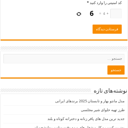
کد امنیتی را وارد کنید
*
=
4
+
نوشته‌های تازه
مدل مانتو بهار و تابستان 2025 برندهای ایرانی
طرز تهیه حلوای شیر مجلسی
جدید ترین مدل های پافر زنانه و دخترانه کوتاه و بلند
بهترین کسب و کار و شغل های نیمه وقت مناسب دانشجویان