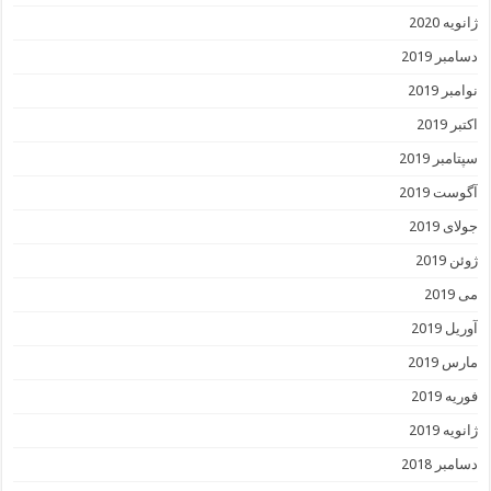
ژانویه 2020
دسامبر 2019
نوامبر 2019
اکتبر 2019
سپتامبر 2019
آگوست 2019
جولای 2019
ژوئن 2019
می 2019
آوریل 2019
مارس 2019
فوریه 2019
ژانویه 2019
دسامبر 2018