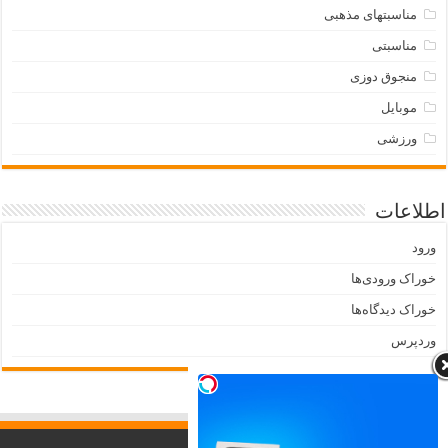
مناسبتهای مذهبی
مناسبتی
منجوق دوزی
موبایل
ورزشی
اطلاعات
ورود
خوراک ورودی‌ها
خوراک دیدگاه‌ها
وردپرس