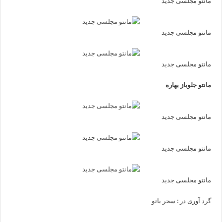
مانتو مجلسی جدید
مانتو مجلسی جدید
مانتو مجلسی جدید
مانتو جلوباز بهاره
مانتو مجلسی جدید
مانتو مجلسی جدید
مانتو مجلسی جدید
گرد آوری در : سحر بانو