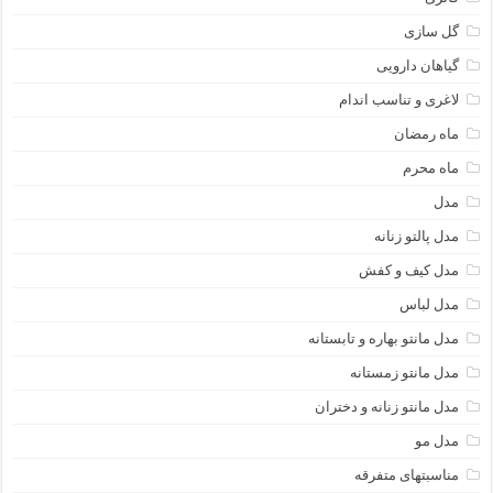
گل سازی
گیاهان دارویی
لاغری و تناسب اندام
ماه رمضان
ماه محرم
مدل
مدل پالتو زنانه
مدل کیف و کفش
مدل لباس
مدل مانتو بهاره و تابستانه
مدل مانتو زمستانه
مدل مانتو زنانه و دختران
مدل مو
مناسبتهای متفرقه