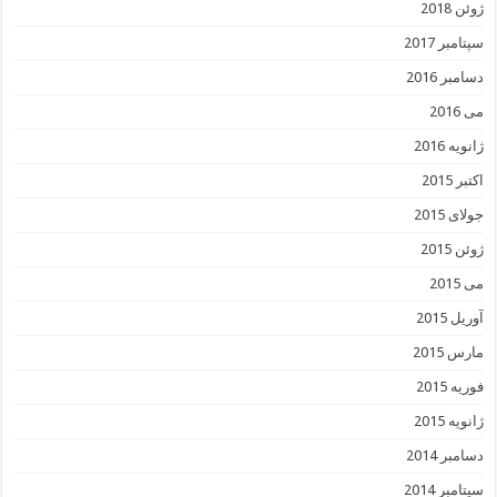
ژوئن 2018
سپتامبر 2017
دسامبر 2016
می 2016
ژانویه 2016
اکتبر 2015
جولای 2015
ژوئن 2015
می 2015
آوریل 2015
مارس 2015
فوریه 2015
ژانویه 2015
دسامبر 2014
سپتامبر 2014