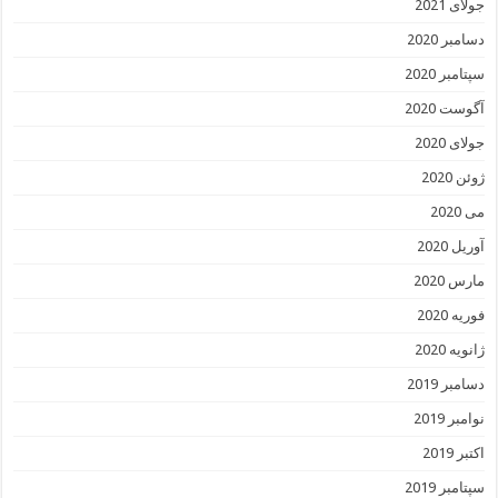
جولای 2021
دسامبر 2020
سپتامبر 2020
آگوست 2020
جولای 2020
ژوئن 2020
می 2020
آوریل 2020
مارس 2020
فوریه 2020
ژانویه 2020
دسامبر 2019
نوامبر 2019
اکتبر 2019
سپتامبر 2019