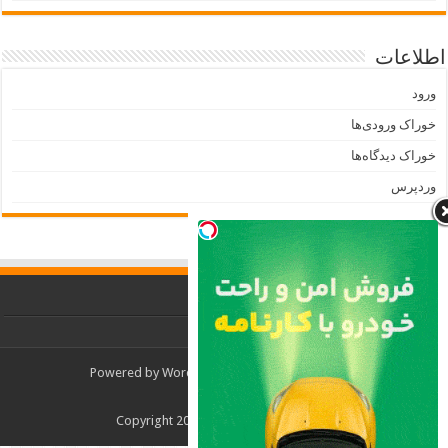
اطلاعات
ورود
خوراک ورودی‌ها
خوراک دیدگاه‌ها
وردپرس
Powered by
WordPress
| Designed by
TieLabs
© Copyright 2026, All Rights Reserved