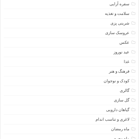
سفره آرایی
سلامت و تغذیه
شرینی پزی
عروسک سازی
عکس
عید نوروز
غذا
فرهنگ و هنر
کودک و نوجوان
گالری
گل سازی
گیاهان دارویی
لاغری و تناسب اندام
ماه رمضان
ماه محرم