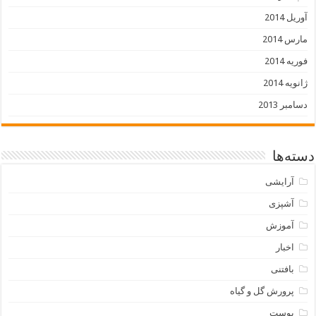
آوریل 2014
مارس 2014
فوریه 2014
ژانویه 2014
دسامبر 2013
دسته‌ها
آرایشی
آشپزی
آموزش
اخبار
بافتنی
پرورش گل و گیاه
پوست