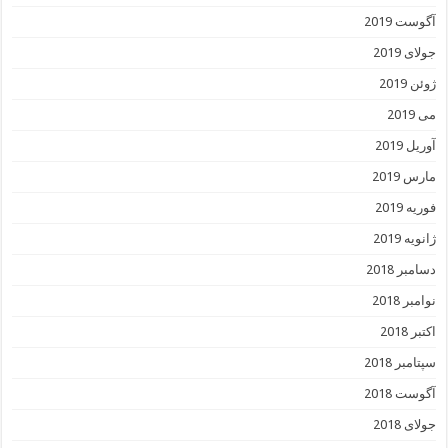
آگوست 2019
جولای 2019
ژوئن 2019
می 2019
آوریل 2019
مارس 2019
فوریه 2019
ژانویه 2019
دسامبر 2018
نوامبر 2018
اکتبر 2018
سپتامبر 2018
آگوست 2018
جولای 2018