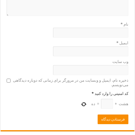
نام
*
ایمیل
*
وب‌ سایت
ذخیره نام، ایمیل و وبسایت من در مرورگر برای زمانی که دوباره دیدگاهی
می‌نویسم.
کد امنیتی را وارد کنید
*
هشت
+
=
ده