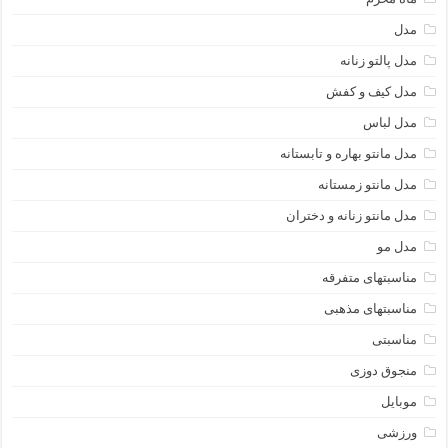
مدل
مدل پالتو زنانه
مدل کیف و کفش
مدل لباس
مدل مانتو بهاره و تابستانه
مدل مانتو زمستانه
مدل مانتو زنانه و دختران
مدل مو
مناسبتهای متفرقه
مناسبتهای مذهبی
مناسبتی
منجوق دوزی
موبایل
ورزشی