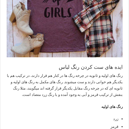
ایده های ست کردن رنگ لباس
رنگ های اولیه و ثانویه در چرخه رنگ ها در کنار هم قرار دارند، در ترکیب هم با
یکدیگر هم خوانی دارند و ست میشوند. رنگ های مکمل به رنگ های اولیه و
ثانویه ای که در چرخه رنگ مقابل یکدیگر قرار گرفته اند میگویند، مثلا رنگ
بنفش از ترکیب قرمز و آبی به وجود آمده و با رنگ زرد متضاد است.
رنگ های اولیه
زرد
قرمز