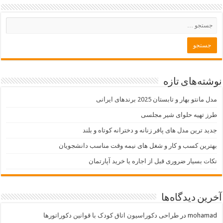
نوشته‌های تازه
مدل مانتو بهار و تابستان 2025 برندهای ایرانی
طرز تهیه حلوای شیر مجلسی
جدید ترین مدل های پافر زنانه و دخترانه کوتاه و بلند
بهترین کسب و کار و شغل های نیمه وقت مناسب دانشجویان
نکات بسیار ضروری قبل از اجاره یا خرید آپارتمان
آخرین دیدگاه‌ها
mohamad
در
طراحی دکوراسیون اتاق کودک با قوانین دکوراتورها