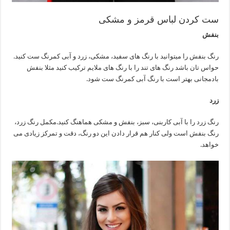
ست کردن لباس قرمز و مشکی
بنفش
رنگ بنفش را میتوانید با رنگ های سفید، مشکی، زرد و آبی کمرنگ ست کنید.
حواس تان باشد رنگ های تند را با رنگ های ملایم ترکیب کنید مثلا بنفش
بادمجانی بهتر است با رنگ آبی کمرنگ ست شود.
زرد
رنگ زرد را با آبی کاربنی، سبز، بنفش و مشکی هماهنگ کنید.مکمل رنگ زرد،
رنگ بنفش است ولی کنار هم قرار دادن این دو رنگ، دقت و تمرکز زیادی می
خواهد.