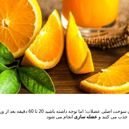
شما با ورزش کردن مقدار زیادی کربوه
 جذب می کنند و
عضله سازی
انجام می شود.