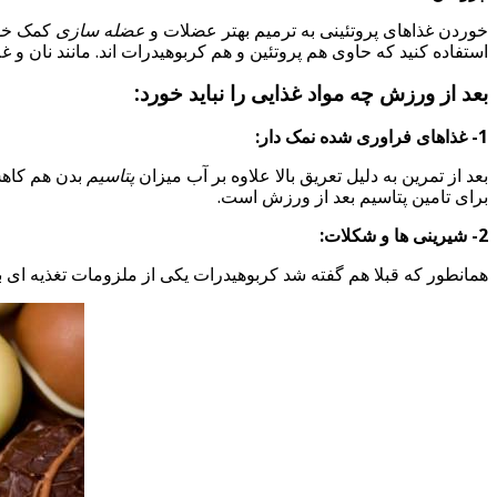
خوردن غذاهای پروتئینی به ترمیم بهتر عضلات و
عضله سازی
کمک خوا
استفاده کنید که حاوی هم پروتئین و هم کربوهیدرات اند. مانند نان و 
بعد از ورزش چه مواد غذایی را نباید خورد:
1- غذاهای فراوری شده نمک دار:
بعد از تمرین به دلیل تعریق بالا علاوه بر آب میزان
پتاسیم
بدن هم کاهش
برای تامین پتاسیم بعد از ورزش است.
2- شیرینی ها و شکلات:
همانطور که قبلا هم گفته شد کربوهیدرات یکی از ملزومات تغذیه ای بع