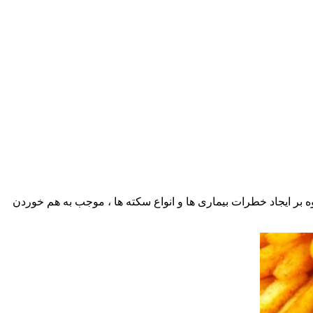
وه بر ایجاد خطرات بیماری ها و انواع سکته ها ، موجب به هم خوردن