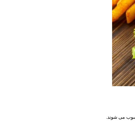
حسوب می شوند.