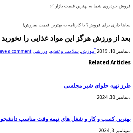
فروش خودروی شما به بهترین قیمت بازار ✅
ساینا داری برای فروش؟ با کارنامه به بهترین قیمت بفروش!
بعد از ورزش هرگز این مواد غذایی را نخورید
دسامبر 10, 2019
آموزش
,
سلامت و تغذیه
,
ورزشی
ave a comment
Related Articles
طرز تهیه حلوای شیر مجلسی
دسامبر 30, 2024
بهترین کسب و کار و شغل های نیمه وقت مناسب دانشجوی
سپتامبر 3, 2024