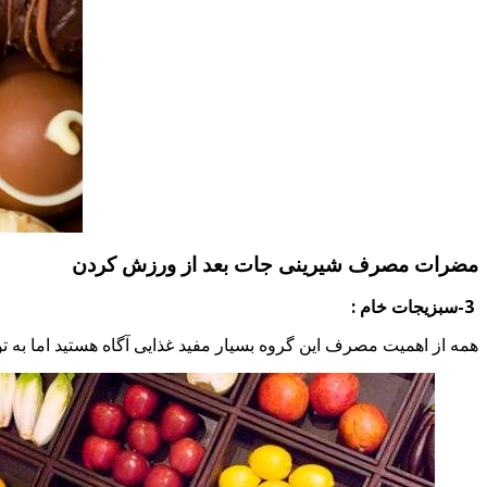
مضرات مصرف شیرینی جات بعد از ورزش کردن
3-سبزیجات خام :
همه از اهمیت مصرف این گروه بسیار مفید غذایی آگاه هستید اما به 