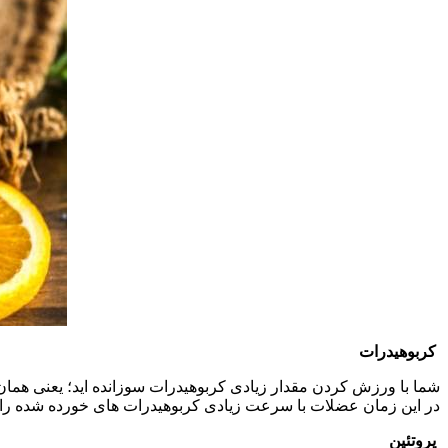
کربوهیدرات
در این زمان عضلات با سرعت زیادی کربوهیدرات های خورده شده را
پروتئین