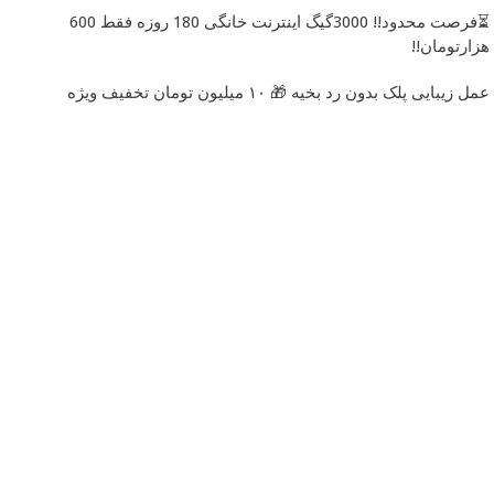
⏳فرصت محدود!! 3000گیگ اینترنت خانگی 180 روزه فقط 600
هزارتومان!!
عمل زیبایی پلک بدون رد بخیه 🎁 ۱۰ میلیون تومان تخفیف ویژه