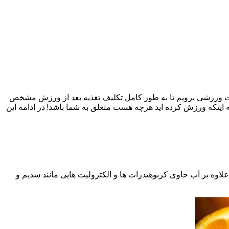
ات ورزشی برویم تا به طور کامل تکلیف تغذیه بعد از ورزش مشخص
اینکه ورزش کرده اید هرچه هست متعلق به شما باشد! در ادامه این
علاوه بر آب حاوی کربوهیدرات ها و الکترولیت هایی مانند سدیم و