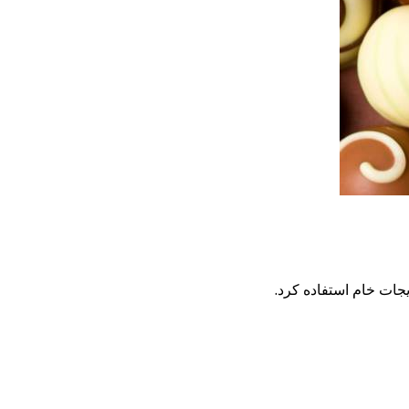
جات خام استفاده کرد.