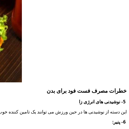
خطرات مصرف فست فود برای بدن
5- نوشیدنی های انرژی زا
این دسته از نوشیدنی ها در حین ورزش می توانند یک تامین کننده خو
6- پنیر: