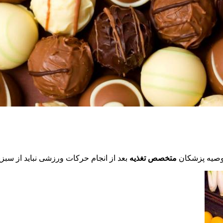
توصیه پزشکان
متخصص تغذیه
بعد از انجام حرکات ورزشی نباید از سبزی