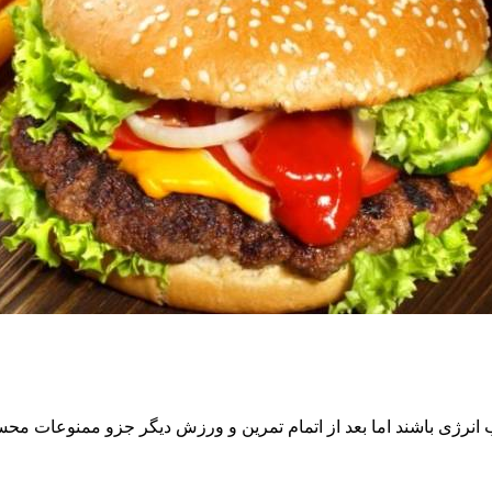
ب انرژی باشند اما بعد از اتمام تمرین و ورزش دیگر جزو ممنوعات م