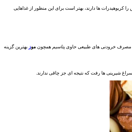
را کربوهیدرات ها دارند، بهتر است برای این منظور از غذاهایی
 مصرف خرودنی های طبیعی حاوی
پتاسیم
همچون
مو
ز
بهترین گزینه
سراغ شیرینی ها رفت که نتیجه ای جز چاقی ندارند.