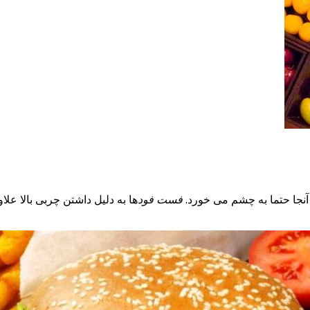
آنجا حتما به چشم می خورد.
فست فود
ها به دلیل داشتن چربی بالا علا