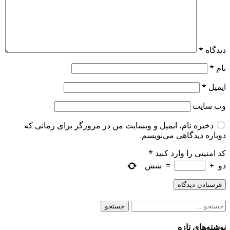
دیدگاه
*
نام
*
ایمیل
*
وب‌ سایت
ذخیره نام، ایمیل و وبسایت من در مرورگر برای زمانی که
دوباره دیدگاهی می‌نویسم.
کد امنیتی را وارد کنید
*
دو
+
=
شش
جستجو
برای:
نوشته‌های تازه