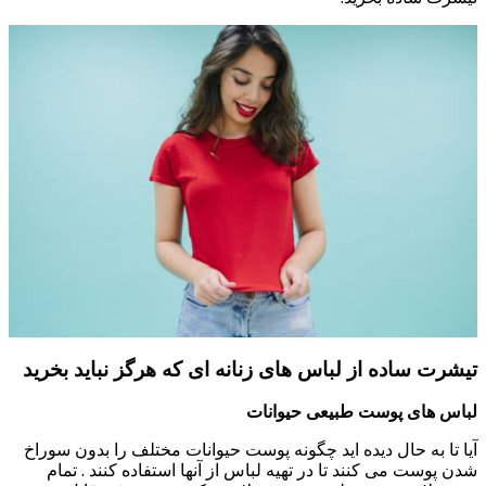
تیشرت ساده از لباس های زنانه ای که هرگز نباید بخرید
لباس های پوست طبیعی حیوانات
آیا تا به حال دیده اید چگونه پوست حیوانات مختلف را بدون سوراخ
شدن پوست می کنند تا در تهیه لباس از آنها استفاده کنند . تمام