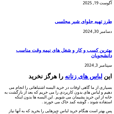
آگوست 19, 2025
طرز تهیه حلوای شیر مجلسی
دسامبر 30, 2024
بهترین کسب و کار و شغل های نیمه وقت مناسب
دانشجویان
سپتامبر 3, 2024
این
لباس های زنانه
را هرگز نخرید
بسیاری از ما گاهی اوقات در خرید البسه اشتباهاتی را انجام می
دهیم و لباس های بدون کاربردی را می خریم که بعد از بازگشت به
خانه از این خرید پشیمان می شویم . این البسه ها بدون اینکه
استفاده شوند ، گوشه کمد خاک می خورند .
پس بهتر است هنگام خرید لباس چیزهایی را بخرید که به آنها نیاز