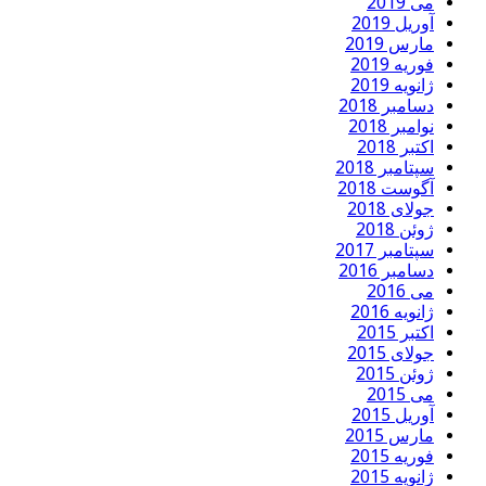
می 2019
آوریل 2019
مارس 2019
فوریه 2019
ژانویه 2019
دسامبر 2018
نوامبر 2018
اکتبر 2018
سپتامبر 2018
آگوست 2018
جولای 2018
ژوئن 2018
سپتامبر 2017
دسامبر 2016
می 2016
ژانویه 2016
اکتبر 2015
جولای 2015
ژوئن 2015
می 2015
آوریل 2015
مارس 2015
فوریه 2015
ژانویه 2015