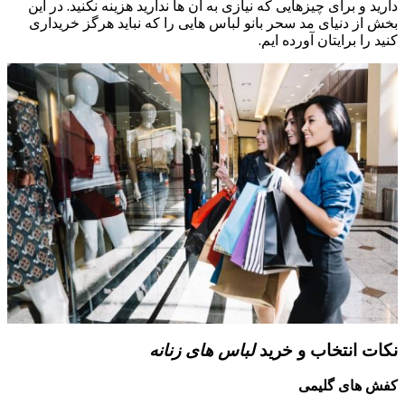
دارید و برای چیزهایی که نیازی به آن ها ندارید هزینه نکنید. در این
بخش از دنیای مد سحر بانو لباس هایی را که نباید هرگز خریداری
کنید را برایتان آورده ایم.
نکات انتخاب و خرید
لباس های زنانه
کفش های گلیمی