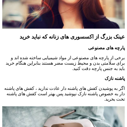
عینک بزرگ از اکسسوری های زنانه که نباید خرید
پارچه های مصنوعی
برخی از پارچه های مصنوعی از مواد شیمیایی ساخته شده اند و
برای سلامتی بدن و محیط زیست مضر هستند بنابراین هنگام خرید
باید به جنس پارچه دقت کنید.
پاشنه نازک
اگر به پوشیدن کفش های پاشنه دار عادت ندارید ، کفش های پاشنه
دار به خصوص پاشنه نازک نپوشید پس بهتر است کفش های پاشنه
تخت بخرید.