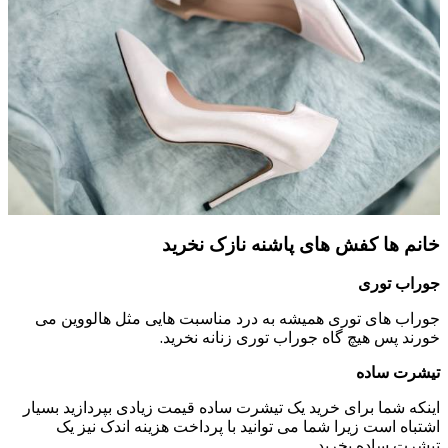
خانم ها کفش های پاشنه نازک نخرید
جوراب توری
جوراب های توری همیشه به درد مناسبت هایی مثل هالووین می
خورند پس هیچ گاه جوراب توری زنانه نخرید.
تیشرت ساده
اینکه شما برای خرید یک تیشرت ساده قیمت زیادی بپردازید بسیار
اشتباه است زیرا شما می توانید با پرداخت هزینه اندک نیز یک
تیشرت ساده بخرید.