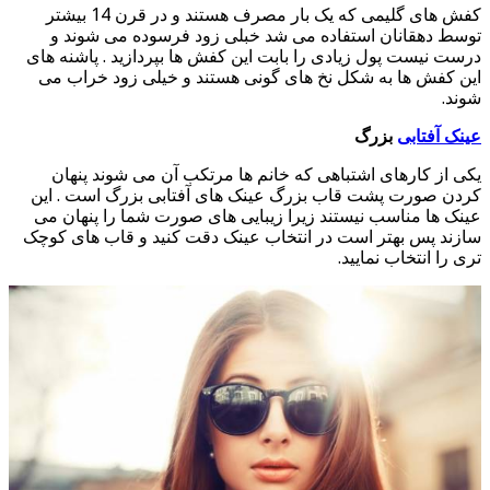
کفش های گلیمی که یک بار مصرف هستند و در قرن 14 بیشتر
توسط دهقانان استفاده می شد خبلی زود فرسوده می شوند و
درست نیست پول زیادی را بابت این کفش ها بپردازید . پاشنه های
این کفش ها به شکل نخ های گونی هستند و خیلی زود خراب می
شوند.
عینک آفتابی
بزرگ
یکی از کارهای اشتباهی که خانم ها مرتکب آن می شوند پنهان
کردن صورت پشت قاب بزرگ عینک های آفتابی بزرگ است . این
عینک ها مناسب نیستند زیرا زیبایی های صورت شما را پنهان می
سازند پس بهتر است در انتخاب عینک دقت کنید و قاب های کوچک
تری را انتخاب نمایید.