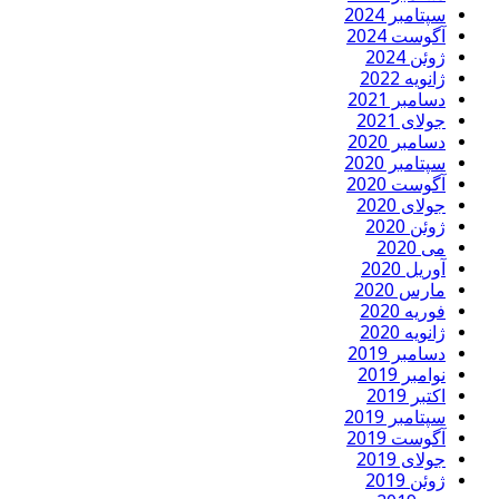
سپتامبر 2024
آگوست 2024
ژوئن 2024
ژانویه 2022
دسامبر 2021
جولای 2021
دسامبر 2020
سپتامبر 2020
آگوست 2020
جولای 2020
ژوئن 2020
می 2020
آوریل 2020
مارس 2020
فوریه 2020
ژانویه 2020
دسامبر 2019
نوامبر 2019
اکتبر 2019
سپتامبر 2019
آگوست 2019
جولای 2019
ژوئن 2019