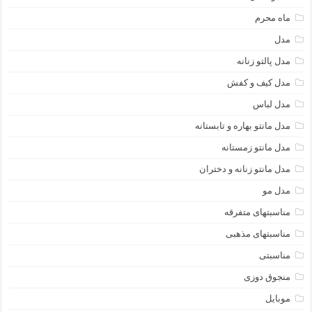
ماه محرم
مدل
مدل پالتو زنانه
مدل کیف و کفش
مدل لباس
مدل مانتو بهاره و تابستانه
مدل مانتو زمستانه
مدل مانتو زنانه و دختران
مدل مو
مناسبتهای متفرقه
مناسبتهای مذهبی
مناسبتی
منجوق دوزی
موبایل