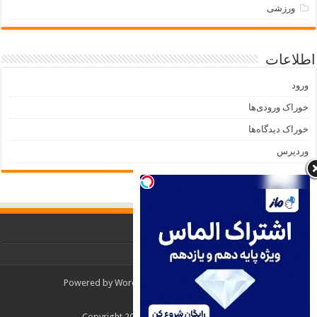
ورزشی
اطلاعات
ورود
خوراک ورودی‌ها
خوراک دیدگاه‌ها
وردپرس
Powered by
WordPress
| Designed by
TieLabs
© Copyright 2026, All Rights Reserved