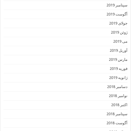
سپتامبر 2019
آگوست 2019
جولای 2019
ژوئن 2019
می 2019
آوریل 2019
مارس 2019
فوریه 2019
ژانویه 2019
دسامبر 2018
نوامبر 2018
اکتبر 2018
سپتامبر 2018
آگوست 2018