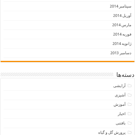
سپتامبر 2014
آوریل 2014
مارس 2014
فوریه 2014
ژانویه 2014
دسامبر 2013
دسته‌ها
آرایشی
آشپزی
آموزش
اخبار
بافتنی
پرورش گل و گیاه