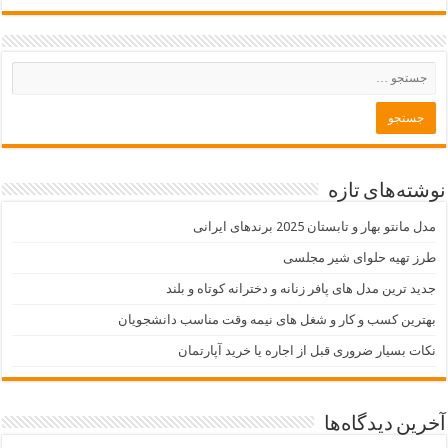
نوشته‌های تازه
مدل مانتو بهار و تابستان 2025 برندهای ایرانی
طرز تهیه حلوای شیر مجلسی
جدید ترین مدل های پافر زنانه و دخترانه کوتاه و بلند
بهترین کسب و کار و شغل های نیمه وقت مناسب دانشجویان
نکات بسیار ضروری قبل از اجاره یا خرید آپارتمان
آخرین دیدگاه‌ها