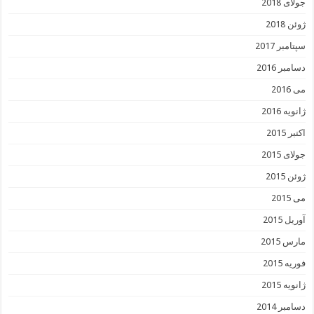
جولای 2018
ژوئن 2018
سپتامبر 2017
دسامبر 2016
می 2016
ژانویه 2016
اکتبر 2015
جولای 2015
ژوئن 2015
می 2015
آوریل 2015
مارس 2015
فوریه 2015
ژانویه 2015
دسامبر 2014