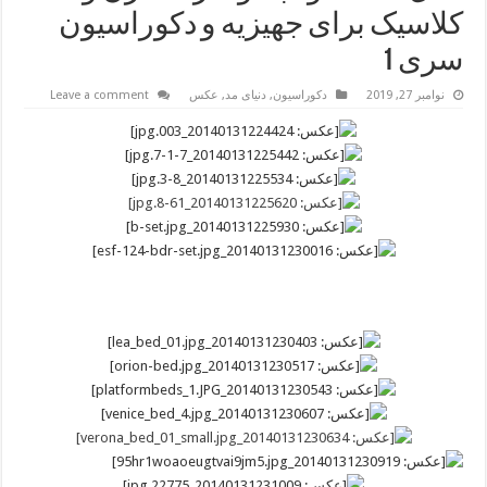
کلاسیک برای جهیزیه و دکوراسیون
سری 1
نوامبر 27, 2019
دکوراسیون
,
دنیای مد
,
عکس
Leave a comment