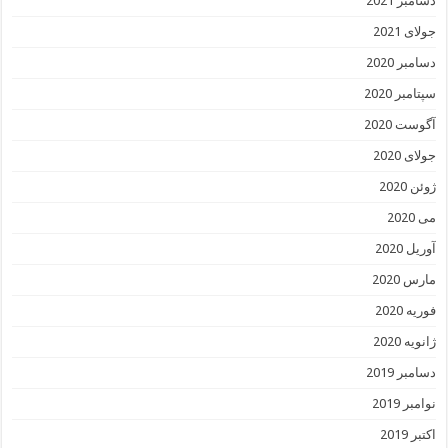
دسامبر 2021
جولای 2021
دسامبر 2020
سپتامبر 2020
آگوست 2020
جولای 2020
ژوئن 2020
می 2020
آوریل 2020
مارس 2020
فوریه 2020
ژانویه 2020
دسامبر 2019
نوامبر 2019
اکتبر 2019