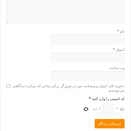
نام
*
ایمیل
*
وب‌ سایت
ذخیره نام، ایمیل و وبسایت من در مرورگر برای زمانی که دوباره دیدگاهی
می‌نویسم.
کد امنیتی را وارد کنید
*
پنج
+
=
ده