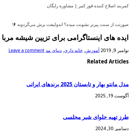
کمربند اصلاح کننده قوز کمر | مشاوره رایگان
صورتت از سنت پیرتر نشونت میده؟ اندولیفت برش می‌گردونه 🔰
ایده های اینستاگرامی برای تزیین شیشه مربا
نوامبر 9, 2019
آموزش
,
خانه داری
,
دنیای مد
Leave a comment
Related Articles
مدل مانتو بهار و تابستان 2025 برندهای ایرانی
آگوست 19, 2025
طرز تهیه حلوای شیر مجلسی
دسامبر 30, 2024