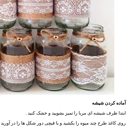
آماده کردن شیشه
ابتدا ظرف شیشه ای مربا را تمیز بشویید و خشک کنید .
روی کاغذ طرح چند میوه را بکشید و با قیچی دور شکل ها را در آورید 