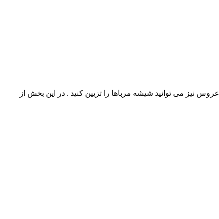
وس نیز می توانید شیشه مرباها را تزیین کنید . در این بخش از