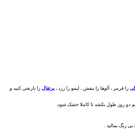
گی
را قرمز ، آلوها را بنفش ، لیمو را زرد ،
پرتقال
را نارنجی کنید و
م دو روز طول بکشد تا کاملا خشک شود.
 رنگ بمالید .