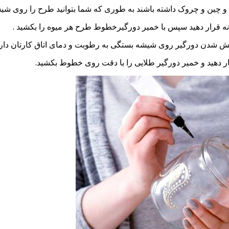
و چین و چروک داشته باشند به طوری که شما بتوانید طرح را روی شیشه
قرار دهید سپس با خمیر دورگیرخطوط طرح هر میوه را بکشید .
پخش شدن دورگیر روی شیشه بستگی به رطوبت و دمای اتاق کارتان دارد
ار دهید و خمیر دورگیر طلایی را با دقت روی خطوط بکشید.