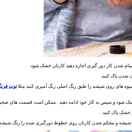
ام شدن کار دور گیری اجازه دهید کارتان خشک شود.
شدن پاک کنید.
 میوه های روی شیشه را طبق رنگ اصلی رنگ آمیزی کنید مثلا
توت فرن
ا خشک شود و سپس به کار خود ادامه دهید . ممکن است قسمت های ضخی
 خشک پاک کنید .
شیشه و محکم شدن کارتان روی خطوط دورگیری شده را رنگ شیشه بی