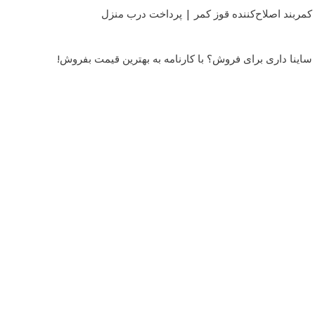
کمربند اصلاح‌کننده قوز کمر | پرداخت درب منزل
ساینا داری برای فروش؟ با کارنامه به بهترین قیمت بفروش!