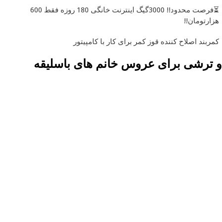
⏳فرصت محدود!! 3000گیگ اینترنت خانگی 180 روزه فقط 600
هزارتومان!!
کمربند اصلاح کننده قوز کمر برای کار با کامپیتور
 و ترشی برای عروس خانم های باسلیقه