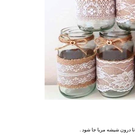
تا درون شیشه مربا جا شود .