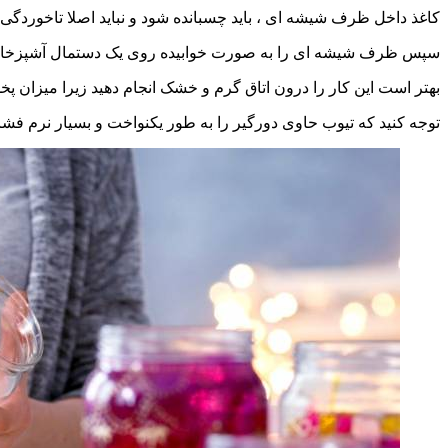
کاغذ داخل ظرف شیشه ای ، باید چسبانده شود و نباید اصلا تاخوردگی 
سپس ظرف شیشه ای را به صورت خوابیده روی یک دستمال آشپزخانه 
بهتر است این کار را درون اتاق گرم و خشک انجام دهید زیرا میزان 
توجه کنید که تیوب حاوی دورگیر را به طور یکنواخت و بسیار نرم فش