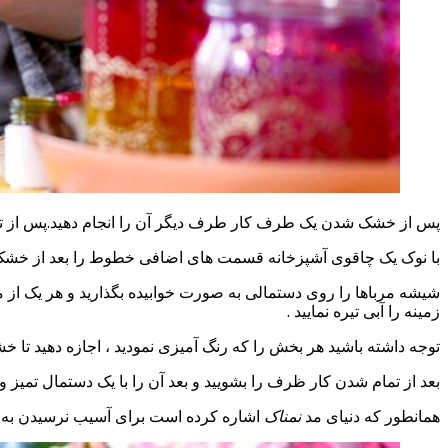
پس از خشک شدن یک طرف کار طرف دیگر آن را انجام دهید.پس از تم
با نوک یک چاقوی آشپزخانه قسمت های اضافی خطوط را بعد از خشک 
شیشه مرباها را روی دستمالی به صورت خوابیده بگذارید و هر یک از
زمینه را آبی تیره نمایید .
توجه داشته باشید هر بخش را که رنگ آمیزی نمودید ، اجازه دهید ت
بعد از تمام شدن کار ظرف را بشویید و بعد آن را با یک دستمال تمیز و
همانطور که دنیای مد
نمناک
اشاره کرده است برای آسیب نرسیدن به 