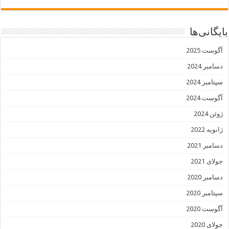
بایگانی‌ها
آگوست 2025
دسامبر 2024
سپتامبر 2024
آگوست 2024
ژوئن 2024
ژانویه 2022
دسامبر 2021
جولای 2021
دسامبر 2020
سپتامبر 2020
آگوست 2020
جولای 2020