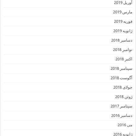
آوریل 2019
مارس 2019
فوریه 2019
ژانویه 2019
دسامبر 2018
نوامبر 2018
اکتبر 2018
سپتامبر 2018
آگوست 2018
جولای 2018
ژوئن 2018
سپتامبر 2017
دسامبر 2016
می 2016
ژانویه 2016