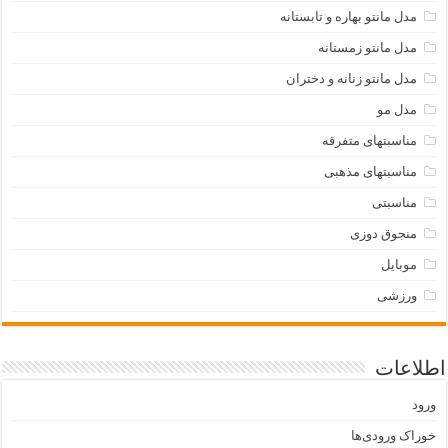
مدل مانتو بهاره و تابستانه
مدل مانتو زمستانه
مدل مانتو زنانه و دختران
مدل مو
مناسبتهای متفرقه
مناسبتهای مذهبی
مناسبتی
منجوق دوزی
موبایل
ورزشی
اطلاعات
ورود
خوراک ورودی‌ها