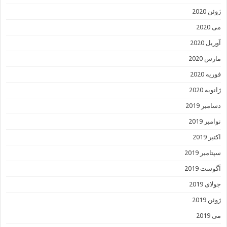
ژوئن 2020
می 2020
آوریل 2020
مارس 2020
فوریه 2020
ژانویه 2020
دسامبر 2019
نوامبر 2019
اکتبر 2019
سپتامبر 2019
آگوست 2019
جولای 2019
ژوئن 2019
می 2019