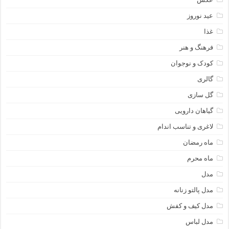
عید نوروز
غذا
فرهنگ و هنر
کودک و نوجوان
گالری
گل سازی
گیاهان دارویی
لاغری و تناسب اندام
ماه رمضان
ماه محرم
مدل
مدل پالتو زنانه
مدل کیف و کفش
مدل لباس