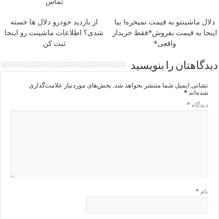
تماس
دلال ماشینتو به قیمت نمیخره! بیا
از بازدید خودرو دلال ها خسته
اینجا به قیمت بفروش*فقط خریدار
شدی؟ اطلاعات ماشینت رو اینجا
واقعی*
ثبت کن
دیدگاهتان را بنویسید
نشانی ایمیل شما منتشر نخواهد شد.
بخش‌های موردنیاز علامت‌گذاری
شده‌اند
*
دیدگاه
*
نام
*