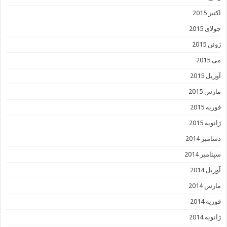
اکتبر 2015
جولای 2015
ژوئن 2015
می 2015
آوریل 2015
مارس 2015
فوریه 2015
ژانویه 2015
دسامبر 2014
سپتامبر 2014
آوریل 2014
مارس 2014
فوریه 2014
ژانویه 2014