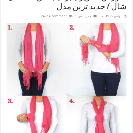
شال / جدید ترین مدل
نوامبر 6, 2019
مدل لباس
Leave a comment