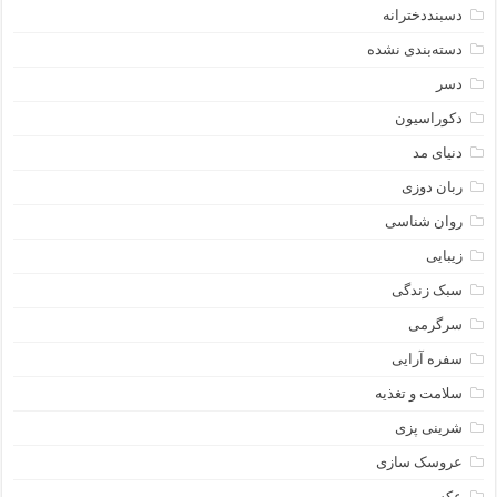
دسبنددخترانه
دسته‌بندی نشده
دسر
دکوراسیون
دنیای مد
ربان دوزی
روان شناسی
زیبایی
سبک زندگی
سرگرمی
سفره آرایی
سلامت و تغذیه
شرینی پزی
عروسک سازی
عکس