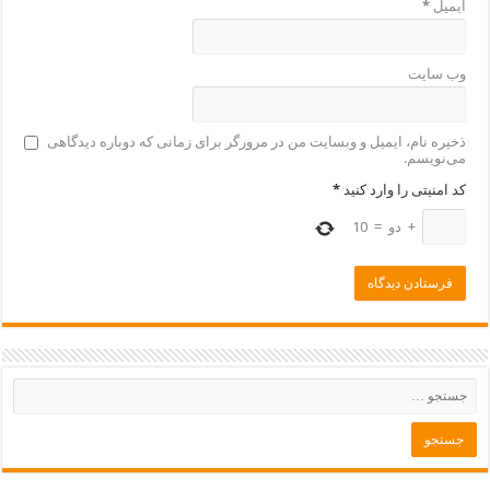
ایمیل
*
وب‌ سایت
ذخیره نام، ایمیل و وبسایت من در مرورگر برای زمانی که دوباره دیدگاهی
می‌نویسم.
کد امنیتی را وارد کنید
*
+
دو
=
10