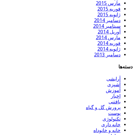
مارس 2015
فوریه 2015
ژانویه 2015
دسامبر 2014
سپتامبر 2014
آوریل 2014
مارس 2014
فوریه 2014
ژانویه 2014
دسامبر 2013
دسته‌ها
آرایشی
آشپزی
آموزش
اخبار
بافتنی
پرورش گل و گیاه
پوست
تکنولوژی
خانه داری
خانه و خانوداه