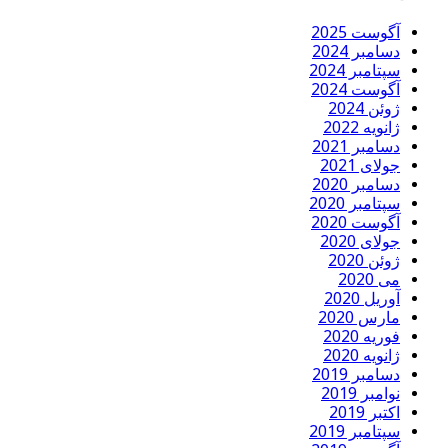
آگوست 2025
دسامبر 2024
سپتامبر 2024
آگوست 2024
ژوئن 2024
ژانویه 2022
دسامبر 2021
جولای 2021
دسامبر 2020
سپتامبر 2020
آگوست 2020
جولای 2020
ژوئن 2020
می 2020
آوریل 2020
مارس 2020
فوریه 2020
ژانویه 2020
دسامبر 2019
نوامبر 2019
اکتبر 2019
سپتامبر 2019