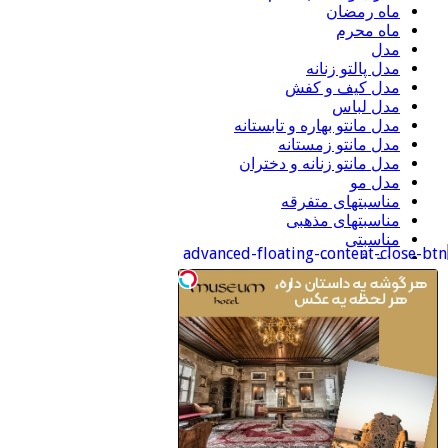
ماه رمضان
ماه محرم
مدل
مدل پالتو زنانه
مدل کیف و کفش
مدل لباس
مدل مانتو بهاره و تابستانه
مدل مانتو زمستانه
مدل مانتو زنانه و دختران
مدل مو
مناسبتهای متفرقه
مناسبتهای مذهبی
مناسبتی
منجوق دوزی
موبایل
ورزشی
اطلاعات
ورود
خوراک ورودی‌ها
خوراک دیدگاه‌ها
وردپرس