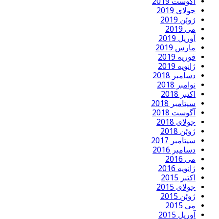
آگوست 2019
جولای 2019
ژوئن 2019
می 2019
آوریل 2019
مارس 2019
فوریه 2019
ژانویه 2019
دسامبر 2018
نوامبر 2018
اکتبر 2018
سپتامبر 2018
آگوست 2018
جولای 2018
ژوئن 2018
سپتامبر 2017
دسامبر 2016
می 2016
ژانویه 2016
اکتبر 2015
جولای 2015
ژوئن 2015
می 2015
آوریل 2015