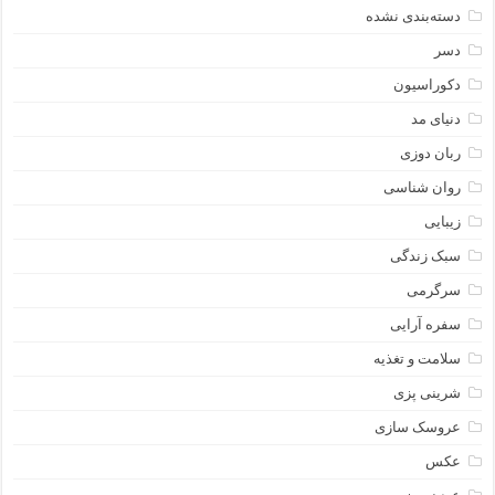
دسته‌بندی نشده
دسر
دکوراسیون
دنیای مد
ربان دوزی
روان شناسی
زیبایی
سبک زندگی
سرگرمی
سفره آرایی
سلامت و تغذیه
شرینی پزی
عروسک سازی
عکس