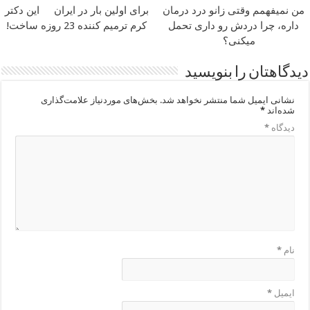
من نمیفهمم وقتی زانو درد درمان
برای اولین بار در ایران
این دکتر
داره، چرا دردش رو داری تحمل
کرم ترمیم کننده 23 روزه ساخت!
میکنی؟
دیدگاهتان را بنویسید
نشانی ایمیل شما منتشر نخواهد شد.
بخش‌های موردنیاز علامت‌گذاری
شده‌اند
*
دیدگاه
*
نام
*
ایمیل
*