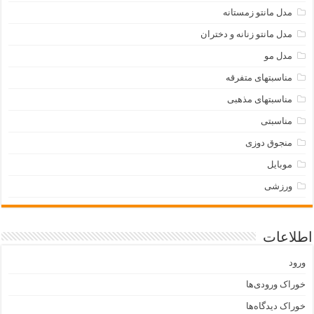
مدل مانتو زمستانه
مدل مانتو زنانه و دختران
مدل مو
مناسبتهای متفرقه
مناسبتهای مذهبی
مناسبتی
منجوق دوزی
موبایل
ورزشی
اطلاعات
ورود
خوراک ورودی‌ها
خوراک دیدگاه‌ها