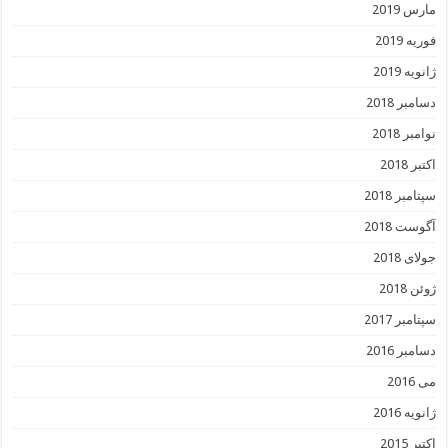
مارس 2019
فوریه 2019
ژانویه 2019
دسامبر 2018
نوامبر 2018
اکتبر 2018
سپتامبر 2018
آگوست 2018
جولای 2018
ژوئن 2018
سپتامبر 2017
دسامبر 2016
می 2016
ژانویه 2016
اکتبر 2015