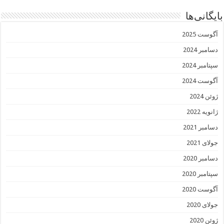
بایگانی‌ها
آگوست 2025
دسامبر 2024
سپتامبر 2024
آگوست 2024
ژوئن 2024
ژانویه 2022
دسامبر 2021
جولای 2021
دسامبر 2020
سپتامبر 2020
آگوست 2020
جولای 2020
ژوئن 2020