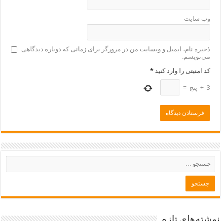
وب‌ سایت
ذخیره نام، ایمیل و وبسایت من در مرورگر برای زمانی که دوباره دیدگاهی
می‌نویسم.
کد امنیتی را وارد کنید
*
3
+
پنج
=
نوشته‌های تازه