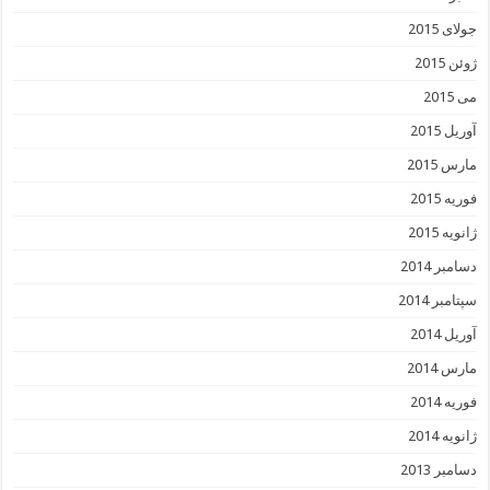
جولای 2015
ژوئن 2015
می 2015
آوریل 2015
مارس 2015
فوریه 2015
ژانویه 2015
دسامبر 2014
سپتامبر 2014
آوریل 2014
مارس 2014
فوریه 2014
ژانویه 2014
دسامبر 2013