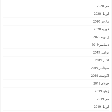
می 2020
آوریل 2020
مارس 2020
فوریه 2020
ژانویه 2020
دسامبر 2019
نوامبر 2019
اکتبر 2019
سپتامبر 2019
آگوست 2019
جولای 2019
ژوئن 2019
می 2019
آوریل 2019