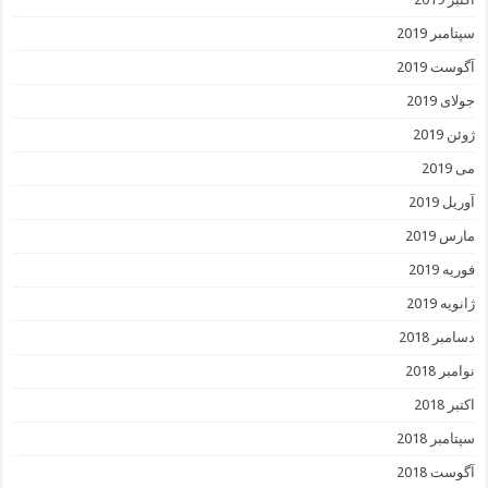
سپتامبر 2019
آگوست 2019
جولای 2019
ژوئن 2019
می 2019
آوریل 2019
مارس 2019
فوریه 2019
ژانویه 2019
دسامبر 2018
نوامبر 2018
اکتبر 2018
سپتامبر 2018
آگوست 2018