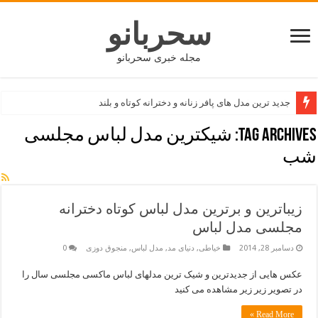
سحربانو
مجله خبری سحربانو
جدید ترین مدل های پافر زنانه و دخترانه کوتاه و بلند
Tag Archives:
شیکترین مدل لباس مجلسی
شب
زیباترین و برترین مدل لباس کوتاه دخترانه
مجلسی مدل لباس
دسامبر 28, 2014
خیاطی
,
دنیای مد
,
مدل لباس
,
منجوق دوزی
0
عکس هایی از جدیدترین و شیک ترین مدلهای لباس ماکسی مجلسی سال را
در تصویر زیر زیر مشاهده می کنید
Read More »