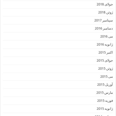
جولای 2018
ژوئن 2018
سپتامبر 2017
دسامبر 2016
می 2016
ژانویه 2016
اکتبر 2015
جولای 2015
ژوئن 2015
می 2015
آوریل 2015
مارس 2015
فوریه 2015
ژانویه 2015