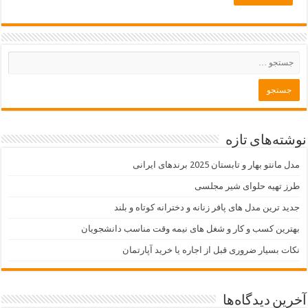
نوشته‌های تازه
مدل مانتو بهار و تابستان 2025 برندهای ایرانی
طرز تهیه حلوای شیر مجلسی
جدید ترین مدل های پافر زنانه و دخترانه کوتاه و بلند
بهترین کسب و کار و شغل های نیمه وقت مناسب دانشجویان
نکات بسیار ضروری قبل از اجاره یا خرید آپارتمان
آخرین دیدگاه‌ها