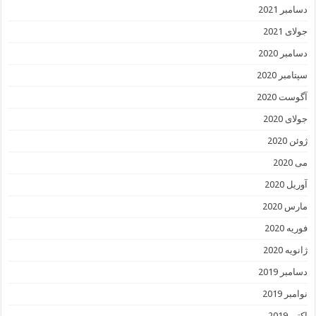
دسامبر 2021
جولای 2021
دسامبر 2020
سپتامبر 2020
آگوست 2020
جولای 2020
ژوئن 2020
می 2020
آوریل 2020
مارس 2020
فوریه 2020
ژانویه 2020
دسامبر 2019
نوامبر 2019
اکتبر 2019