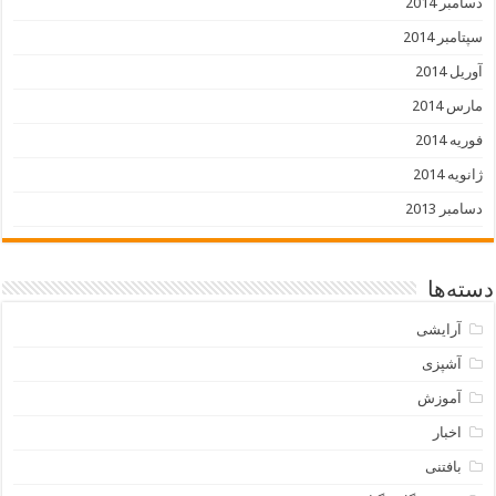
دسامبر 2014
سپتامبر 2014
آوریل 2014
مارس 2014
فوریه 2014
ژانویه 2014
دسامبر 2013
دسته‌ها
آرایشی
آشپزی
آموزش
اخبار
بافتنی