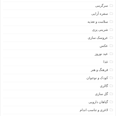
سرگرمی
سفره آرایی
سلامت و تغذیه
شرینی پزی
عروسک سازی
عکس
عید نوروز
غذا
فرهنگ و هنر
کودک و نوجوان
گالری
گل سازی
گیاهان دارویی
لاغری و تناسب اندام