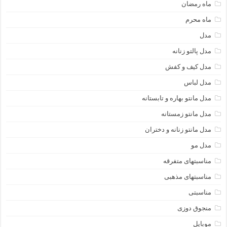
ماه رمضان
ماه محرم
مدل
مدل پالتو زنانه
مدل کیف و کفش
مدل لباس
مدل مانتو بهاره و تابستانه
مدل مانتو زمستانه
مدل مانتو زنانه و دختران
مدل مو
مناسبتهای متفرقه
مناسبتهای مذهبی
مناسبتی
منجوق دوزی
موبایل