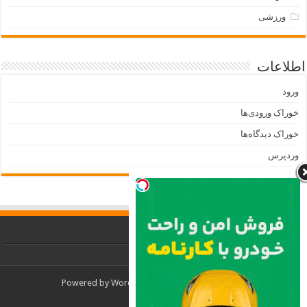
ورزشی
اطلاعات
ورود
خوراک ورودی‌ها
خوراک دیدگاه‌ها
وردپرس
Powered by
WordPress
| Designed by
TieLabs