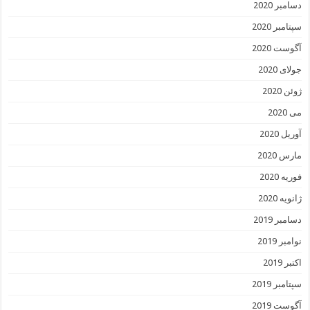
دسامبر 2020
سپتامبر 2020
آگوست 2020
جولای 2020
ژوئن 2020
می 2020
آوریل 2020
مارس 2020
فوریه 2020
ژانویه 2020
دسامبر 2019
نوامبر 2019
اکتبر 2019
سپتامبر 2019
آگوست 2019