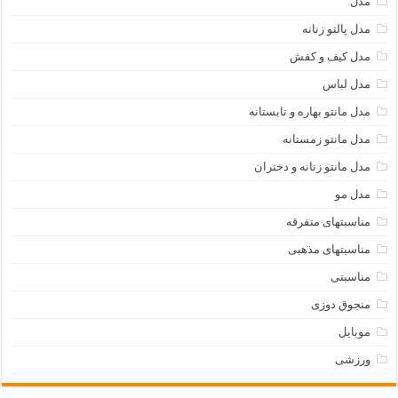
مدل
مدل پالتو زنانه
مدل کیف و کفش
مدل لباس
مدل مانتو بهاره و تابستانه
مدل مانتو زمستانه
مدل مانتو زنانه و دختران
مدل مو
مناسبتهای متفرقه
مناسبتهای مذهبی
مناسبتی
منجوق دوزی
موبایل
ورزشی