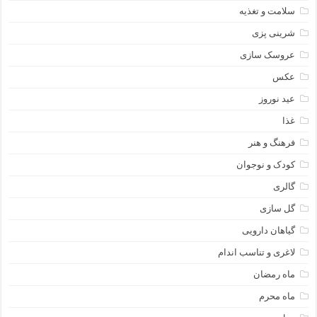
سلامت و تغذیه
شرینی پزی
عروسک سازی
عکس
عید نوروز
غذا
فرهنگ و هنر
کودک و نوجوان
گالری
گل سازی
گیاهان دارویی
لاغری و تناسب اندام
ماه رمضان
ماه محرم