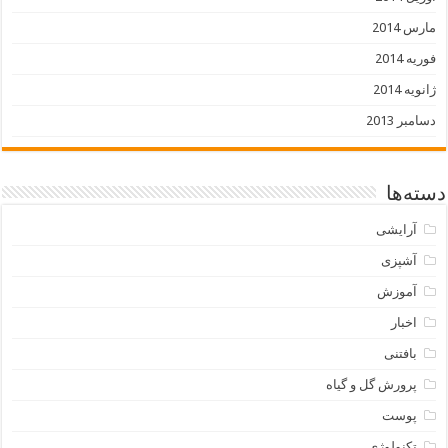
مارس 2014
فوریه 2014
ژانویه 2014
دسامبر 2013
دسته‌ها
آرایشی
آشپزی
آموزش
اخبار
بافتنی
پرورش گل و گیاه
پوست
تکنولوژی