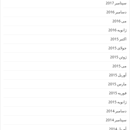
سپتامبر 2017
دسامبر 2016
می 2016
ژانویه 2016
اکتبر 2015
جولای 2015
ژوئن 2015
می 2015
آوریل 2015
مارس 2015
فوریه 2015
ژانویه 2015
دسامبر 2014
سپتامبر 2014
آوریل 2014