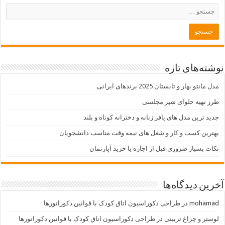
نوشته‌های تازه
مدل مانتو بهار و تابستان 2025 برندهای ایرانی
طرز تهیه حلوای شیر مجلسی
جدید ترین مدل های پافر زنانه و دخترانه کوتاه و بلند
بهترین کسب و کار و شغل های نیمه وقت مناسب دانشجویان
نکات بسیار ضروری قبل از اجاره یا خرید آپارتمان
آخرین دیدگاه‌ها
mohamad
در
طراحی دکوراسیون اتاق کودک با قوانین دکوراتورها
لوستر و چراغ تزييني
در
طراحی دکوراسیون اتاق کودک با قوانین دکوراتورها