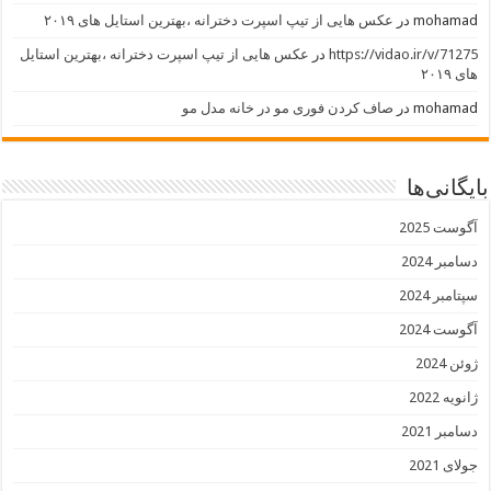
mohamad
در
عکس هایی از تیپ اسپرت دخترانه ،بهترین استایل های ۲۰۱۹
https://vidao.ir/v/71275
در
عکس هایی از تیپ اسپرت دخترانه ،بهترین استایل
های ۲۰۱۹
mohamad
در
صاف کردن فوری مو در خانه مدل مو
بایگانی‌ها
آگوست 2025
دسامبر 2024
سپتامبر 2024
آگوست 2024
ژوئن 2024
ژانویه 2022
دسامبر 2021
جولای 2021