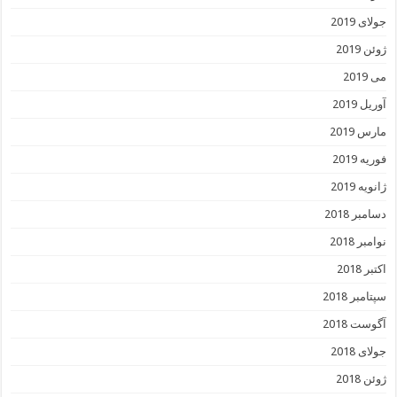
جولای 2019
ژوئن 2019
می 2019
آوریل 2019
مارس 2019
فوریه 2019
ژانویه 2019
دسامبر 2018
نوامبر 2018
اکتبر 2018
سپتامبر 2018
آگوست 2018
جولای 2018
ژوئن 2018