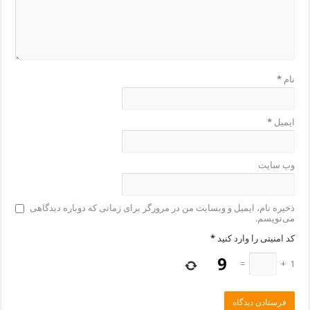
نام
*
ایمیل
*
وب‌ سایت
ذخیره نام، ایمیل و وبسایت من در مرورگر برای زمانی که دوباره دیدگاهی
می‌نویسم.
کد امنیتی را وارد کنید
*
=
+
1