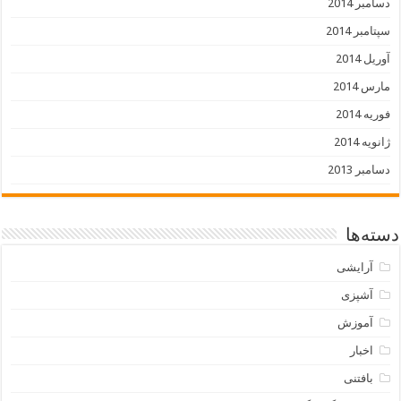
دسامبر 2014
سپتامبر 2014
آوریل 2014
مارس 2014
فوریه 2014
ژانویه 2014
دسامبر 2013
دسته‌ها
آرایشی
آشپزی
آموزش
اخبار
بافتنی