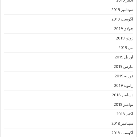
اکتبر 2019
سپتامبر 2019
آگوست 2019
جولای 2019
ژوئن 2019
می 2019
آوریل 2019
مارس 2019
فوریه 2019
ژانویه 2019
دسامبر 2018
نوامبر 2018
اکتبر 2018
سپتامبر 2018
آگوست 2018