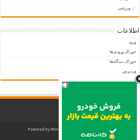
ورزشی
اطلاعات
ورود
خوراک ورودی‌ها
خوراک دیدگاه‌ها
وردپرس
Powered by
WordPress
| Designed by
TieLabs