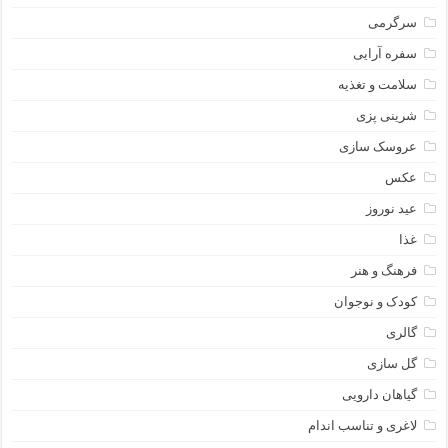
سرگرمی
سفره آرایی
سلامت و تغذیه
شرینی پزی
عروسک سازی
عکس
عید نوروز
غذا
فرهنگ و هنر
کودک و نوجوان
گالری
گل سازی
گیاهان دارویی
لاغری و تناسب اندام