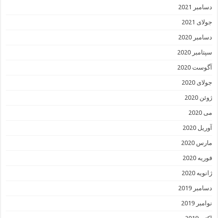
دسامبر 2021
جولای 2021
دسامبر 2020
سپتامبر 2020
آگوست 2020
جولای 2020
ژوئن 2020
می 2020
آوریل 2020
مارس 2020
فوریه 2020
ژانویه 2020
دسامبر 2019
نوامبر 2019