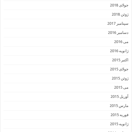
جولای 2018
ژوئن 2018
سپتامبر 2017
دسامبر 2016
می 2016
ژانویه 2016
اکتبر 2015
جولای 2015
ژوئن 2015
می 2015
آوریل 2015
مارس 2015
فوریه 2015
ژانویه 2015