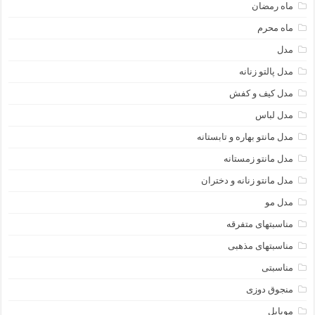
ماه رمضان
ماه محرم
مدل
مدل پالتو زنانه
مدل کیف و کفش
مدل لباس
مدل مانتو بهاره و تابستانه
مدل مانتو زمستانه
مدل مانتو زنانه و دختران
مدل مو
مناسبتهای متفرقه
مناسبتهای مذهبی
مناسبتی
منجوق دوزی
موبایل