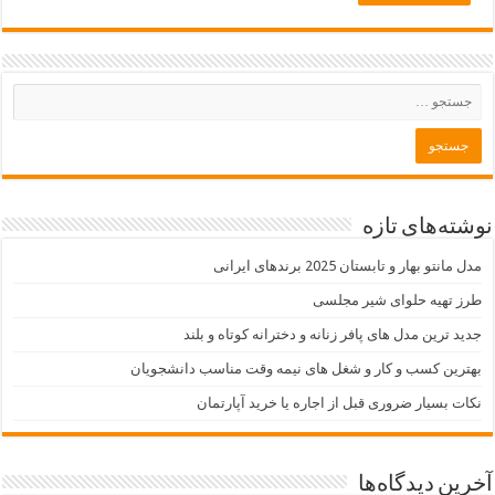
نوشته‌های تازه
مدل مانتو بهار و تابستان 2025 برندهای ایرانی
طرز تهیه حلوای شیر مجلسی
جدید ترین مدل های پافر زنانه و دخترانه کوتاه و بلند
بهترین کسب و کار و شغل های نیمه وقت مناسب دانشجویان
نکات بسیار ضروری قبل از اجاره یا خرید آپارتمان
آخرین دیدگاه‌ها