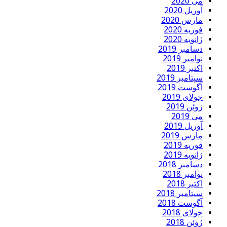
می 2020
آوریل 2020
مارس 2020
فوریه 2020
ژانویه 2020
دسامبر 2019
نوامبر 2019
اکتبر 2019
سپتامبر 2019
آگوست 2019
جولای 2019
ژوئن 2019
می 2019
آوریل 2019
مارس 2019
فوریه 2019
ژانویه 2019
دسامبر 2018
نوامبر 2018
اکتبر 2018
سپتامبر 2018
آگوست 2018
جولای 2018
ژوئن 2018