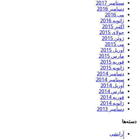
سپتامبر 2017
دسامبر 2016
می 2016
ژانویه 2016
اکتبر 2015
جولای 2015
ژوئن 2015
می 2015
آوریل 2015
مارس 2015
فوریه 2015
ژانویه 2015
دسامبر 2014
سپتامبر 2014
آوریل 2014
مارس 2014
فوریه 2014
ژانویه 2014
دسامبر 2013
دسته‌ها
آرایشی