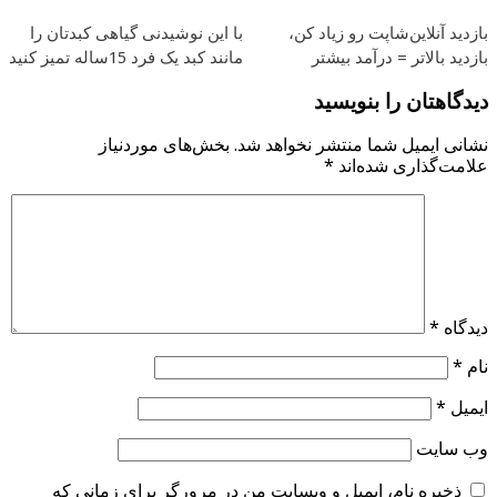
بازدید آنلاین‌شاپت رو زیاد کن،
با این نوشیدنی گیاهی کبدتان را
بازدید بالاتر = درآمد بیشتر
مانند کبد یک فرد 15ساله تمیز کنید
دیدگاهتان را بنویسید
نشانی ایمیل شما منتشر نخواهد شد.
بخش‌های موردنیاز
علامت‌گذاری شده‌اند
*
دیدگاه
*
نام
*
ایمیل
*
وب‌ سایت
ذخیره نام، ایمیل و وبسایت من در مرورگر برای زمانی که