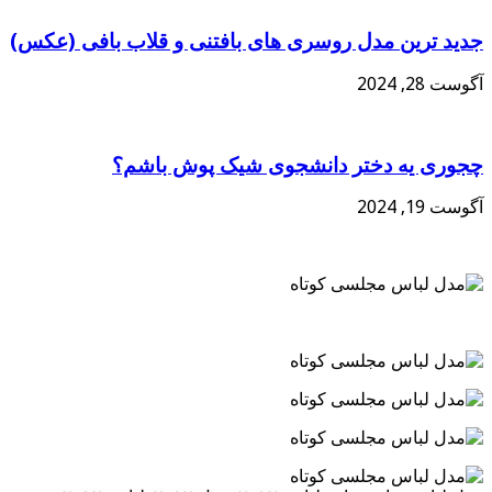
جدید ترین مدل روسری های بافتنی و قلاب بافی (عکس)
آگوست 28, 2024
چجوری یه دختر دانشجوی شیک پوش باشم؟
آگوست 19, 2024