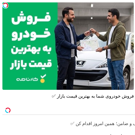
فروش خودروی شما به بهترین قیمت بازار ✅