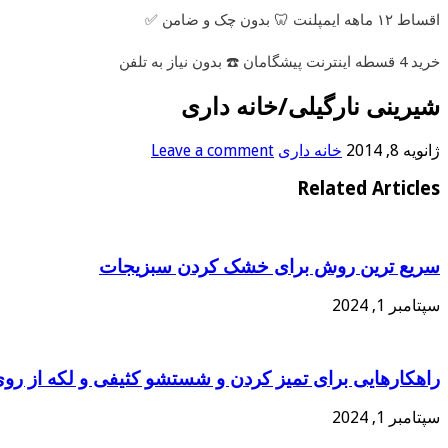
اقساط ۱۲ ماهه ایمپلنت 🦷 بدون چک و ضامن ✅
خرید 4 قسطه اینترنت پیشگامان ☎️ بدون نیاز به تلفن
شیرینی نارگیلی/خانه داری
ژانویه 8, 2014
خانه داری
Leave a comment
Related Articles
سریع ترین روش برای خشک کردن سبزیجات
سپتامبر 1, 2024
راهکارهایی برای تمیز کردن و شستشو کثیفی و لکه از رو
سپتامبر 1, 2024