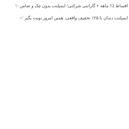
اقساط 12 ماهه + گارانتی شرکتی؛ ایمپلنت بدون چک و ضامن ✨
ایمپلنت دندان با ۲۵٪ تخفیف واقعی، همین امروز نوبت بگیر ✅