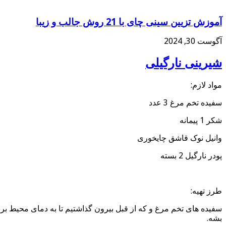
آموزش تزیین سینی چای با 21 روش جالب و زیبا
آگوست 30, 2024
شیرینی نارگیلی
مواد لازم:
سفیده تخم مرغ 3 عدد
شکر 1 پیمانه
وانیل نوک قاشق چایخوری
پودر نارگیل 2 بسته
طرز تهیه:
سفیده های تخم مرغ و که از قبل بیرون گذاشتیم تا به دمای محیط برس
بشه.