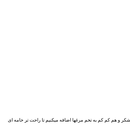
شکر و هم کم کم به تخم مرغها اضافه میکنیم تا راحت تر خامه ای