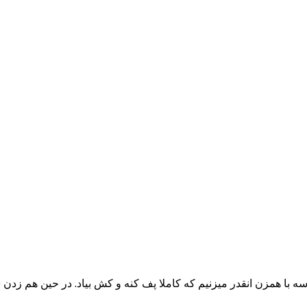
ه با همزن انقدر میزنیم که کاملا پف کنه و کش بیاد. در حین هم زدن 