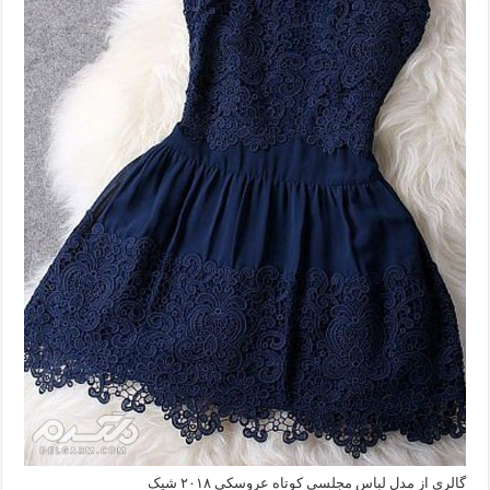
گالری از مدل لباس مجلسی کوتاه عروسکی ۲۰۱۸ شیک