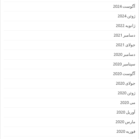
آگوست 2024
ژوئن 2024
ژانویه 2022
دسامبر 2021
جولای 2021
دسامبر 2020
سپتامبر 2020
آگوست 2020
جولای 2020
ژوئن 2020
می 2020
آوریل 2020
مارس 2020
فوریه 2020