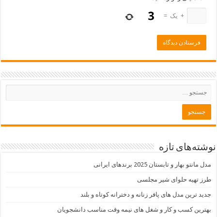
+
یک
=
نوشته‌های تازه
مدل مانتو بهار و تابستان 2025 برندهای ایرانی
طرز تهیه حلوای شیر مجلسی
جدید ترین مدل های پافر زنانه و دخترانه کوتاه و بلند
بهترین کسب و کار و شغل های نیمه وقت مناسب دانشجویان