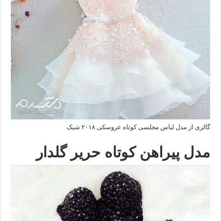
گالری از مدل لباس مجلسی کوتاه عروسکی ۲۰۱۸ شیک
مدل پیراهن کوتاه حریر گلدار