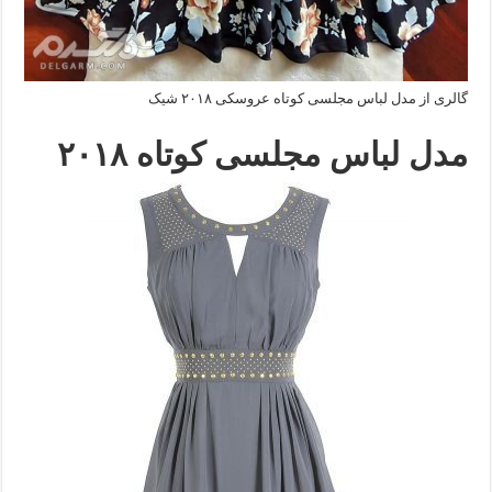
گالری از مدل لباس مجلسی کوتاه عروسکی ۲۰۱۸ شیک
مدل لباس مجلسی کوتاه ۲۰۱۸