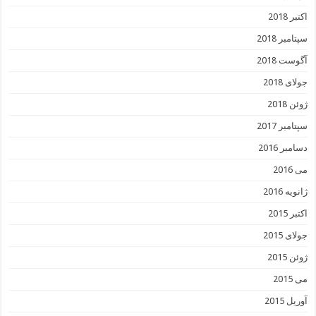
اکتبر 2018
سپتامبر 2018
آگوست 2018
جولای 2018
ژوئن 2018
سپتامبر 2017
دسامبر 2016
می 2016
ژانویه 2016
اکتبر 2015
جولای 2015
ژوئن 2015
می 2015
آوریل 2015