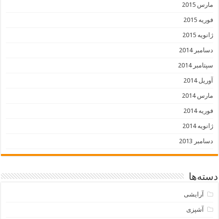
مارس 2015
فوریه 2015
ژانویه 2015
دسامبر 2014
سپتامبر 2014
آوریل 2014
مارس 2014
فوریه 2014
ژانویه 2014
دسامبر 2013
دسته‌ها
آرایشی
آشپزی