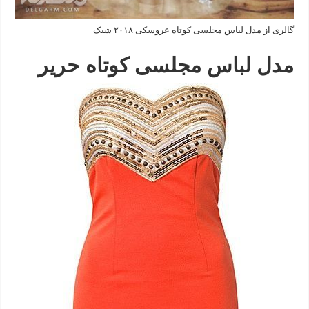
گالری از مدل لباس مجلسی کوتاه عروسکی ۲۰۱۸ شیک
مدل لباس مجلسی کوتاه حریر