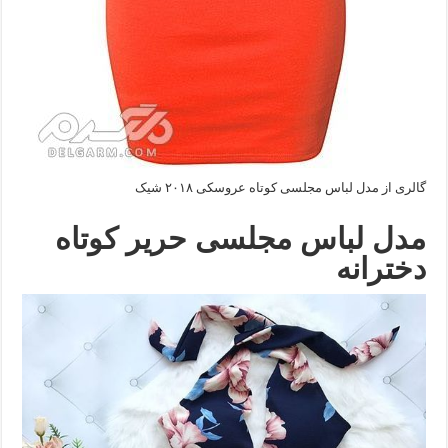
گالری از مدل لباس مجلسی کوتاه عروسکی ۲۰۱۸ شیک
مدل لباس مجلسی حریر کوتاه
دخترانه