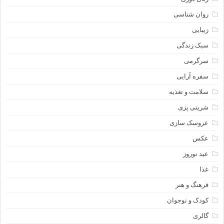
روان شناسی
زیبایی
سبک زندگی
سرگرمی
سفره آرایی
سلامت و تغذیه
شرینی پزی
عروسک سازی
عکس
عید نوروز
غذا
فرهنگ و هنر
کودک و نوجوان
گالری