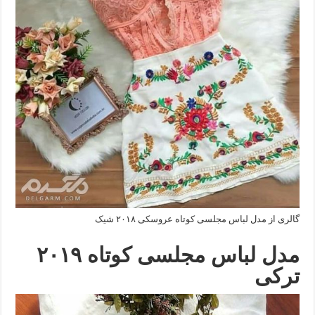
گالری از مدل لباس مجلسی کوتاه عروسکی ۲۰۱۸ شیک
مدل لباس مجلسی کوتاه ۲۰۱۹
ترکی