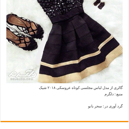
گالری از مدل لباس مجلسی کوتاه عروسکی ۲۰۱۸ شیک
منبع : دلگرم
گرد آوری در : سحر بانو