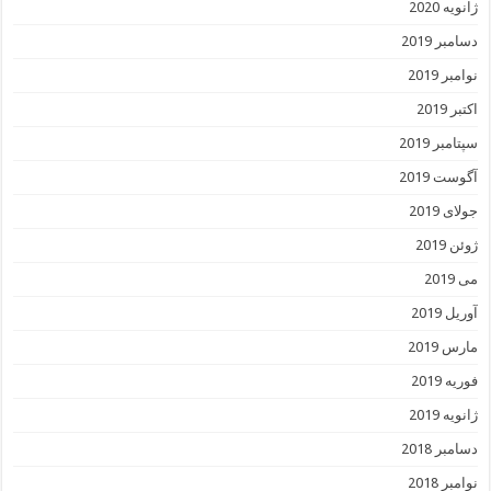
ژانویه 2020
دسامبر 2019
نوامبر 2019
اکتبر 2019
سپتامبر 2019
آگوست 2019
جولای 2019
ژوئن 2019
می 2019
آوریل 2019
مارس 2019
فوریه 2019
ژانویه 2019
دسامبر 2018
نوامبر 2018