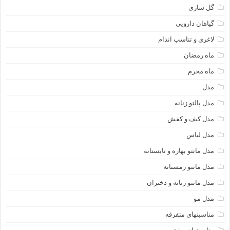
گل سازی
گیاهان دارویی
لاغری و تناسب اندام
ماه رمضان
ماه محرم
مدل
مدل پالتو زنانه
مدل کیف و کفش
مدل لباس
مدل مانتو بهاره و تابستانه
مدل مانتو زمستانه
مدل مانتو زنانه و دختران
مدل مو
مناسبتهای متفرقه