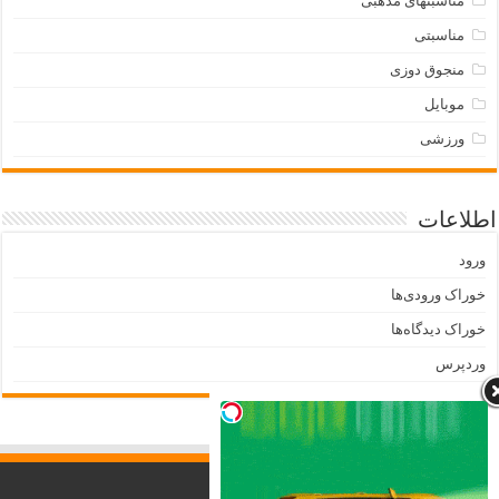
مناسبتهای مذهبی
مناسبتی
منجوق دوزی
موبایل
ورزشی
اطلاعات
ورود
خوراک ورودی‌ها
خوراک دیدگاه‌ها
وردپرس