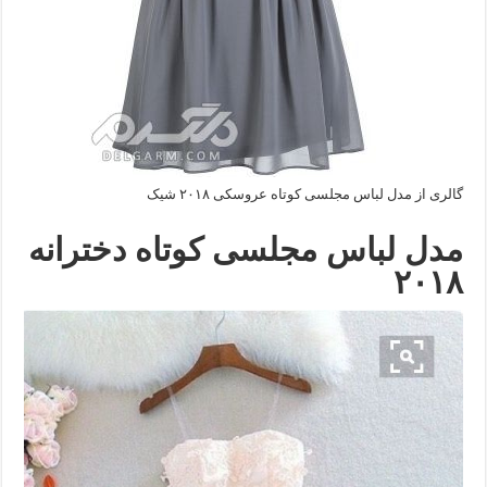
گالری از مدل لباس مجلسی کوتاه عروسکی ۲۰۱۸ شیک
مدل لباس مجلسی کوتاه دخترانه
۲۰۱۸