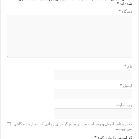
شده‌اند
*
دیدگاه
*
نام
*
ایمیل
*
وب‌ سایت
ذخیره نام، ایمیل و وبسایت من در مرورگر برای زمانی که دوباره دیدگاهی
می‌نویسم.
کد امنیتی را وارد کنید
*