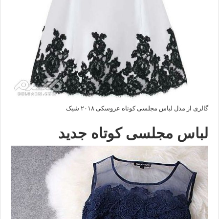
گالری از مدل لباس مجلسی کوتاه عروسکی ۲۰۱۸ شیک
لباس مجلسی کوتاه جدید