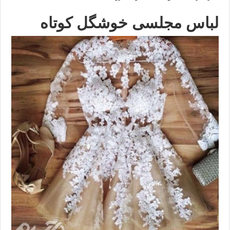
لباس مجلسی خوشگل کوتاه