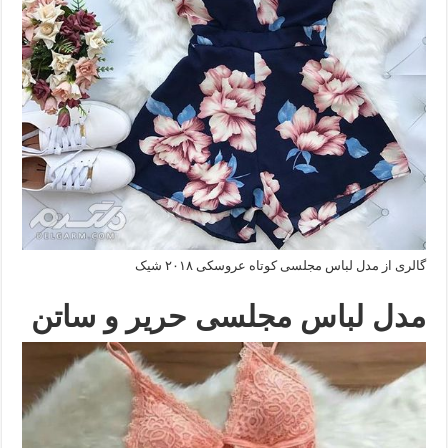
گالری از مدل لباس مجلسی کوتاه عروسکی ۲۰۱۸ شیک
مدل لباس مجلسی حریر و ساتن