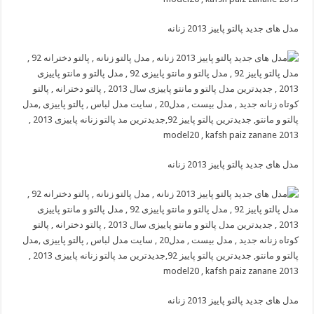
مدل های جدید پالتو پاییز 2013 زنانه
مدل های جدید پالتو پاییز 2013 زنانه
مدل های جدید پالتو پاییز 2013 زنانه