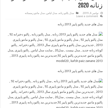
زنانه 2020
نوامبر 6, 2019
مدل پالتو زنانه
,
مدل لباس
,
مدل مانتو زمستانه
Leave a comment
مدل های جدید پالتو پاییز 2013 زنانه
مدل های جدید پالتو پاییز 2013 زنانه