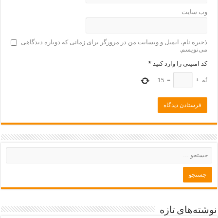
وب‌ سایت
ذخیره نام، ایمیل و وبسایت من در مرورگر برای زمانی که دوباره دیدگاهی
می‌نویسم.
کد امنیتی را وارد کنید
*
نُه
+
=
15
نوشته‌های تازه