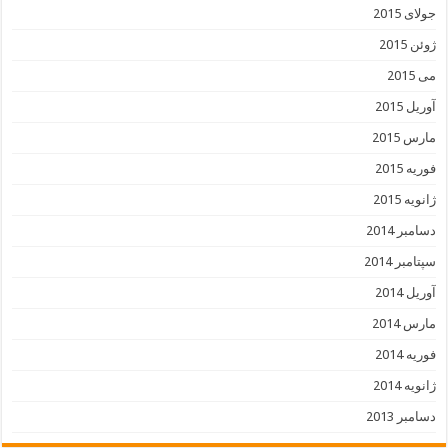
جولای 2015
ژوئن 2015
می 2015
آوریل 2015
مارس 2015
فوریه 2015
ژانویه 2015
دسامبر 2014
سپتامبر 2014
آوریل 2014
مارس 2014
فوریه 2014
ژانویه 2014
دسامبر 2013