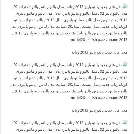
مدل های جدید پالتو پاییز 2013 زنانه
مدل های جدید پالتو پاییز 2013 زنانه