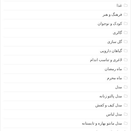
غذا
فرهنگ و هنر
کودک و نوجوان
گالری
گل سازی
گیاهان دارویی
لاغری و تناسب اندام
ماه رمضان
ماه محرم
مدل
مدل پالتو زنانه
مدل کیف و کفش
مدل لباس
مدل مانتو بهاره و تابستانه