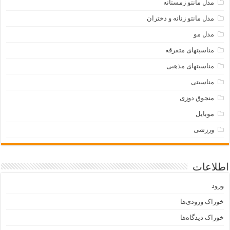
مدل مانتو زمستانه
مدل مانتو زنانه و دختران
مدل مو
مناسبتهای متفرقه
مناسبتهای مذهبی
مناسبتی
منجوق دوزی
موبایل
ورزشی
اطلاعات
ورود
خوراک ورودی‌ها
خوراک دیدگاه‌ها