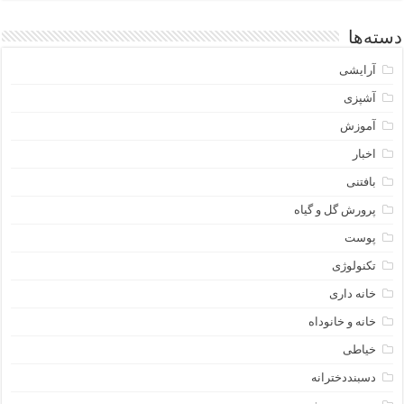
دسته‌ها
آرایشی
آشپزی
آموزش
اخبار
بافتنی
پرورش گل و گیاه
پوست
تکنولوژی
خانه داری
خانه و خانوداه
خیاطی
دسبنددخترانه