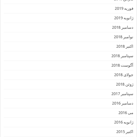
فوریه 2019
ژانویه 2019
دسامبر 2018
نوامبر 2018
اکتبر 2018
سپتامبر 2018
آگوست 2018
جولای 2018
ژوئن 2018
سپتامبر 2017
دسامبر 2016
می 2016
ژانویه 2016
اکتبر 2015