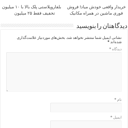
خریدار واقعی خودش میاد! فروش
بلفاروپلاستی پلک بالا با ۱۰ میلیون
فوری ماشین در همراه مکانیک
تخفیف فقط ۲۵ میلیون
دیدگاهتان را بنویسید
نشانی ایمیل شما منتشر نخواهد شد.
بخش‌های موردنیاز علامت‌گذاری
شده‌اند
*
دیدگاه
*
نام
*
ایمیل
*