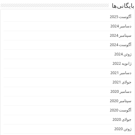
بایگانی‌ها
آگوست 2025
دسامبر 2024
سپتامبر 2024
آگوست 2024
ژوئن 2024
ژانویه 2022
دسامبر 2021
جولای 2021
دسامبر 2020
سپتامبر 2020
آگوست 2020
جولای 2020
ژوئن 2020