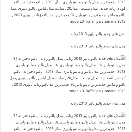
مدل های جدید پالتو پاییز 2013 زنانه
مدل های جدید پالتو پاییز 2013 زنانه
مدل های جدید پالتو پاییز 2013 زنانه