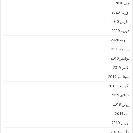
می 2020
آوریل 2020
مارس 2020
فوریه 2020
ژانویه 2020
دسامبر 2019
نوامبر 2019
اکتبر 2019
سپتامبر 2019
آگوست 2019
جولای 2019
ژوئن 2019
می 2019
آوریل 2019
مارس 2019