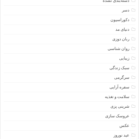
دسته‌بندی نشده
دسر
دکوراسیون
دنیای مد
ربان دوزی
روان شناسی
زیبایی
سبک زندگی
سرگرمی
سفره آرایی
سلامت و تغذیه
شرینی پزی
عروسک سازی
عکس
عید نوروز