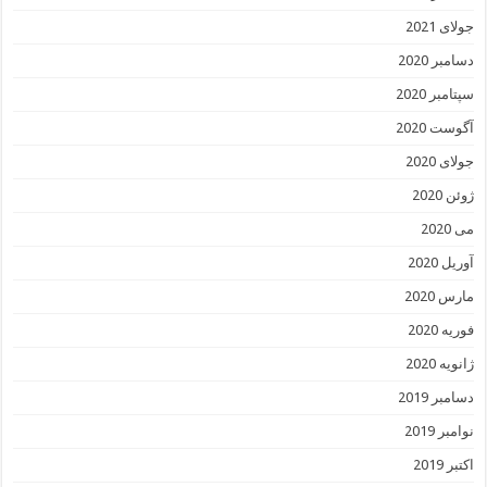
جولای 2021
دسامبر 2020
سپتامبر 2020
آگوست 2020
جولای 2020
ژوئن 2020
می 2020
آوریل 2020
مارس 2020
فوریه 2020
ژانویه 2020
دسامبر 2019
نوامبر 2019
اکتبر 2019