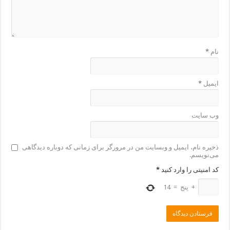
نام
*
ایمیل
*
وب‌ سایت
ذخیره نام، ایمیل و وبسایت من در مرورگر برای زمانی که دوباره دیدگاهی
می‌نویسم.
کد امنیتی را وارد کنید
*
+
پنج
=
14