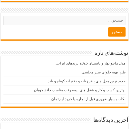
نوشته‌های تازه
مدل مانتو بهار و تابستان 2025 برندهای ایرانی
طرز تهیه حلوای شیر مجلسی
جدید ترین مدل های پافر زنانه و دخترانه کوتاه و بلند
بهترین کسب و کار و شغل های نیمه وقت مناسب دانشجویان
نکات بسیار ضروری قبل از اجاره یا خرید آپارتمان
آخرین دیدگاه‌ها