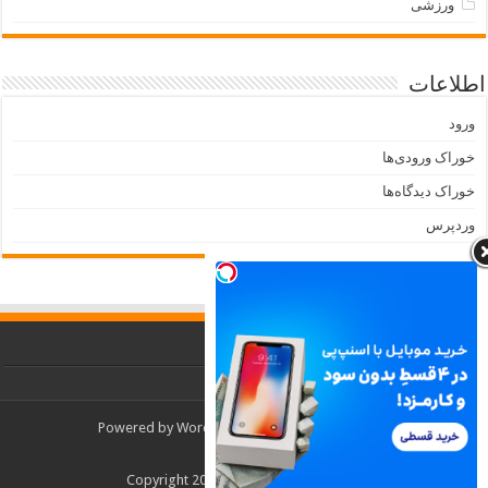
ورزشی
اطلاعات
ورود
خوراک ورودی‌ها
خوراک دیدگاه‌ها
وردپرس
Powered by
WordPress
| Designed by
TieLabs
© Copyright 2026, All Rights Reserved