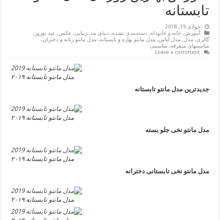
تابستانه
جولای 19, 2018
آموزش
,
خانه و خانوداه
,
دسته‌بندی نشده
,
دنیای مد
,
زیبایی
,
عکس
,
عید نوروز
,
گالری
,
مدل
,
مدل لباس
,
مدل مانتو بهاره و تابستانه
,
مدل مانتو زنانه و دختران
,
مناسبتهای متفرقه
,
مناسبتی
Leave a comment
مدل مانتو تابستانه ۲۰۱۹
جدیدترین مدل مانتو تابستانه
مدل مانتو تابستانه ۲۰۱۹
مدل مانتو نخی جلو بسته
مدل مانتو تابستانه ۲۰۱۹
مدل مانتو نخی تابستانی دخترانه
مدل مانتو تابستانه ۲۰۱۹