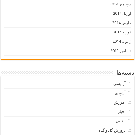
سپتامبر 2014
آوریل 2014
مارس 2014
فوریه 2014
ژانویه 2014
دسامبر 2013
دسته‌ها
آرایشی
آشپزی
آموزش
اخبار
بافتنی
پرورش گل و گیاه