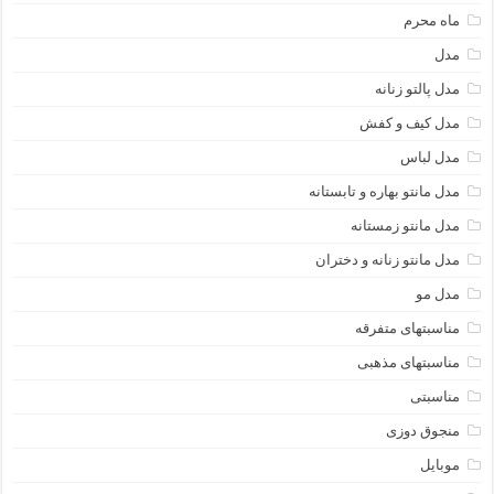
ماه محرم
مدل
مدل پالتو زنانه
مدل کیف و کفش
مدل لباس
مدل مانتو بهاره و تابستانه
مدل مانتو زمستانه
مدل مانتو زنانه و دختران
مدل مو
مناسبتهای متفرقه
مناسبتهای مذهبی
مناسبتی
منجوق دوزی
موبایل