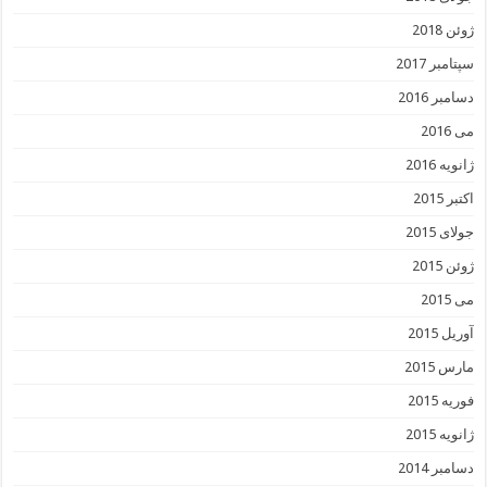
ژوئن 2018
سپتامبر 2017
دسامبر 2016
می 2016
ژانویه 2016
اکتبر 2015
جولای 2015
ژوئن 2015
می 2015
آوریل 2015
مارس 2015
فوریه 2015
ژانویه 2015
دسامبر 2014