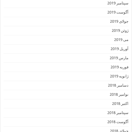
سپتامبر 2019
آگوست 2019
جولای 2019
ژوئن 2019
می 2019
آوریل 2019
مارس 2019
فوریه 2019
ژانویه 2019
دسامبر 2018
نوامبر 2018
اکتبر 2018
سپتامبر 2018
آگوست 2018
جولای 2018