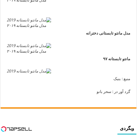
مدل مانتو تابستانه ۲۰۱۹
مدل مانتو تابستانه ۲۰۱۹
مدل مانتو تابستانی دخترانه
مدل مانتو تابستانه ۲۰۱۹
مانتو تابستانه ۹۷
منبع : بنبک
گرد آور در : سحر بانو
وبگردی