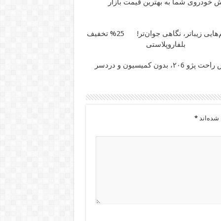
 خودروی شما به بهترین قیمت بازار
ایی زیباتر، نگاهی جوان‌تر!
25% تخفیف
بلفاروپلاستی
و ۲۰6، بدون کمیسیون و دردسر
شده‌اند
*