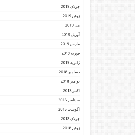
جولای 2019
ژوئن 2019
می 2019
آوریل 2019
مارس 2019
فوریه 2019
ژانویه 2019
دسامبر 2018
نوامبر 2018
اکتبر 2018
سپتامبر 2018
آگوست 2018
جولای 2018
ژوئن 2018