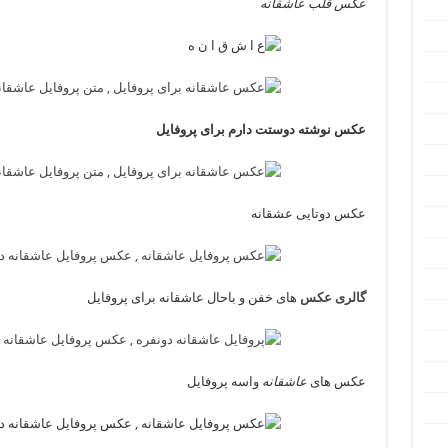
عکس قلب عاشقانه
عکس نوشته دوستت دارم برای پروفایل
عکس دوتایی عشقانه
گالری عکس
های خفن و باحال عاشقانه برای پروفایل
عکس های
عاشقانه
واسه پروفایل