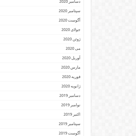
دسامبر 2020
سپتامبر 2020
آگوست 2020
جولای 2020
ژوئن 2020
می 2020
آوریل 2020
مارس 2020
فوریه 2020
ژانویه 2020
دسامبر 2019
نوامبر 2019
اکتبر 2019
سپتامبر 2019
آگوست 2019