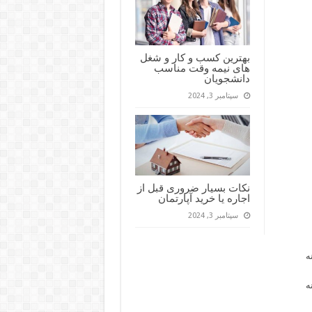
بهترین کسب و کار و شغل
های نیمه وقت مناسب
دانشجویان
سپتامبر 3, 2024
نکات بسیار ضروری قبل از
اجاره یا خرید آپارتمان
سپتامبر 3, 2024