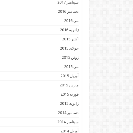
سپتامبر 2017
دسامبر 2016
می 2016
ژانویه 2016
اکتبر 2015
جولای 2015
ژوئن 2015
می 2015
آوریل 2015
مارس 2015
فوریه 2015
ژانویه 2015
دسامبر 2014
سپتامبر 2014
آوریل 2014