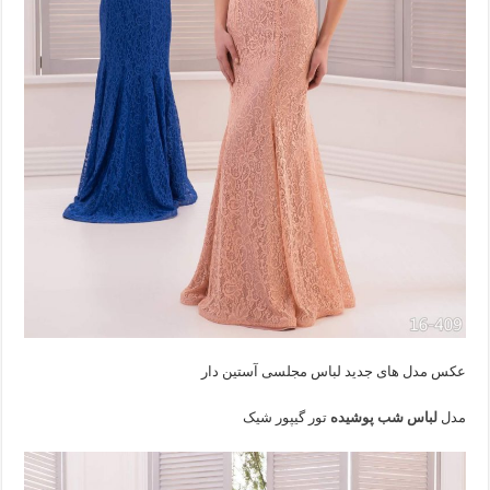
عکس مدل های جدید لباس مجلسی آستین دار
مدل
لباس شب پوشیده
تور گیپور شیک