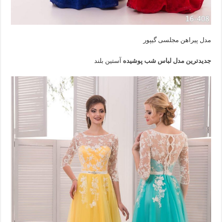
مدل پیراهن مجلسی گیپور
جدیدترین مدل لباس شب پوشیده
آستین بلند