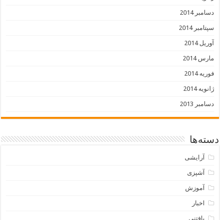
دسامبر 2014
سپتامبر 2014
آوریل 2014
مارس 2014
فوریه 2014
ژانویه 2014
دسامبر 2013
دسته‌ها
آرایشی
آشپزی
آموزش
اخبار
بافتنی