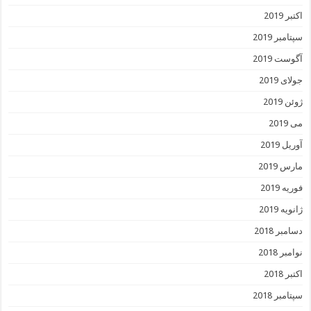
اکتبر 2019
سپتامبر 2019
آگوست 2019
جولای 2019
ژوئن 2019
می 2019
آوریل 2019
مارس 2019
فوریه 2019
ژانویه 2019
دسامبر 2018
نوامبر 2018
اکتبر 2018
سپتامبر 2018