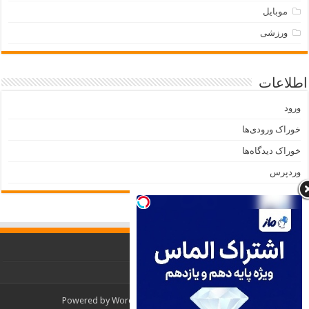
موبایل
ورزشی
اطلاعات
ورود
خوراک ورودی‌ها
خوراک دیدگاه‌ها
وردپرس
Powered by
WordPress
| Designed by
TieLabs