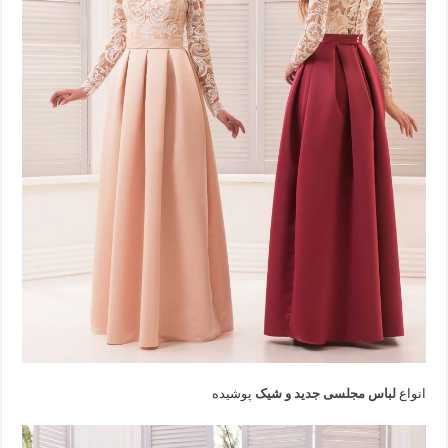
انواع
لباس مجلسی جدید و شیک
پوشیده