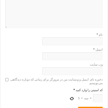
نام
*
ایمیل
*
وب‌ سایت
ذخیره نام، ایمیل و وبسایت من در مرورگر برای زمانی که دوباره دیدگاهی
می‌نویسم.
کد امنیتی را وارد کنید
*
+
سه
=
5