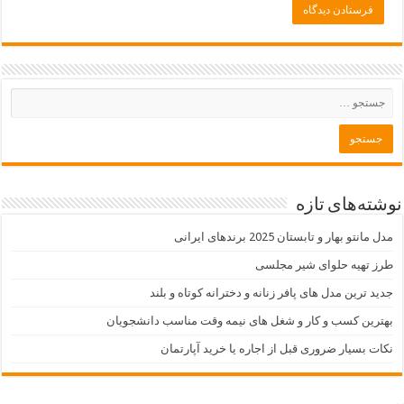
نوشته‌های تازه
مدل مانتو بهار و تابستان 2025 برندهای ایرانی
طرز تهیه حلوای شیر مجلسی
جدید ترین مدل های پافر زنانه و دخترانه کوتاه و بلند
بهترین کسب و کار و شغل های نیمه وقت مناسب دانشجویان
نکات بسیار ضروری قبل از اجاره یا خرید آپارتمان