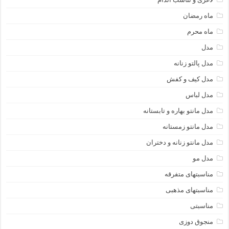
ماه رمضان
ماه محرم
مدل
مدل پالتو زنانه
مدل کیف و کفش
مدل لباس
مدل مانتو بهاره و تابستانه
مدل مانتو زمستانه
مدل مانتو زنانه و دختران
مدل مو
مناسبتهای متفرقه
مناسبتهای مذهبی
مناسبتی
منجوق دوزی