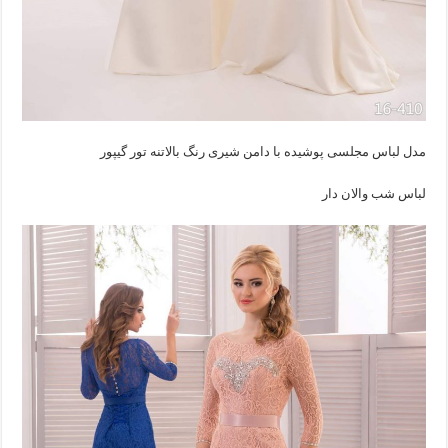
مدل لباس مجلسی پوشیده با دامن شیری رنگ بالاتنه تور گیپور
لباس شب والان دار