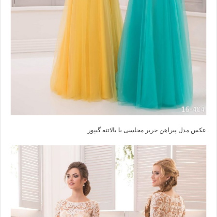
عکس مدل پیراهن حریر مجلسی با بالاتنه گیپور