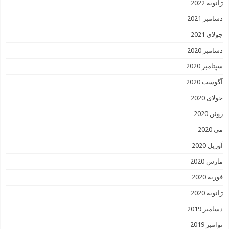
ژانویه 2022
دسامبر 2021
جولای 2021
دسامبر 2020
سپتامبر 2020
آگوست 2020
جولای 2020
ژوئن 2020
می 2020
آوریل 2020
مارس 2020
فوریه 2020
ژانویه 2020
دسامبر 2019
نوامبر 2019