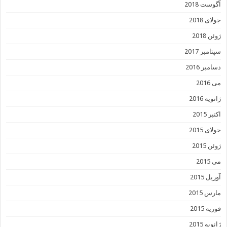
آگوست 2018
جولای 2018
ژوئن 2018
سپتامبر 2017
دسامبر 2016
می 2016
ژانویه 2016
اکتبر 2015
جولای 2015
ژوئن 2015
می 2015
آوریل 2015
مارس 2015
فوریه 2015
ژانویه 2015