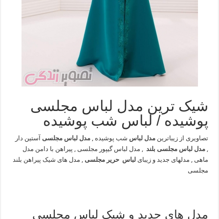
شیک ترین مدل لباس مجلسی
پوشیده / لباس شب پوشیده
تصاویری از زیباترین
مدل لباس
شب پوشیده ,
مدل لباس مجلسی
آستین دار
,
مدل لباس مجلسی بلند
, مدل لباس گیپور مجلسی , پیراهن با دامن مدل
ماهی , مدلهای جدید و زیبای
لباس حریر مجلسی
, مدل های شیک پیراهن بلند
مجلسی
مدل های جدید و شیک لباس مجلسی