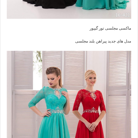
ماکسی مجلسی تور گیپور
مدل های جدید پیراهن بلند مجلسی