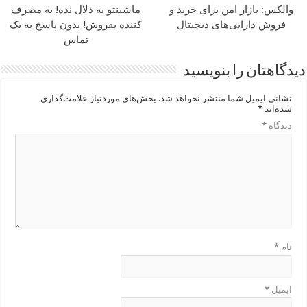
والکس: بازار امن برای خرید و
ماشینتو به دلال نده! به مصرف
فروش دارایی‌های دیجیتال
کننده بفروش! بدون پاسخ به یک
تماس
دیدگاهتان را بنویسید
نشانی ایمیل شما منتشر نخواهد شد.
بخش‌های موردنیاز علامت‌گذاری
شده‌اند
*
دیدگاه
*
نام
*
ایمیل
*