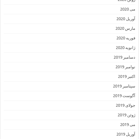
می 2020
آوریل 2020
مارس 2020
فوریه 2020
ژانویه 2020
دسامبر 2019
نوامبر 2019
اکتبر 2019
سپتامبر 2019
آگوست 2019
جولای 2019
ژوئن 2019
می 2019
آوریل 2019