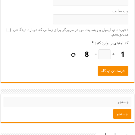
وب‌ سایت
ذخیره نام، ایمیل و وبسایت من در مرورگر برای زمانی که دوباره دیدگاهی
می‌نویسم.
کد امنیتی را وارد کنید
*
=
+