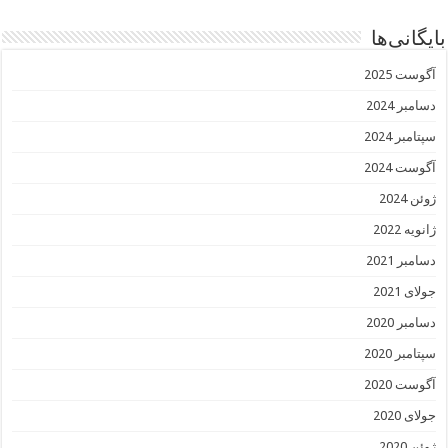
بایگانی‌ها
آگوست 2025
دسامبر 2024
سپتامبر 2024
آگوست 2024
ژوئن 2024
ژانویه 2022
دسامبر 2021
جولای 2021
دسامبر 2020
سپتامبر 2020
آگوست 2020
جولای 2020
ژوئن 2020