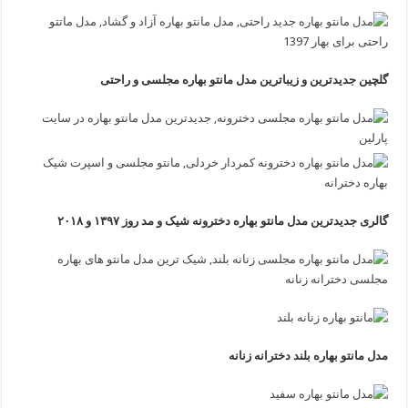
گلچین جدیدترین و زیباترین مدل مانتو بهاره مجلسی و راحتی
گالری جدیدترین مدل مانتو بهاره دخترونه شیک و مد روز ۱۳۹۷ و ۲۰۱۸
مدل مانتو بهاره بلند دخترانه زنانه