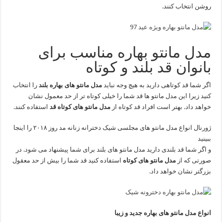
روشن انتخاب کنند.
مدل مانتو بهاره مناسب برای
بانوان قد بلند و کوتاه
اگر شما قد کوتاهی دارید به هیچ وجه نباید
مدل مانتو های بهاره بلند
را انتخاب
کنید زیرا این مدل مانتو ها قد شما را خیلی کوتاه تر از حد معمول نشان
خواهد داد. بهتر است افراد قد کوتاه از
مدل مانتو های کوتاه قد
استفاده کنند.
ژورنال انواع مدل مانتو های مجلسی شیک دخترانه زنانه مد روز ۲۰۱۸ را اینجا
ببینید
و اگر شما قد بلندی دارید مدل مانتو های بلند برای شما پیشنهاد می شود. در
صورتی که از
مدل مانتو های کوتاه
استفاده کنید قد شما را بیش از حد معقول
بزرگتر نشان خواهد داد.
انواع مدل مانتو های بهاره جدید و زیبا