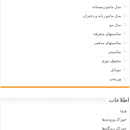
مدل مانتو زمستانه
مدل مانتو زنانه و دختران
مدل مو
مناسبتهای متفرقه
مناسبتهای مذهبی
مناسبتی
منجوق دوزی
موبایل
ورزشی
اطلاعات
ورود
خوراک ورودی‌ها
خوراک دیدگاه‌ها