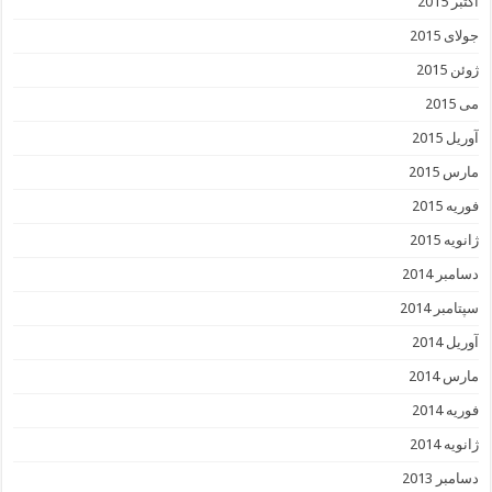
اکتبر 2015
جولای 2015
ژوئن 2015
می 2015
آوریل 2015
مارس 2015
فوریه 2015
ژانویه 2015
دسامبر 2014
سپتامبر 2014
آوریل 2014
مارس 2014
فوریه 2014
ژانویه 2014
دسامبر 2013