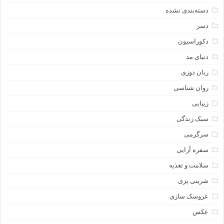
دسته‌بندی نشده
دسر
دکوراسیون
دنیای مد
ربان دوزی
روان شناسی
زیبایی
سبک زندگی
سرگرمی
سفره آرایی
سلامت و تغذیه
شرینی پزی
عروسک سازی
عکس