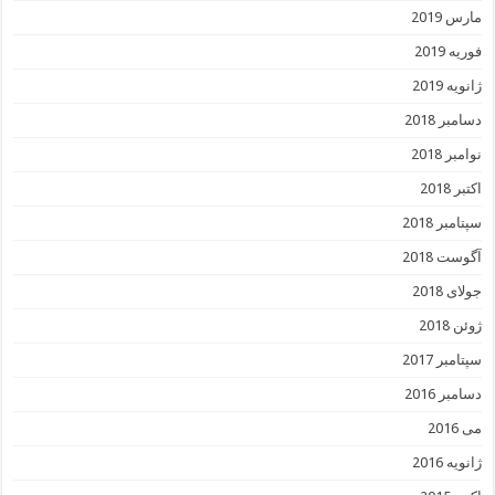
مارس 2019
فوریه 2019
ژانویه 2019
دسامبر 2018
نوامبر 2018
اکتبر 2018
سپتامبر 2018
آگوست 2018
جولای 2018
ژوئن 2018
سپتامبر 2017
دسامبر 2016
می 2016
ژانویه 2016