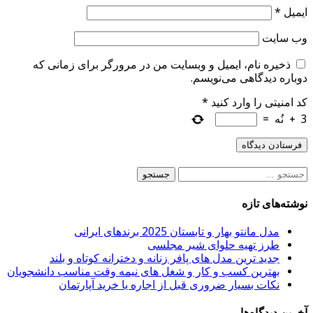
ایمیل
*
وب‌ سایت
ذخیره نام، ایمیل و وبسایت من در مرورگر برای زمانی که
دوباره دیدگاهی می‌نویسم.
کد امنیتی را وارد کنید
*
3
+
نُه
=
جستجو
برای:
نوشته‌های تازه
مدل مانتو بهار و تابستان 2025 برندهای ایرانی
طرز تهیه حلوای شیر مجلسی
جدید ترین مدل های پافر زنانه و دخترانه کوتاه و بلند
بهترین کسب و کار و شغل های نیمه وقت مناسب دانشجویان
نکات بسیار ضروری قبل از اجاره یا خرید آپارتمان
آخرین دیدگاه‌ها