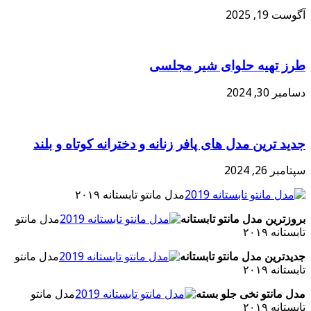
آگوست 19, 2025
طرز تهیه حلوای شیر مجلسی
دسامبر 30, 2024
جدید ترین مدل های پافر زنانه و دخترانه کوتاه و بلند
سپتامبر 26, 2024
مدل مانتو تابستانه ۲۰۱۹
بروزترین مدل مانتو تابستانه
مدل مانتو
تابستانه ۲۰۱۹
جدیدترین مدل مانتو تابستانه
مدل مانتو
تابستانه ۲۰۱۹
مدل مانتو نخی جلو بسته
مدل مانتو
تابستانه ۲۰۱۹