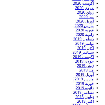
آگوست 2020
جولای 2020
ژوئن 2020
می 2020
آوریل 2020
مارس 2020
فوریه 2020
ژانویه 2020
دسامبر 2019
نوامبر 2019
اکتبر 2019
سپتامبر 2019
آگوست 2019
جولای 2019
ژوئن 2019
می 2019
آوریل 2019
مارس 2019
فوریه 2019
ژانویه 2019
دسامبر 2018
نوامبر 2018
اکتبر 2018