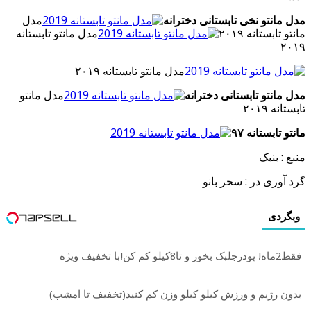
مدل مانتو نخی تابستانی دخترانه
مدل
مانتو تابستانه ۲۰۱۹
مدل مانتو تابستانه
۲۰۱۹
مدل مانتو تابستانه ۲۰۱۹
مدل مانتو تابستانی دخترانه
مدل مانتو
تابستانه ۲۰۱۹
مانتو تابستانه ۹۷
منبع : بنبک
گرد آوری در : سحر بانو
وبگردی
فقط2ماه! پودرجلبک بخور و تا8کیلو کم کن!با تخفیف ویژه
بدون رژیم و ورزش کیلو کیلو وزن کم کنید(تخفیف تا امشب)