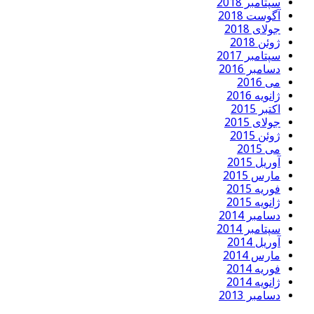
سپتامبر 2018
آگوست 2018
جولای 2018
ژوئن 2018
سپتامبر 2017
دسامبر 2016
می 2016
ژانویه 2016
اکتبر 2015
جولای 2015
ژوئن 2015
می 2015
آوریل 2015
مارس 2015
فوریه 2015
ژانویه 2015
دسامبر 2014
سپتامبر 2014
آوریل 2014
مارس 2014
فوریه 2014
ژانویه 2014
دسامبر 2013